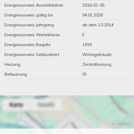
Energieausweis Ausstelldatum
2016-01-05
Energieausweis gültig bis
04.01.2026
Energieausweis Jahrgang
ab dem 1.5.2014
Energieausweis Werteklasse
E
Energieausweis Baujahr
1930
Energieausweis Gebäudeart
Wohngebäude
Heizung
Zentralheizung
Befeuerung
Öl