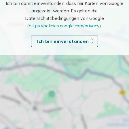
Ich bin damit einverstanden, dass mir Karten von Google
angezeigt werden. Es gelten die
Datenschutzbedingungen von Google
(
https://policies.google.com/privacy
).
Ich bin einverstanden