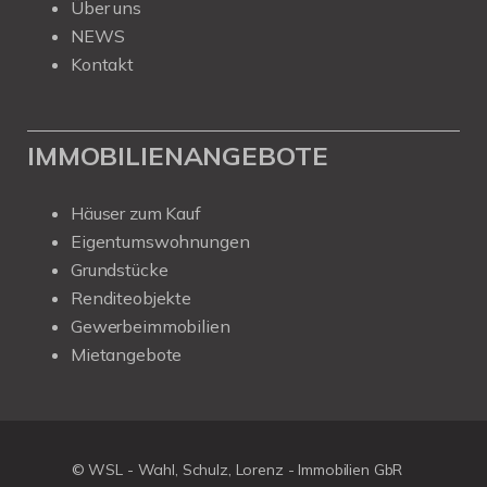
Über uns
NEWS
Kontakt
IMMOBILIENANGEBOTE
Häuser zum Kauf
Eigentumswohnungen
Grundstücke
Renditeobjekte
Gewerbeimmobilien
Mietangebote
© WSL - Wahl, Schulz, Lorenz - Immobilien GbR