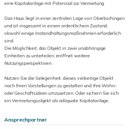
eine Kapitalanlage mit Potenzial zur Vermietung.
Das Haus liegt in einer zentralen Lage von Oberboihingen
und ist insgesamt in einem ordentlichem Zustand,
obwohl einige Instandhaltungsmaßnahmen erforderlich
sind.
Die Möglichkeit, das Objekt in zwei unabhängige
Einheiten zu unterteilen, eröffnet weitere
Nutzungsperspektiven.
Nutzen Sie die Gelegenheit, dieses vielseitige Objekt
nach Ihren Vorstellungen zu gestalten und Ihre Wohn-
oder Geschäftsideen umzusetzen. Oder sichern Sie sich
ein Vermietungsobjekt als adäquate Kapitalanlage.
Ansprechpartner