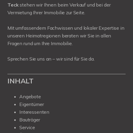
Teck
stehen wir Ihnen beim Verkauf und bei der
Vermietung Ihrer Immobilie zur Seite.
Mit umfassendem Fachwissen und lokaler Expertise in
unseren Heimatregionen beraten wir Sie in allen
Fragen rund um Ihre Immobilie.
Sprechen Sie uns an – wir sind für Sie da.
INHALT
Angebote
Eigentümer
Interessenten
Bauträger
Service