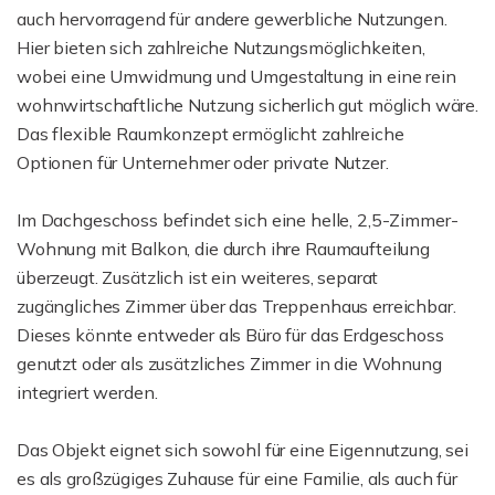
auch hervorragend für andere gewerbliche Nutzungen.
Hier bieten sich zahlreiche Nutzungsmöglichkeiten,
wobei eine Umwidmung und Umgestaltung in eine rein
wohnwirtschaftliche Nutzung sicherlich gut möglich wäre.
Das flexible Raumkonzept ermöglicht zahlreiche
Optionen für Unternehmer oder private Nutzer.
Im Dachgeschoss befindet sich eine helle, 2,5-Zimmer-
Wohnung mit Balkon, die durch ihre Raumaufteilung
überzeugt. Zusätzlich ist ein weiteres, separat
zugängliches Zimmer über das Treppenhaus erreichbar.
Dieses könnte entweder als Büro für das Erdgeschoss
genutzt oder als zusätzliches Zimmer in die Wohnung
integriert werden.
Das Objekt eignet sich sowohl für eine Eigennutzung, sei
es als großzügiges Zuhause für eine Familie, als auch für