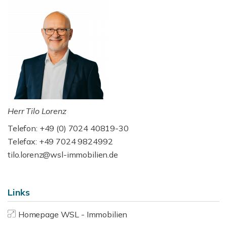
Herr Tilo Lorenz
Telefon: +49 (0) 7024 40819-30
Telefax: +49 7024 9824992
tilo.lorenz@wsl-immobilien.de
Links
Homepage WSL - Immobilien