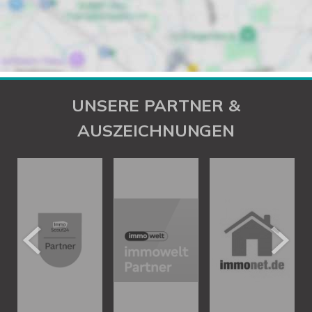
UNSERE PARTNER &
AUSZEICHNUNGEN