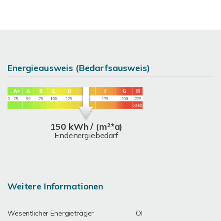
Energieausweis (Bedarfsausweis)
150 kWh / (m²*a)
Endenergiebedarf
Weitere Informationen
Wesentlicher Energieträger
Öl