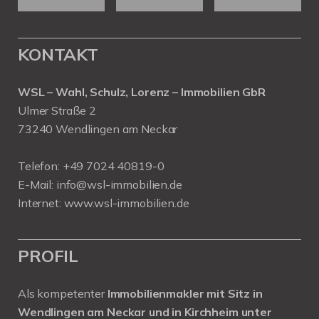
KONTAKT
WSL – Wahl, Schulz, Lorenz – Immobilien GbR
Ulmer Straße 2
73240 Wendlingen am Neckar
Telefon:
+49 7024 40819-0
E-Mail:
info@wsl-immobilien.de
Internet:
www.wsl-immobilien.de
PROFIL
Als kompetenter
Immobilienmakler mit Sitz in
Wendlingen am Neckar und in Kirchheim unter