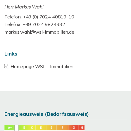
Herr Markus Wahl
Telefon: +49 (0) 7024 40819-10
Telefax: +49 7024 9824992
markus.wahl@wsl-immobilien.de
Links
Homepage WSL - Immobilien
Energieausweis (Bedarfsausweis)