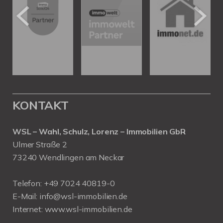
KONTAKT
WSL – Wahl, Schulz, Lorenz – Immobilien GbR
Ulmer Straße 2
73240 Wendlingen am Neckar
Telefon:
+49 7024 40819-0
E-Mail:
info@wsl-immobilien.de
Internet:
www.wsl-immobilien.de