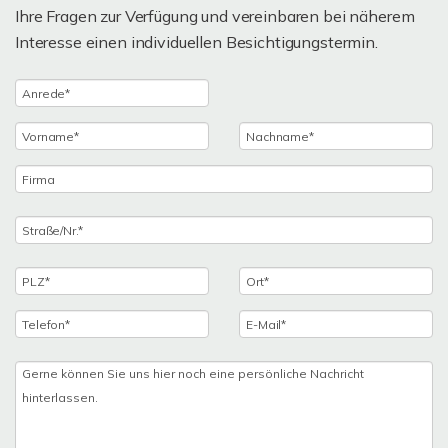
Ihre Fragen zur Verfügung und vereinbaren bei näherem
Interesse einen individuellen Besichtigungstermin.