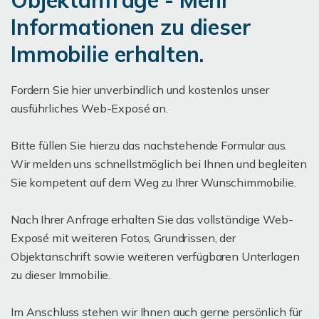
Objektanfrage - Mehr
Informationen zu dieser
Immobilie erhalten.
Fordern Sie hier unverbindlich und kostenlos unser
ausführliches Web-Exposé an.
Bitte füllen Sie hierzu das nachstehende Formular aus.
Wir melden uns schnellstmöglich bei Ihnen und begleiten
Sie kompetent auf dem Weg zu Ihrer Wunschimmobilie.
Nach Ihrer Anfrage erhalten Sie das vollständige Web-
Exposé mit weiteren Fotos, Grundrissen, der
Objektanschrift sowie weiteren verfügbaren Unterlagen
zu dieser Immobilie.
Im Anschluss stehen wir Ihnen auch gerne persönlich für