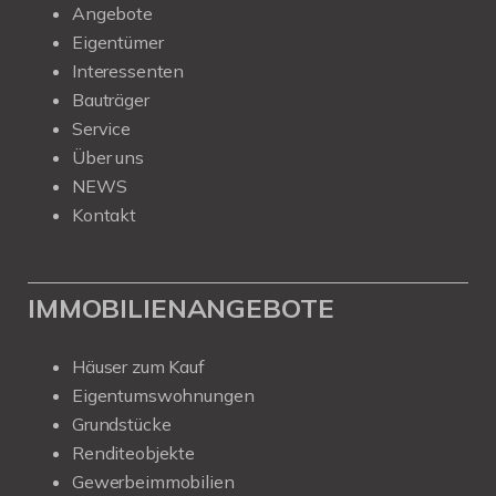
Angebote
Eigentümer
Interessenten
Bauträger
Service
Über uns
NEWS
Kontakt
IMMOBILIENANGEBOTE
Häuser zum Kauf
Eigentumswohnungen
Grundstücke
Renditeobjekte
Gewerbeimmobilien