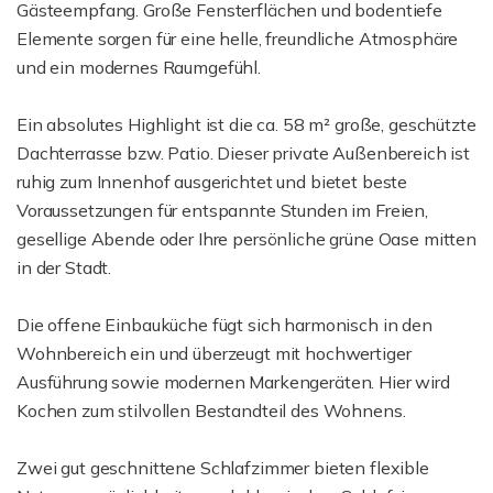
Gästeempfang. Große Fensterflächen und bodentiefe
Elemente sorgen für eine helle, freundliche Atmosphäre
und ein modernes Raumgefühl.
Ein absolutes Highlight ist die ca. 58 m² große, geschützte
Dachterrasse bzw. Patio. Dieser private Außenbereich ist
ruhig zum Innenhof ausgerichtet und bietet beste
Voraussetzungen für entspannte Stunden im Freien,
gesellige Abende oder Ihre persönliche grüne Oase mitten
in der Stadt.
Die offene Einbauküche fügt sich harmonisch in den
Wohnbereich ein und überzeugt mit hochwertiger
Ausführung sowie modernen Markengeräten. Hier wird
Kochen zum stilvollen Bestandteil des Wohnens.
Zwei gut geschnittene Schlafzimmer bieten flexible