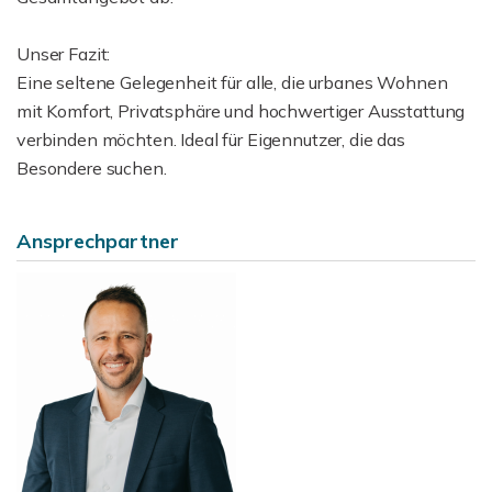
Unser Fazit:
Eine seltene Gelegenheit für alle, die urbanes Wohnen
mit Komfort, Privatsphäre und hochwertiger Ausstattung
verbinden möchten. Ideal für Eigennutzer, die das
Besondere suchen.
Ansprechpartner