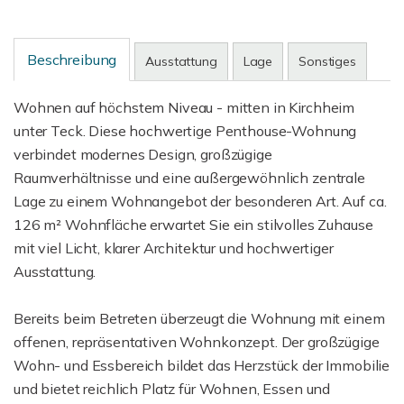
Beschreibung
Ausstattung
Lage
Sonstiges
Wohnen auf höchstem Niveau - mitten in Kirchheim
unter Teck. Diese hochwertige Penthouse-Wohnung
verbindet modernes Design, großzügige
Raumverhältnisse und eine außergewöhnlich zentrale
Lage zu einem Wohnangebot der besonderen Art. Auf ca.
126 m² Wohnfläche erwartet Sie ein stilvolles Zuhause
mit viel Licht, klarer Architektur und hochwertiger
Ausstattung.
Bereits beim Betreten überzeugt die Wohnung mit einem
offenen, repräsentativen Wohnkonzept. Der großzügige
Wohn- und Essbereich bildet das Herzstück der Immobilie
und bietet reichlich Platz für Wohnen, Essen und