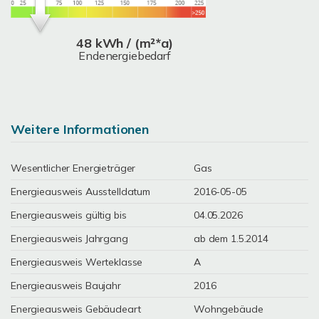
48 kWh / (m²*a)
Endenergiebedarf
Weitere Informationen
Wesentlicher Energieträger
Gas
Energieausweis Ausstelldatum
2016-05-05
Energieausweis gültig bis
04.05.2026
Energieausweis Jahrgang
ab dem 1.5.2014
Energieausweis Werteklasse
A
Energieausweis Baujahr
2016
Energieausweis Gebäudeart
Wohngebäude