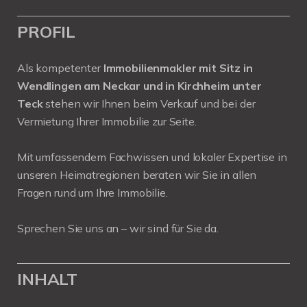
PROFIL
Als kompetenter
Immobilienmakler mit Sitz in
Wendlingen am Neckar und in Kirchheim unter
Teck
stehen wir Ihnen beim Verkauf und bei der
Vermietung Ihrer Immobilie zur Seite.
Mit umfassendem Fachwissen und lokaler Expertise in
unseren Heimatregionen beraten wir Sie in allen
Fragen rund um Ihre Immobilie.
Sprechen Sie uns an – wir sind für Sie da.
INHALT