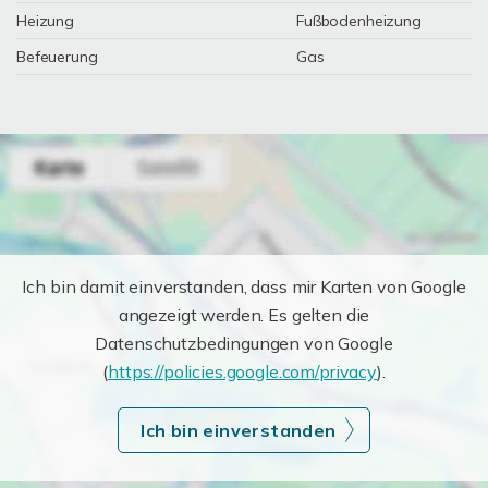
Heizung
Fußbodenheizung
Befeuerung
Gas
Ich bin damit einverstanden, dass mir Karten von Google
angezeigt werden. Es gelten die
Datenschutzbedingungen von Google
(
https://policies.google.com/privacy
).
Ich bin einverstanden