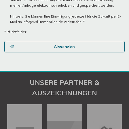
meiner Anfrage elektronisch erhoben und gespeichert werden.
Hinweis: Sie können Ihre Einwilligung jederzeit für die Zukunft per E-
Mail an info@wsl-immobilien.de widerrufen. *
* Pflichtfelder
Absenden
UNSERE PARTNER &
AUSZEICHNUNGEN