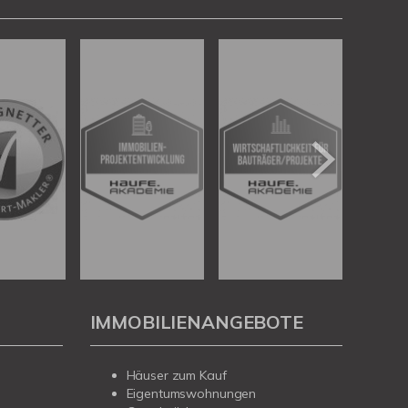
IMMOBILIENANGEBOTE
Häuser zum Kauf
Eigentumswohnungen