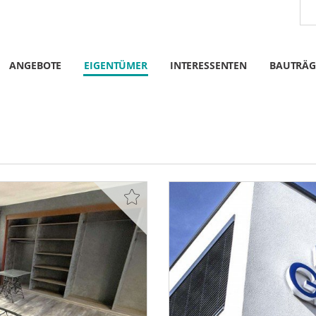
ANGEBOTE
EIGENTÜMER
INTERESSENTEN
BAUTRÄG