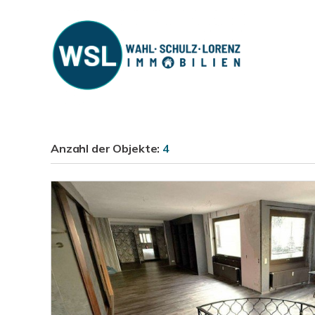
Anzahl der
Objekte:
4