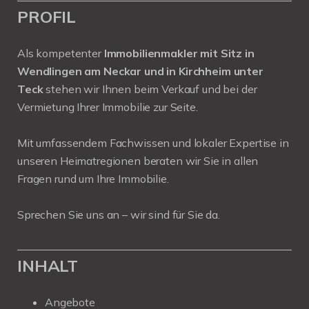
PROFIL
Als kompetenter
Immobilienmakler mit Sitz in
Wendlingen am Neckar und in Kirchheim unter
Teck
stehen wir Ihnen beim Verkauf und bei der
Vermietung Ihrer Immobilie zur Seite.
Mit umfassendem Fachwissen und lokaler Expertise in
unseren Heimatregionen beraten wir Sie in allen
Fragen rund um Ihre Immobilie.
Sprechen Sie uns an – wir sind für Sie da.
INHALT
Angebote