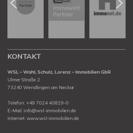
KONTAKT
WSL – Wahl, Schulz, Lorenz – Immobilien GbR
Ulmer Straße 2
73240 Wendlingen am Neckar
Telefon:
+49 7024 40819-0
E-Mail:
info@wsl-immobilien.de
Internet:
www.wsl-immobilien.de