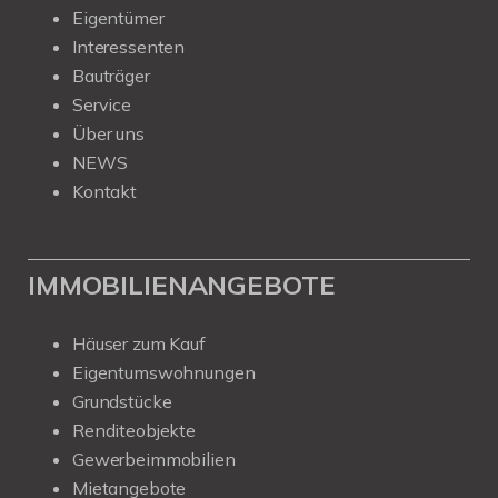
Eigentümer
Interessenten
Bauträger
Service
Über uns
NEWS
Kontakt
IMMOBILIENANGEBOTE
Häuser zum Kauf
Eigentumswohnungen
Grundstücke
Renditeobjekte
Gewerbeimmobilien
Mietangebote