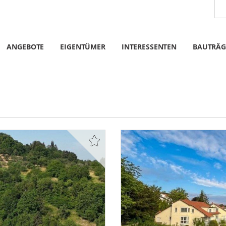
ANGEBOTE
EIGENTÜMER
INTERESSENTEN
BAUTRÄG