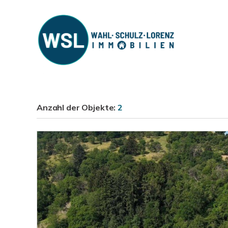
Anzahl der
Objekte:
2