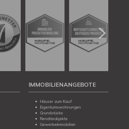
IMMOBILIENANGEBOTE
Häuser zum Kauf
Eigentumswohnungen
Grundstücke
Renditeobjekte
Gewerbeimmobilien