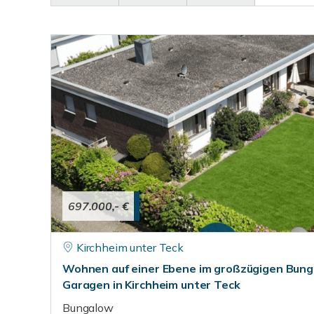
697.000,- €
Kirchheim unter Teck
Wohnen auf einer Ebene im großzügigen Bung
Garagen in Kirchheim unter Teck
Bungalow