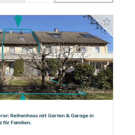
rer: Reihenhaus mit Garten & Garage in
 für Familien.