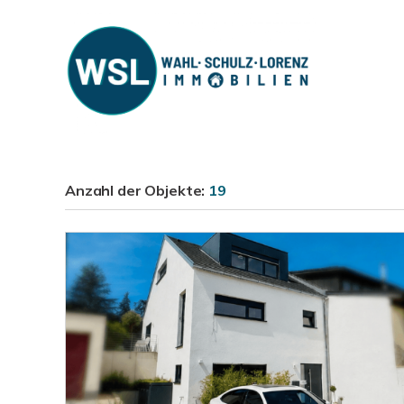
Anzahl der
Objekte:
19