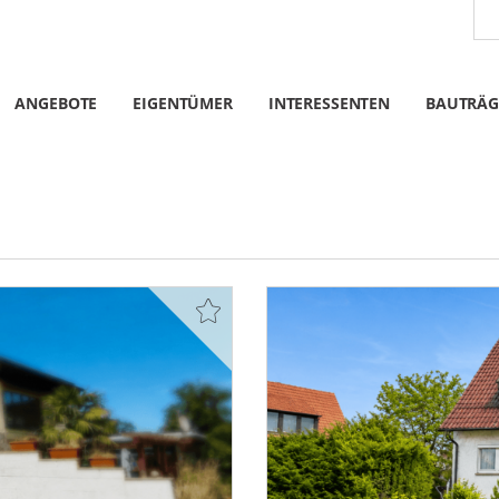
ANGEBOTE
EIGENTÜMER
INTERESSENTEN
BAUTRÄG