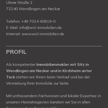
Ulmer Straße 2
73240 Wendlingen am Neckar
Telefon:
+49 7024 40819-0
E-Mail:
info@wsl-immobilien.de
Internet:
www.wsl-immobilien.de
PROFIL
Als kompetenter
Immobilienmakler mit Sitz in
Wendlingen am Neckar und in Kirchheim unter
Teck
stehen wir Ihnen beim Verkauf und bei der
Vermietung Ihrer Immobilie zur Seite.
Mit umfassendem Fachwissen und lokaler Expertise in
unseren Heimatregionen beraten wir Sie in allen