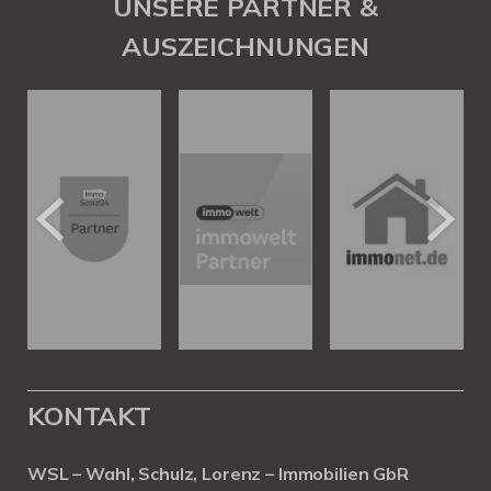
UNSERE PARTNER &
AUSZEICHNUNGEN
KONTAKT
WSL – Wahl, Schulz, Lorenz – Immobilien GbR