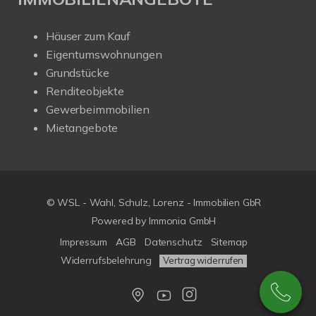
Häuser zum Kauf
Eigentumswohnungen
Grundstücke
Renditeobjekte
Gewerbeimmobilien
Mietangebote
© WSL - Wahl, Schulz, Lorenz - Immobilien GbR
Powered by Immonia GmbH
Impressum
AGB
Datenschutz
Sitemap
Widerrufsbelehrung
Vertrag widerrufen