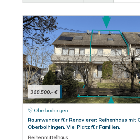
368.500,- €
Oberboihingen
Raumwunder für Renovierer: Reihenhaus mit 
Oberboihingen. Viel Platz für Familien.
Reihenmittelhaus