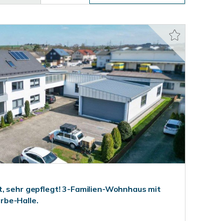
, sehr gepflegt! 3-Familien-Wohnhaus mit
be-Halle.