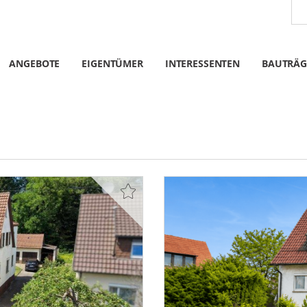
ANGEBOTE
EIGENTÜMER
INTERESSENTEN
BAUTRÄG