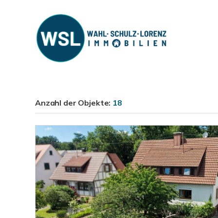
Anzahl der
Objekte:
18