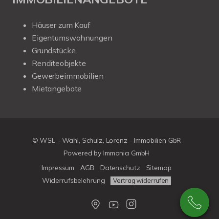
Häuser zum Kauf
Eigentumswohnungen
Grundstücke
Renditeobjekte
Gewerbeimmobilien
Mietangebote
© WSL - Wahl, Schulz, Lorenz - Immobilien GbR
Powered by Immonia GmbH
Impressum
AGB
Datenschutz
Sitemap
Widerrufsbelehrung
Vertrag widerrufen