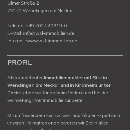
Ulmer Straße 2
73240 Wendlingen am Neckar
Telefon:
+49 7024 40819-0
E-Mail:
info@wsl-immobilien.de
Internet:
www.wsl-immobilien.de
PROFIL
Als kompetenter
Immobilienmakler mit Sitz in
Wendlingen am Neckar und in Kirchheim unter
Teck
stehen wir Ihnen beim Verkauf und bei der
Vermietung Ihrer Immobilie zur Seite.
Mit umfassendem Fachwissen und lokaler Expertise in
unseren Heimatregionen beraten wir Sie in allen