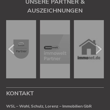
UNSERE PARTNER &
AUSZEICHNUNGEN
KONTAKT
WSL – Wahl, Schulz, Lorenz – Immobilien GbR