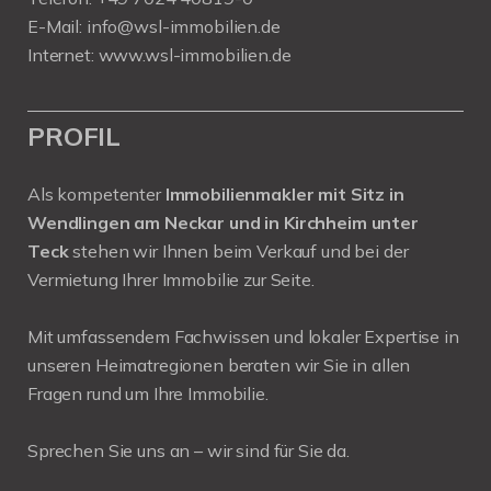
E-Mail:
info@wsl-immobilien.de
Internet:
www.wsl-immobilien.de
PROFIL
Als kompetenter
Immobilienmakler mit Sitz in
Wendlingen am Neckar und in Kirchheim unter
Teck
stehen wir Ihnen beim Verkauf und bei der
Vermietung Ihrer Immobilie zur Seite.
Mit umfassendem Fachwissen und lokaler Expertise in
unseren Heimatregionen beraten wir Sie in allen
Fragen rund um Ihre Immobilie.
Sprechen Sie uns an – wir sind für Sie da.