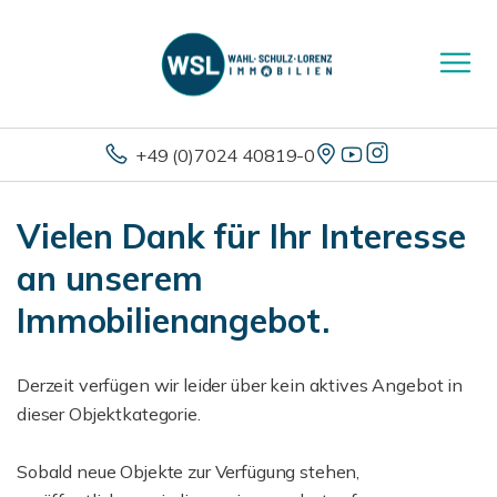
+49 (0)7024 40819-0
Vielen Dank für Ihr Interesse
an unserem
Immobilienangebot.
Derzeit verfügen wir leider über kein aktives Angebot in
dieser Objektkategorie.
Sobald neue Objekte zur Verfügung stehen,