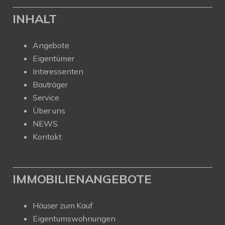
INHALT
Angebote
Eigentümer
Interessenten
Bauträger
Service
Über uns
NEWS
Kontakt
IMMOBILIENANGEBOTE
Häuser zum Kauf
Eigentumswohnungen