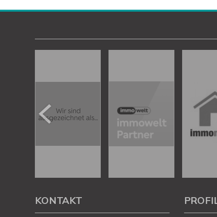
KONTAKT
PROFI