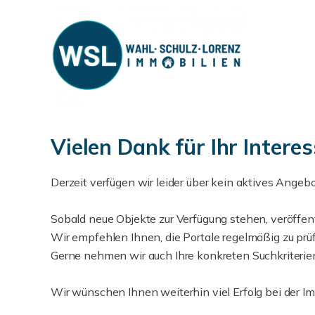
Vielen Dank für Ihr Inter
Derzeit verfügen wir leider über kein aktives Angebo
Sobald neue Objekte zur Verfügung stehen, veröffe
Wir empfehlen Ihnen, die Portale regelmäßig zu prüf
Gerne nehmen wir auch Ihre konkreten Suchkriterien 
Wir wünschen Ihnen weiterhin viel Erfolg bei der I