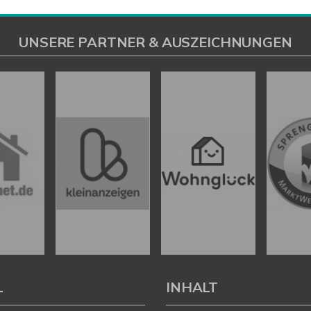
UNSERE PARTNER & AUSZEICHNUNGEN
L
INHALT