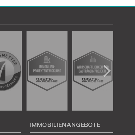
IMMOBILIENANGEBOTE