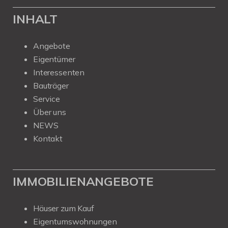
INHALT
Angebote
Eigentümer
Interessenten
Bauträger
Service
Über uns
NEWS
Kontakt
IMMOBILIENANGEBOTE
Häuser zum Kauf
Eigentumswohnungen