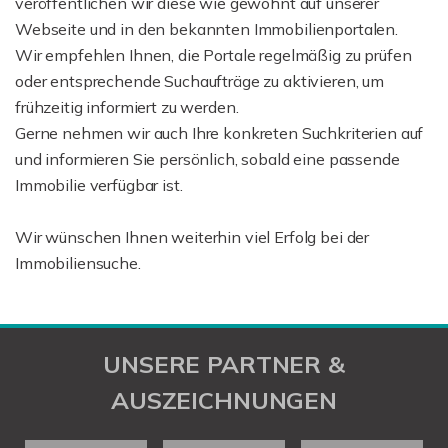
veröffentlichen wir diese wie gewohnt auf unserer
Webseite und in den bekannten Immobilienportalen.
Wir empfehlen Ihnen, die Portale regelmäßig zu prüfen
oder entsprechende Suchaufträge zu aktivieren, um
frühzeitig informiert zu werden.
Gerne nehmen wir auch Ihre konkreten Suchkriterien auf
und informieren Sie persönlich, sobald eine passende
Immobilie verfügbar ist.
Wir wünschen Ihnen weiterhin viel Erfolg bei der
Immobiliensuche.
UNSERE PARTNER &
AUSZEICHNUNGEN