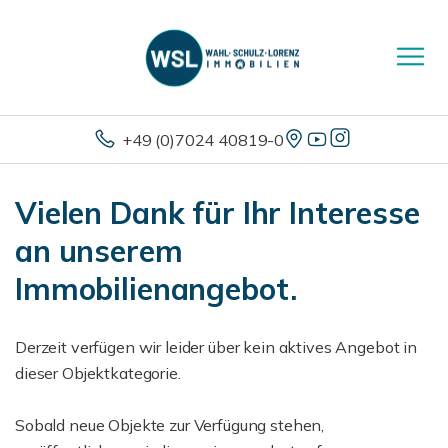
+49 (0)7024 40819-0
Vielen Dank für Ihr Interesse
an unserem
Immobilienangebot.
Derzeit verfügen wir leider über kein aktives Angebot in
dieser Objektkategorie.
Sobald neue Objekte zur Verfügung stehen,