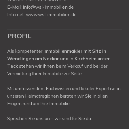
E-Mail:
info@wsl-immobilien.de
Internet:
www.wsl-immobilien.de
PROFIL
Als kompetenter
Immobilienmakler mit Sitz in
Wendlingen am Neckar und in Kirchheim unter
Teck
stehen wir Ihnen beim Verkauf und bei der
Vermietung Ihrer Immobilie zur Seite.
Mit umfassendem Fachwissen und lokaler Expertise in
unseren Heimatregionen beraten wir Sie in allen
Fragen rund um Ihre Immobilie.
Sprechen Sie uns an – wir sind für Sie da.