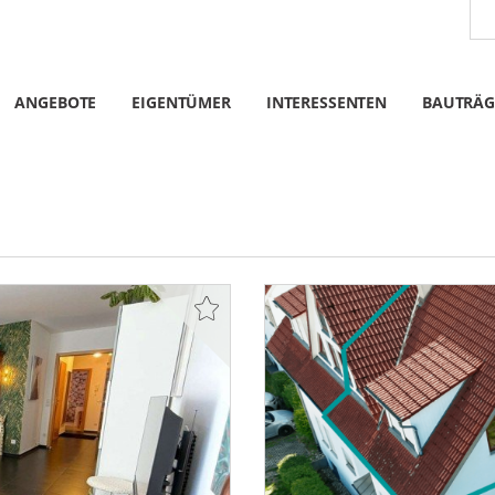
ANGEBOTE
EIGENTÜMER
INTERESSENTEN
BAUTRÄG