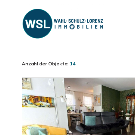
Anzahl der
Objekte:
14