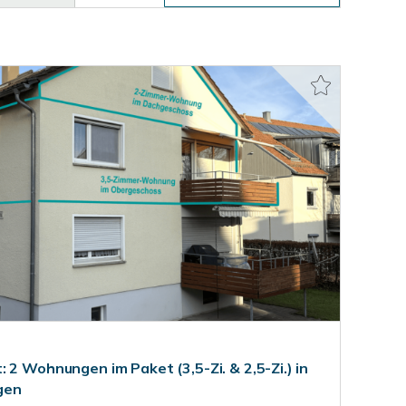
 2 Wohnungen im Paket (3,5-Zi. & 2,5-Zi.) in
gen