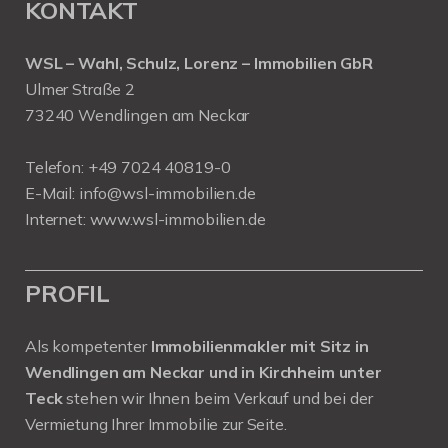
KONTAKT
WSL – Wahl, Schulz, Lorenz – Immobilien GbR
Ulmer Straße 2
73240 Wendlingen am Neckar
Telefon:
+49 7024 40819-0
E-Mail:
info@wsl-immobilien.de
Internet:
www.wsl-immobilien.de
PROFIL
Als kompetenter
Immobilienmakler mit Sitz in
Wendlingen am Neckar und in Kirchheim unter
Teck
stehen wir Ihnen beim Verkauf und bei der
Vermietung Ihrer Immobilie zur Seite.