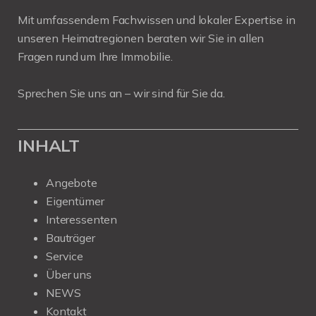
Mit umfassendem Fachwissen und lokaler Expertise in
unseren Heimatregionen beraten wir Sie in allen
Fragen rund um Ihre Immobilie.
Sprechen Sie uns an – wir sind für Sie da.
INHALT
Angebote
Eigentümer
Interessenten
Bauträger
Service
Über uns
NEWS
Kontakt