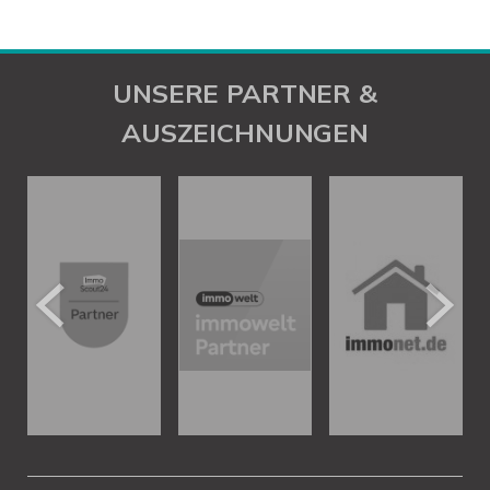
UNSERE PARTNER &
AUSZEICHNUNGEN