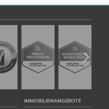
IMMOBILIENANGEBOTE