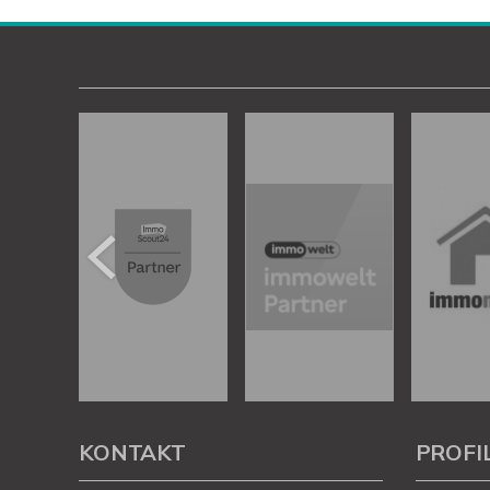
KONTAKT
PROFI