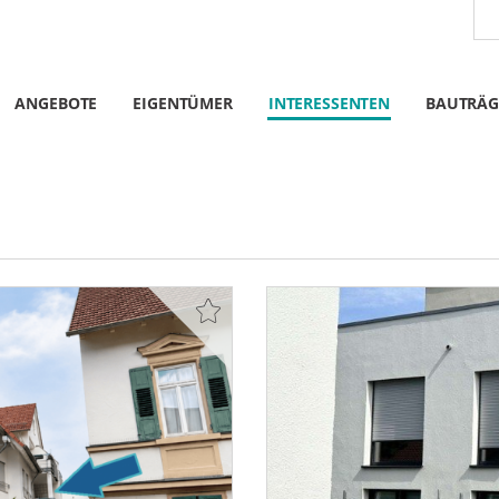
ANGEBOTE
EIGENTÜMER
INTERESSENTEN
BAUTRÄG