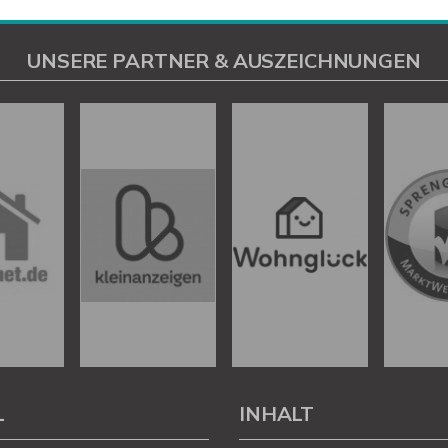
UNSERE PARTNER & AUSZEICHNUNGEN
L
INHALT