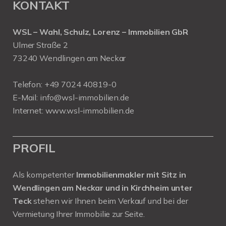
KONTAKT
WSL – Wahl, Schulz, Lorenz – Immobilien GbR
Ulmer Straße 2
73240 Wendlingen am Neckar
Telefon:
+49 7024 40819-0
E-Mail:
info@wsl-immobilien.de
Internet:
www.wsl-immobilien.de
PROFIL
Als kompetenter
Immobilienmakler mit Sitz in
Wendlingen am Neckar und in Kirchheim unter
Teck
stehen wir Ihnen beim Verkauf und bei der
Vermietung Ihrer Immobilie zur Seite.