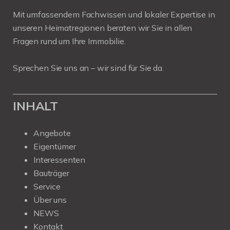
Mit umfassendem Fachwissen und lokaler Expertise in
unseren Heimatregionen beraten wir Sie in allen
Fragen rund um Ihre Immobilie.
Sprechen Sie uns an – wir sind für Sie da.
INHALT
Angebote
Eigentümer
Interessenten
Bauträger
Service
Über uns
NEWS
Kontakt