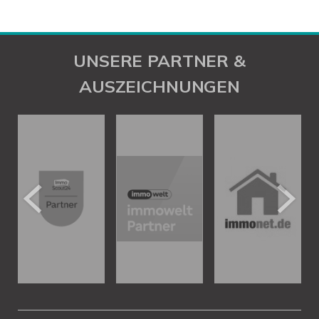
UNSERE PARTNER &
AUSZEICHNUNGEN