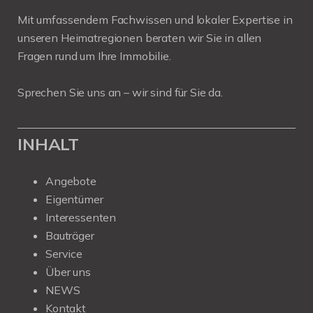
Mit umfassendem Fachwissen und lokaler Expertise in
unseren Heimatregionen beraten wir Sie in allen
Fragen rund um Ihre Immobilie.
Sprechen Sie uns an – wir sind für Sie da.
INHALT
Angebote
Eigentümer
Interessenten
Bauträger
Service
Über uns
NEWS
Kontakt