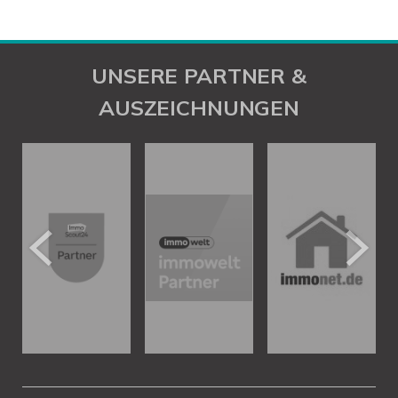
UNSERE PARTNER &
AUSZEICHNUNGEN