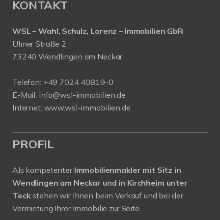
KONTAKT
WSL – Wahl, Schulz, Lorenz – Immobilien GbR
Ulmer Straße 2
73240 Wendlingen am Neckar
Telefon:
+49 7024 40819-0
E-Mail:
info@wsl-immobilien.de
Internet:
www.wsl-immobilien.de
PROFIL
Als kompetenter
Immobilienmakler mit Sitz in
Wendlingen am Neckar und in Kirchheim unter
Teck
stehen wir Ihnen beim Verkauf und bei der
Vermietung Ihrer Immobilie zur Seite.