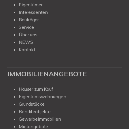
Eigentümer
Interessenten
Bauträger
Service
Über uns
NEWS
Kontakt
IMMOBILIENANGEBOTE
Häuser zum Kauf
Eigentumswohnungen
Grundstücke
Renditeobjekte
Gewerbeimmobilien
Mietangebote