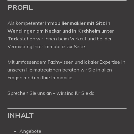
PROFIL
Als kompetenter
Immobilienmakler mit Sitz in
Wendlingen am Neckar und in Kirchheim unter
Teck
stehen wir Ihnen beim Verkauf und bei der
Vermietung Ihrer Immobilie zur Seite.
Mit umfassendem Fachwissen und lokaler Expertise in
unseren Heimatregionen beraten wir Sie in allen
Fragen rund um Ihre Immobilie.
Sprechen Sie uns an – wir sind für Sie da.
INHALT
Angebote