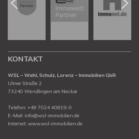
KONTAKT
WSL – Wahl, Schulz, Lorenz – Immobilien GbR
Ulmer Straße 2
73240 Wendlingen am Neckar
Telefon:
+49 7024 40819-0
E-Mail:
info@wsl-immobilien.de
Internet:
www.wsl-immobilien.de