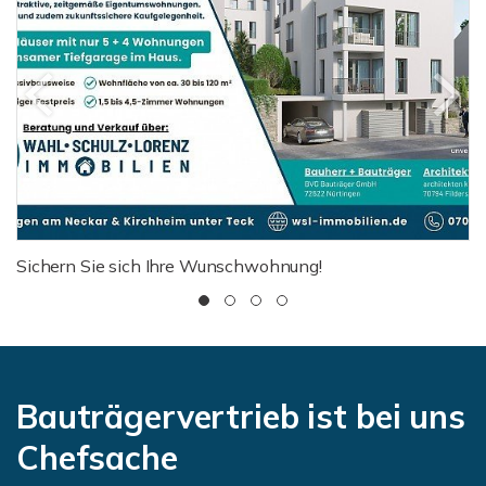
Sichern Sie sich Ihre Wunschwohnung!
Bauträgervertrieb ist bei uns
Chefsache