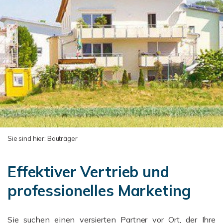
Sie sind hier:
Bauträger
Effektiver Vertrieb und
professionelles Marketing
Sie suchen einen versierten Partner vor Ort, der Ihre