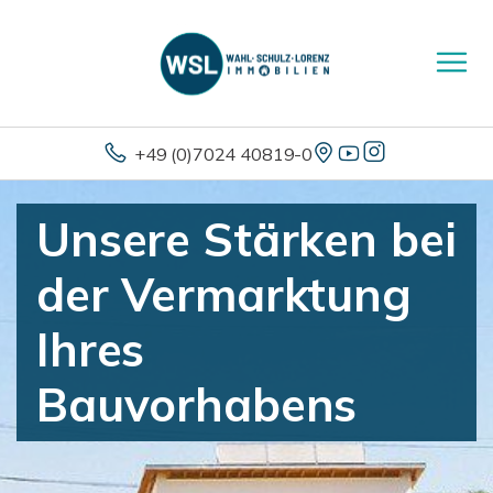
+49 (0)7024 40819-0
Unsere Stärken bei
der Vermarktung
Ihres
Bauvorhabens