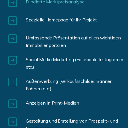
Fundierte Marktpreisanalyse
Spezielle Homepage für Ihr Projekt
Umfassende Präsentation auf allen wichtigen
Immobilienportalen
Social Media Marketing (Facebook, Instagramm
etc.)
Außenwerbung (Verkaufsschilder, Banner,
Fahnen etc.)
Anzeigen in Print-Medien
Gestaltung und Erstellung von Prospekt- und