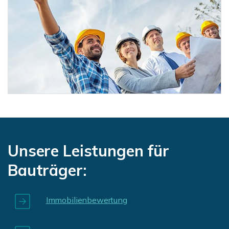
Unsere Leistungen für
Bauträger:
Immobilienbewertung