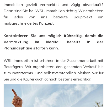
Immobilien gezielt vermarktet und zügig abverkauft?
Dann sind Sie bei WSL-Immobilien richtig. Wir erarbeiten
für jedes von uns betreute Bauprojekt ein
maßgeschneidertes Konzept.
Kontaktieren Sie uns möglich frühzeitig, damit die
Vermarktung im Idealfall bereits in der
Planungsphase starten kann.
WSL-Immobilien ist erfahren in der Zusammenarbeit mit
Bauträgern. Wir organisieren den gesamten Verkauf bis
zum Notartermin. Und selbstverständlich bleiben wir für
Sie und die Käufer auch danach bestens erreichbar.