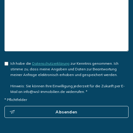
Ich habe die
Datenschutzerklärung
zur Kenntnis genommen. Ich
stimme zu, dass meine Angaben und Daten zur Beantwortung
meiner Anfrage elektronisch erhoben und gespeichert werden.
Hinweis: Sie können Ihre Einwilligung jederzeit für die Zukunft per E-
Mail an info@wsl-immobilien.de widerrufen. *
* Pflichtfelder
Absenden