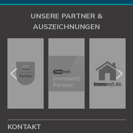
UNSERE PARTNER &
AUSZEICHNUNGEN
KONTAKT