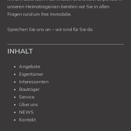
unseren Heimatregionen beraten wir Sie in allen
Fragen rund um Ihre Immobilie.
Sprechen Sie uns an – wir sind für Sie da.
INHALT
Angebote
Eigentümer
Interessenten
Bauträger
Service
Über uns
NEWS
Kontakt