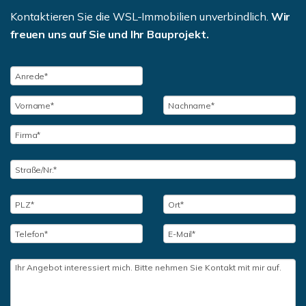
Kontaktieren Sie die WSL-Immobilien unverbindlich.
Wir
freuen uns auf Sie und Ihr Bauprojekt.