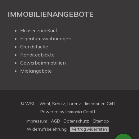
IMMOBILIENANGEBOTE
Häuser zum Kauf
Eigentumswohnungen
Grundstücke
Renditeobjekte
Gewerbeimmobilien
Mietangebote
© WSL - Wahl, Schulz, Lorenz - Immobilien GbR
Powered by Immonia GmbH
Impressum
AGB
Datenschutz
Sitemap
Widerrufsbelehrung
Vertrag widerrufen