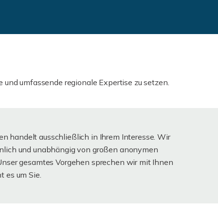
se und umfassende regionale Expertise zu setzen.
 handelt ausschließlich in Ihrem Interesse. Wir
önlich und unabhängig von großen anonymen
 Unser gesamtes Vorgehen sprechen wir mit Ihnen
t es um Sie.