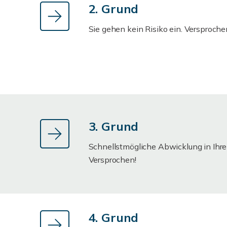
2. Grund
Sie gehen kein Risiko ein. Versproche
3. Grund
Schnellstmögliche Abwicklung in Ihr
Versprochen!
4. Grund