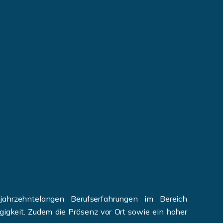
jahrzehntelangen Berufserfahrungen im Bereich
igkeit. Zudem die Präsenz vor Ort sowie ein hoher