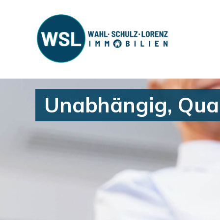
Unabhängig, Quali