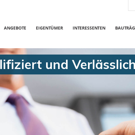
ANGEBOTE
EIGENTÜMER
INTERESSENTEN
BAUTRÄG
fiziert und Verlässlic