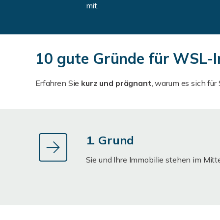
mit.
10 gute Gründe für WSL-
Erfahren Sie
kurz und prägnant
, warum es sich fü
1. Grund
Sie und Ihre Immobilie stehen im Mitt