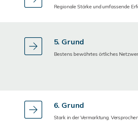
Regionale Stärke und umfassende Erf
5. Grund
Bestens bewährtes örtliches Netzwer
6. Grund
Stark in der Vermarktung. Versprochen