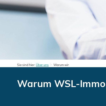
Sie sind hier:
Über uns
Warum wir
Warum WSL-Immob