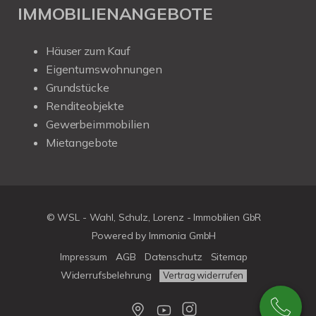
IMMOBILIENANGEBOTE
Häuser zum Kauf
Eigentumswohnungen
Grundstücke
Renditeobjekte
Gewerbeimmobilien
Mietangebote
© WSL - Wahl, Schulz, Lorenz - Immobilien GbR
Powered by Immonia GmbH
Impressum
AGB
Datenschutz
Sitemap
Widerrufsbelehrung
Vertrag widerrufen