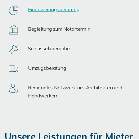
Finanzierungsberatung
Begleitung zum Notartermin
Schlüsselübergabe
Umzugsberatung
Regionales Netzwerk aus Architekten und
Handwerkern
Unsere Leistungen für Mieter