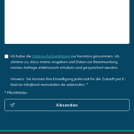
Ich habe die
Datenschutzerklärung
zur Kenntnis genommen. Ich
stimme zu, dass meine Angaben und Daten zur Beantwortung
meiner Anfrage elektronisch erhoben und gespeichert werden.
Hinweis: Sie können Ihre Einwilligung jederzeit für die Zukunft per E-
Mail an info@wsl-immobilien.de widerrufen. *
* Pflichtfelder
Absenden