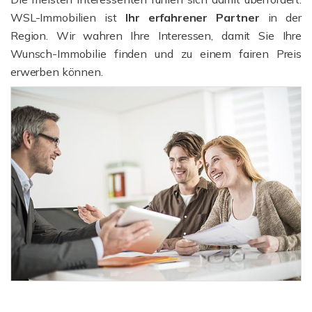
WSL-Immobilien ist
Ihr erfahrener Partner
in der
Region. Wir wahren Ihre Interessen, damit Sie Ihre
Wunsch-Immobilie finden und zu einem fairen Preis
erwerben können.