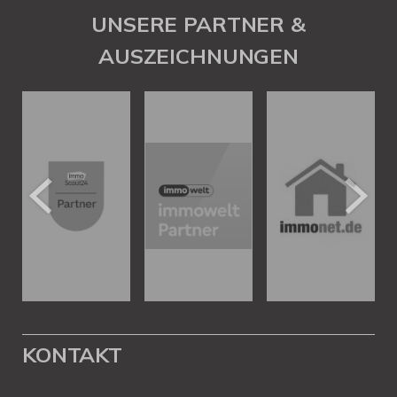
UNSERE PARTNER &
AUSZEICHNUNGEN
KONTAKT