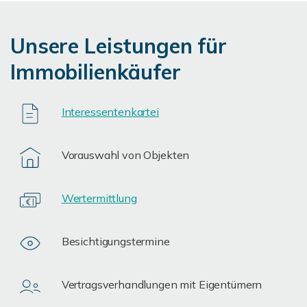
Unsere Leistungen für
Immobilienkäufer
Interessentenkartei
Vorauswahl von Objekten
Wertermittlung
Besichtigungstermine
Vertragsverhandlungen mit Eigentümern