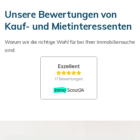
Unsere Bewertungen von
Kauf- und Mietinteressenten
Warum wir die richtige Wahl für bei Ihrer Immobiliensuche
sind.