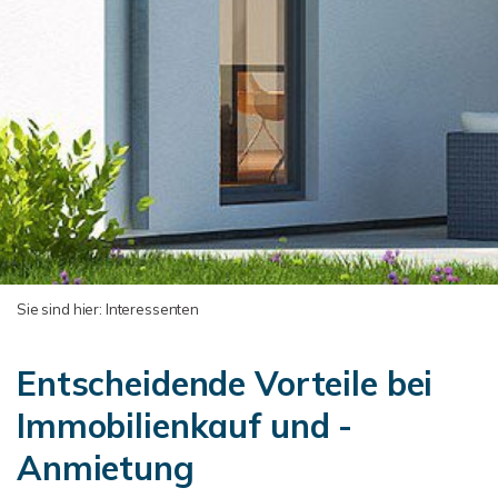
Sie sind hier:
Interessenten
Entscheidende Vorteile bei
Immobilienkauf und -
Anmietung