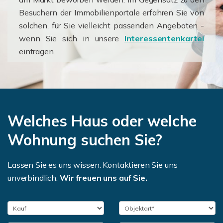
Besuchern der Immobilienportale erfahren Sie von
solchen, für Sie vielleicht passenden Angeboten -
wenn Sie sich in unsere
Interessentenkartei
eintragen.
Welches Haus oder welche
Wohnung suchen Sie?
Lassen Sie es uns wissen. Kontaktieren Sie uns
unverbindlich.
Wir freuen uns auf Sie.