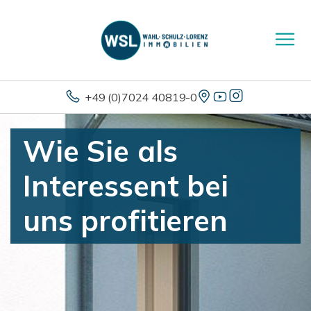
+49 (0)7024 40819-0
Wie Sie als
Interessent bei
uns profitieren