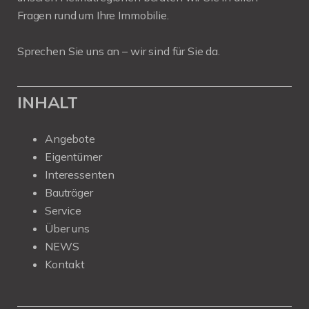
Fragen rund um Ihre Immobilie.
Sprechen Sie uns an – wir sind für Sie da.
INHALT
Angebote
Eigentümer
Interessenten
Bauträger
Service
Über uns
NEWS
Kontakt