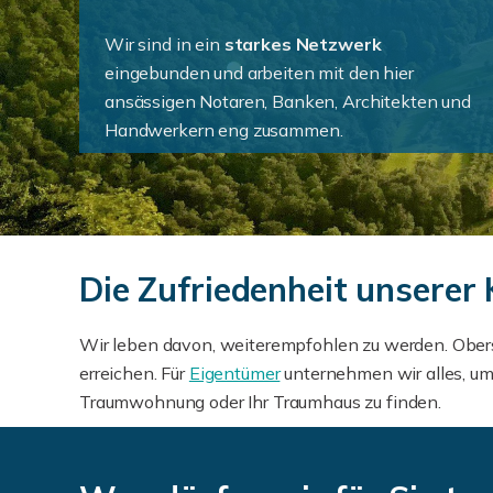
Wir sind in ein
starkes Netzwerk
eingebunden und arbeiten mit den hier
ansässigen Notaren, Banken, Architekten und
Handwerkern eng zusammen.
Die Zufriedenheit unserer 
Wir leben davon, weiterempfohlen zu werden. Oberst
erreichen. Für
Eigentümer
unternehmen wir alles, um
Traumwohnung oder Ihr Traumhaus zu finden.