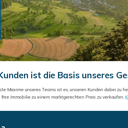
Kunden ist die Basis unseres Ge
e Maxime unseres Teams ist es, unseren Kunden dabei zu helfe
 Ihre Immobilie zu einem marktgerechten Preis zu verkaufen.
K