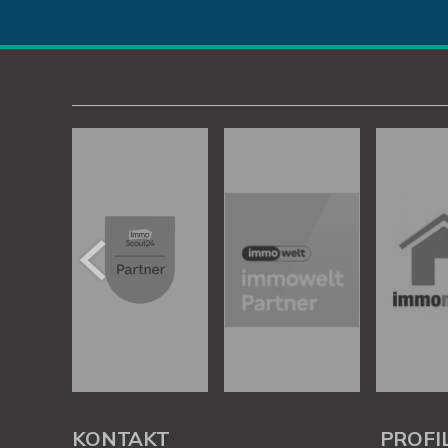
KONTAKT
PROFI