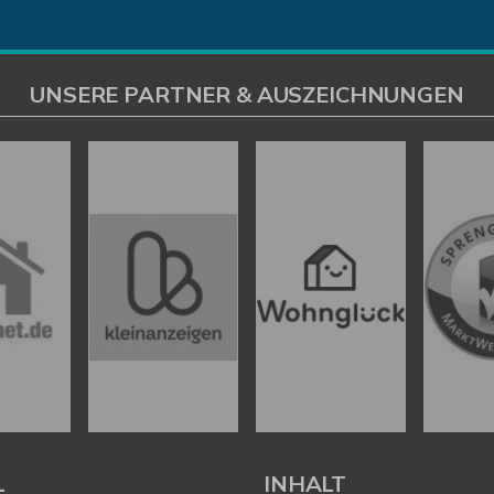
UNSERE PARTNER & AUSZEICHNUNGEN
L
INHALT