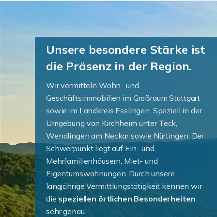
Unsere besondere Stärke ist
die Präsenz in der Region.
Wir vermitteln Wohn- und
Geschäftsimmobilien im Großraum Stuttgart
sowie im Landkreis Esslingen. Speziell in der
Umgebung von Kirchheim unter Teck,
Wendlingen am Neckar sowie Nürtingen. Der
Schwerpunkt liegt auf Ein- und
Mehrfamilienhäusern, Miet- und
Eigentumswohnungen. Durch unsere
langjährige Vermittlungstätigkeit kennen wir
die
speziellen örtlichen Besonderheiten
sehr genau.