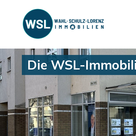
Die WSL-Immobilie