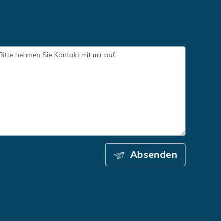
Absenden