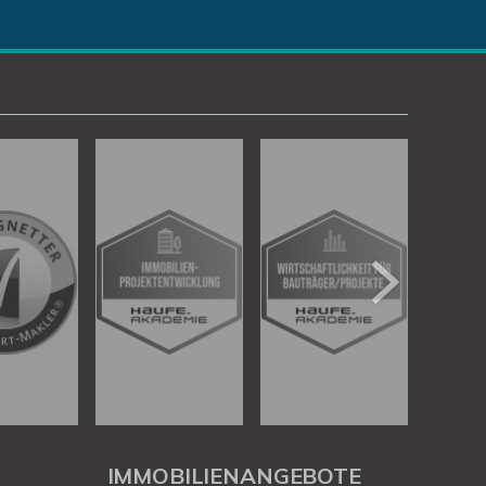
IMMOBILIENANGEBOTE