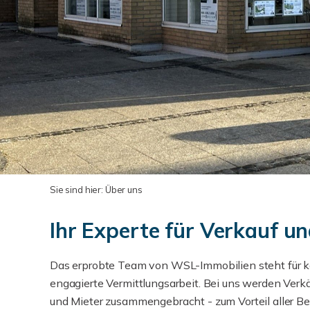
Sie sind hier:
Über uns
Ihr Experte für Verkauf 
Das erprobte Team von WSL-Immobilien steht für k
engagierte Vermittlungsarbeit. Bei uns werden Verkä
und Mieter zusammengebracht - zum Vorteil aller Bet