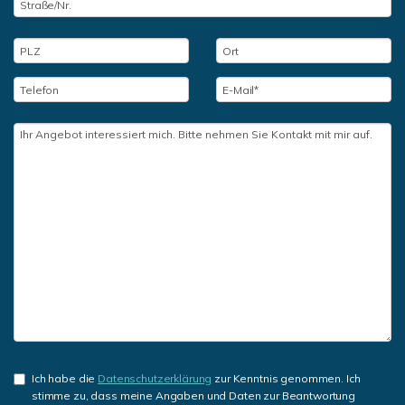
Ich habe die
Datenschutzerklärung
zur Kenntnis genommen. Ich
stimme zu, dass meine Angaben und Daten zur Beantwortung