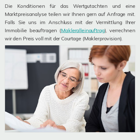
Die Konditionen für das Wertgutachten und eine
Marktpreisanalyse teilen wir Ihnen gern auf Anfrage mit.
Falls Sie uns im Anschluss mit der Vermittlung Ihrer
Immobilie beauftragen (
Makleralleinauftrag
), verrechnen
wir den Preis voll mit der Courtage (Maklerprovision).