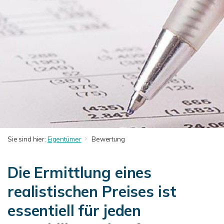
Sie sind hier:
Eigentümer
Bewertung
Die Ermittlung eines
realistischen Preises ist
essentiell für jeden