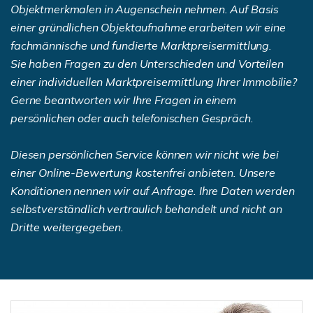
Objektmerkmalen in Augenschein nehmen. Auf Basis
einer gründlichen Objektaufnahme erarbeiten wir eine
fachmännische und fundierte Marktpreisermittlung.
Sie haben Fragen zu den Unterschieden und Vorteilen
einer individuellen Marktpreisermittlung Ihrer Immobilie?
Gerne beantworten wir Ihre Fragen in einem
persönlichen oder auch telefonischen Gespräch.
Diesen persönlichen Service können wir nicht wie bei
einer Online-Bewertung kostenfrei anbieten. Unsere
Konditionen nennen wir auf Anfrage.
Ihre Daten werden
selbstverständlich vertraulich behandelt und nicht an
Dritte weitergegeben.