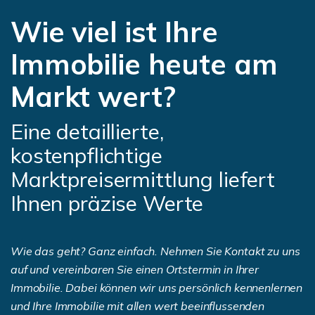
Wie viel ist Ihre
Immobilie heute am
Markt wert?
Eine detaillierte,
kostenpflichtige
Marktpreisermittlung liefert
Ihnen präzise Werte
Wie das geht? Ganz einfach. Nehmen Sie Kontakt zu uns
auf und vereinbaren Sie einen Ortstermin in Ihrer
Immobilie. Dabei können wir uns persönlich kennenlernen
und Ihre Immobilie mit allen wert beeinflussenden