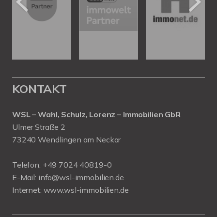
KONTAKT
WSL – Wahl, Schulz, Lorenz – Immobilien GbR
Ulmer Straße 2
73240 Wendlingen am Neckar
Telefon:
+49 7024 40819-0
E-Mail:
info@wsl-immobilien.de
Internet:
www.wsl-immobilien.de