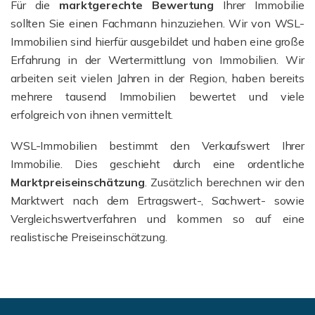
Für die
marktgerechte Bewertung
Ihrer Immobilie
sollten Sie einen Fachmann hinzuziehen. Wir von WSL-
Immobilien sind hierfür ausgebildet und haben eine große
Erfahrung in der Wertermittlung von Immobilien. Wir
arbeiten seit vielen Jahren in der Region, haben bereits
mehrere tausend Immobilien bewertet und viele
erfolgreich von ihnen vermittelt.
WSL-Immobilien bestimmt den Verkaufswert Ihrer
Immobilie. Dies geschieht durch eine ordentliche
Marktpreiseinschätzung
. Zusätzlich berechnen wir den
Marktwert nach dem Ertragswert-, Sachwert- sowie
Vergleichswertverfahren und kommen so auf eine
realistische Preiseinschätzung.