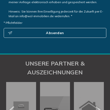
meiner Anfrage elektronisch erhoben und gespeichert werden.
Hinweis: Sie können Ihre Einwilligung jederzeit für die Zukunft per E-
Mail an info@wsl-immobilien.de widerrufen. *
* Pflichtfelder
Absenden
UNSERE PARTNER &
AUSZEICHNUNGEN