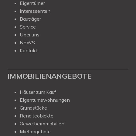
Eigentümer
Interessenten
Bauträger
Service
Über uns
NEWS
Kontakt
IMMOBILIENANGEBOTE
Häuser zum Kauf
Eigentumswohnungen
Grundstücke
Renditeobjekte
Gewerbeimmobilien
Mietangebote