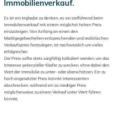
Immobilienverkauf.
Es ist ein Irrglaube zu denken, es sei zielführend beim
Immobilienverkauf mit einem möglichst hohen Preis
einzusteigen. Von Anfang an einen den
Marktgegebenheiten entsprechenden und realistischen
Verkaufspreis festzulegen, ist nachweislich um vieles
erfolgreicher.
Der Preis sollte stets sorgfältig kalkuliert werden, um das
Interesse potenzieller Käufer zu wecken, ohne dabei den
Wert der Immobilie zu unter- oder überschätzen. Ein zu
hoch angesetzter Preis könnte Interessenten
abschrecken, während ein zu niedriger Preis
möglicherweise zu einem Verkauf unter Wert führen
könnte.