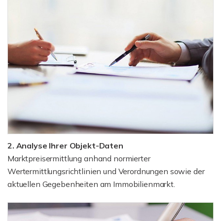
2. Analyse Ihrer Objekt-Daten
Marktpreisermittlung anhand normierter
Wertermittlungsrichtlinien und Verordnungen sowie der
aktuellen Gegebenheiten am Immobilienmarkt.