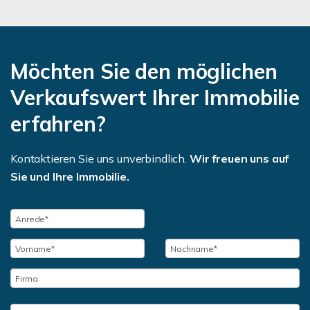
Möchten Sie den möglichen
Verkaufswert Ihrer Immobilie
erfahren?
Kontaktieren Sie uns unverbindlich.
Wir freuen uns auf
Sie und Ihre Immobilie.