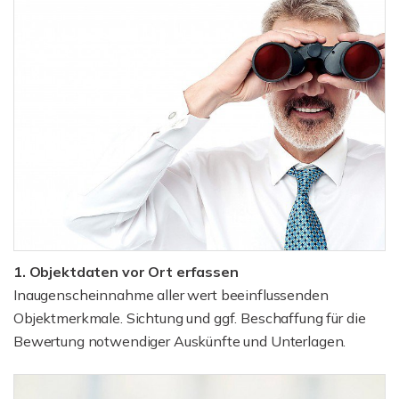
1. Objektdaten vor Ort erfassen
Inaugenscheinnahme aller wert beeinflussenden
Objektmerkmale. Sichtung und ggf. Beschaffung für die
Bewertung notwendiger Auskünfte und Unterlagen.