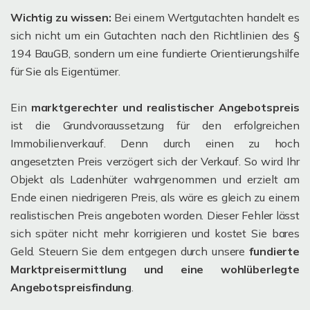
Wichtig zu wissen:
Bei einem Wertgutachten handelt es
sich nicht um ein Gutachten nach den Richtlinien des §
194 BauGB, sondern um eine fundierte Orientierungshilfe
für Sie als Eigentümer.
Ein
marktgerechter und realistischer Angebotspreis
ist die Grundvoraussetzung für den erfolgreichen
Immobilienverkauf. Denn durch einen zu hoch
angesetzten Preis verzögert sich der Verkauf. So wird Ihr
Objekt als Ladenhüter wahrgenommen und erzielt am
Ende einen niedrigeren Preis, als wäre es gleich zu einem
realistischen Preis angeboten worden. Dieser Fehler lässt
sich später nicht mehr korrigieren und kostet Sie bares
Geld. Steuern Sie dem entgegen durch unsere
fundierte
Marktpreisermittlung und eine wohlüberlegte
Angebotspreisfindung
.