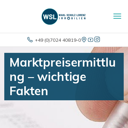
+49 (0)7024 40819-0
Marktpreisermittlu
ng – wichtige
Fakten