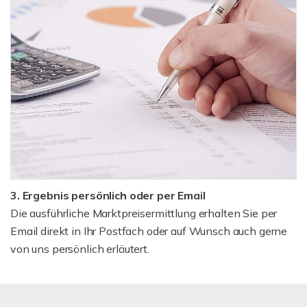
3. Ergebnis persönlich oder per Email
Die ausführliche Marktpreisermittlung erhalten Sie per
Email direkt in Ihr Postfach oder auf Wunsch auch gerne
von uns persönlich erläutert.