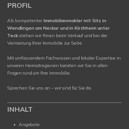
PROFIL
Als kompetenter
Immobilienmakler mit Sitz in
Wendlingen am Neckar und in Kirchheim unter
Teck
stehen wir Ihnen beim Verkauf und bei der
Vermietung Ihrer Immobilie zur Seite.
Mit umfassendem Fachwissen und lokaler Expertise in
unseren Heimatregionen beraten wir Sie in allen
Fragen rund um Ihre Immobilie.
Sprechen Sie uns an – wir sind für Sie da.
INHALT
Angebote