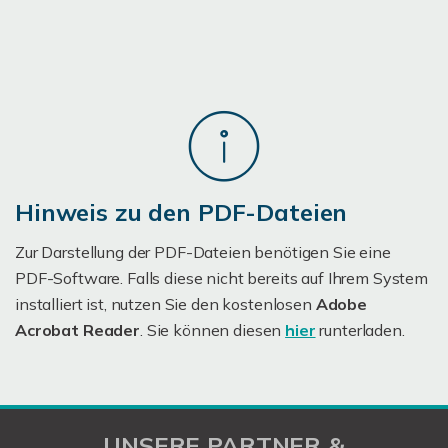
Hinweis zu den PDF-Dateien
Zur Darstellung der PDF-Dateien benötigen Sie eine
PDF-Software. Falls diese nicht bereits auf Ihrem System
installiert ist, nutzen Sie den kostenlosen
Adobe
Acrobat Reader
. Sie können diesen
hier
runterladen.
UNSERE PARTNER &