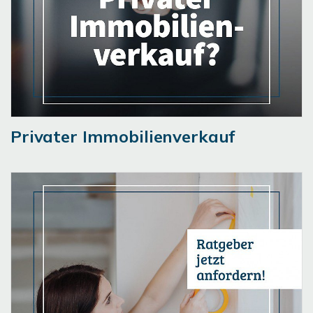
Privater Immobilienverkauf