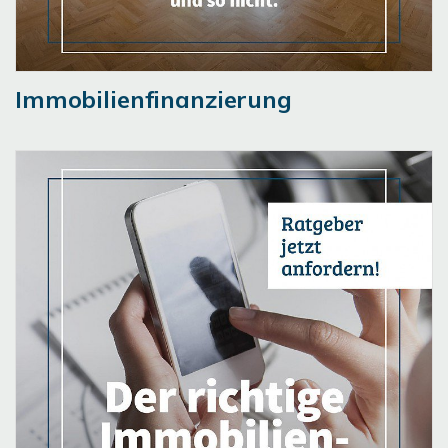
Immobilienfinanzierung