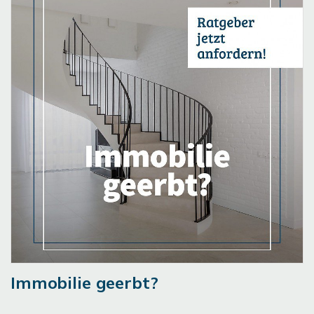
Immobilie geerbt?