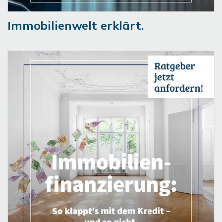
Immobilienwelt erklärt.