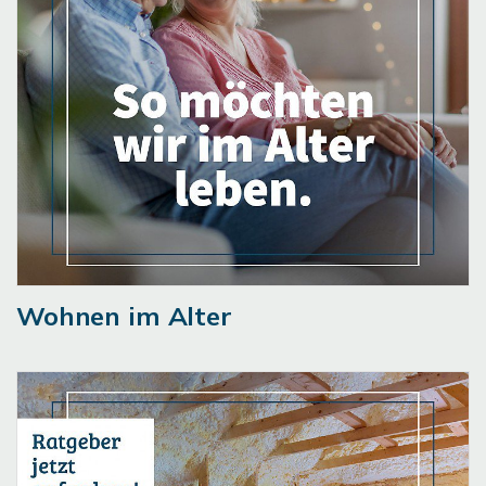
Wohnen im Alter