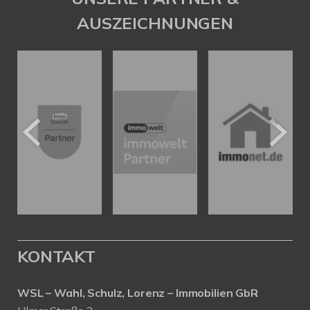
AUSZEICHNUNGEN
KONTAKT
WSL – Wahl, Schulz, Lorenz – Immobilien GbR