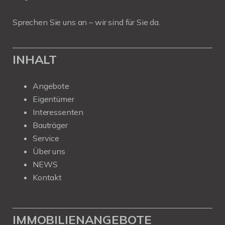
Sprechen Sie uns an – wir sind für Sie da.
INHALT
Angebote
Eigentümer
Interessenten
Bauträger
Service
Über uns
NEWS
Kontakt
IMMOBILIENANGEBOTE