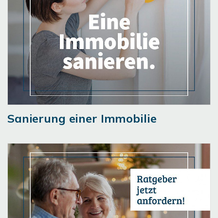
Sanierung einer Immobilie