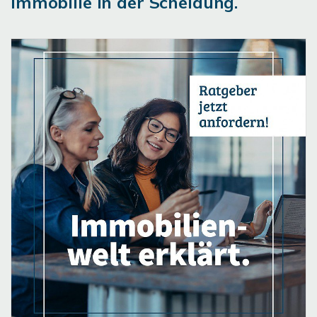
Immobilie in der Scheidung.