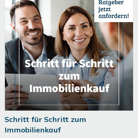
Schritt für Schritt zum
Immobilienkauf