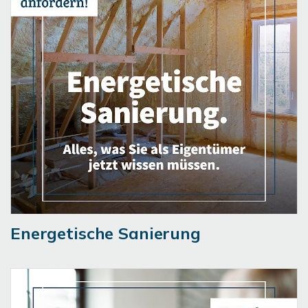
Energetische Sanierung