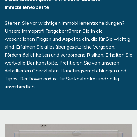
Immobilienexperte.
Stehen Sie vor wichtigen Immobilienentscheidungen?
Unsere Immoprofi Ratgeber führen Sie in die
wesentlichen Fragen und Aspekte ein, die für Sie wichtig
sind. Erfahren Sie alles über gesetzliche Vorgaben,
Fördermöglichkeiten und verborgene Risiken. Erhalten Sie
wertvolle Denkanstöße. Profitieren Sie von unseren
detaillierten Checklisten, Handlungsempfehlungen und
Tipps. Der Download ist für Sie kostenfrei und völlig
unverbindlich.