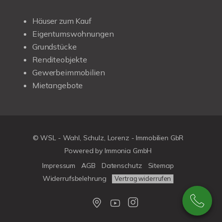
Häuser zum Kauf
Eigentumswohnungen
Grundstücke
Renditeobjekte
Gewerbeimmobilien
Mietangebote
© WSL - Wahl, Schulz, Lorenz - Immobilien GbR
Powered by Immonia GmbH
Impressum
AGB
Datenschutz
Sitemap
Widerrufsbelehrung
Vertrag widerrufen