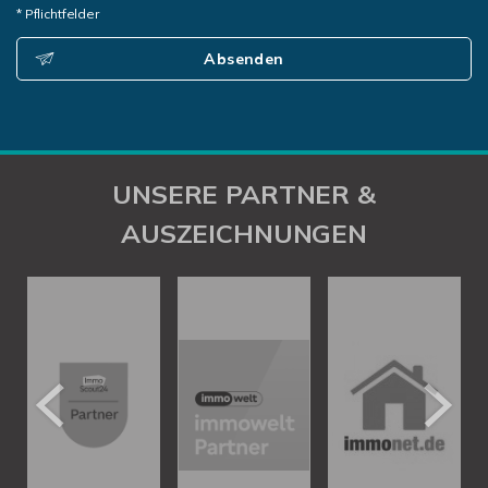
* Pflichtfelder
Absenden
UNSERE PARTNER &
AUSZEICHNUNGEN