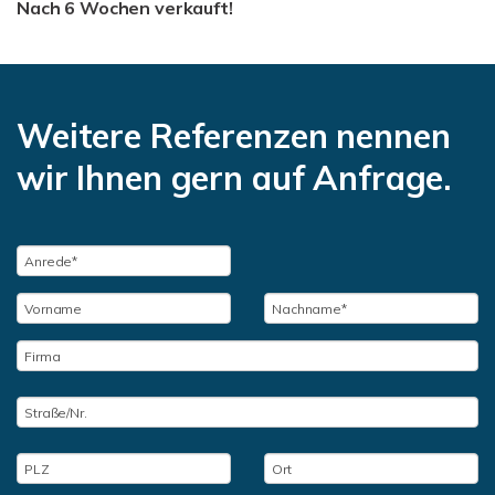
Nach 6 Wochen verkauft!
Weitere Referenzen nennen
wir Ihnen gern auf Anfrage.