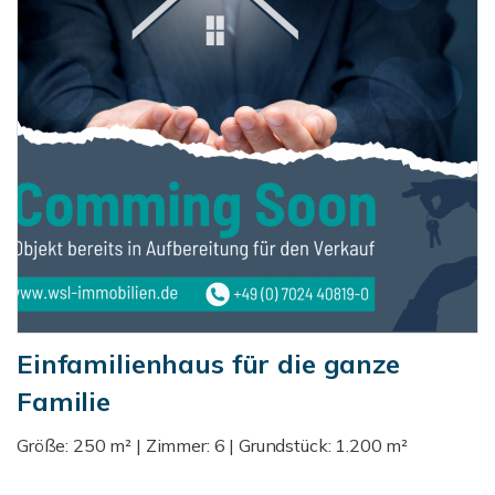
Einfamilienhaus für die ganze
Familie
Größe: 250 m² | Zimmer: 6 | Grundstück: 1.200 m²