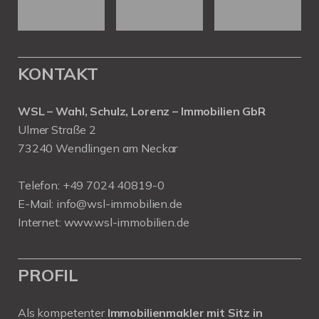
KONTAKT
WSL – Wahl, Schulz, Lorenz – Immobilien GbR
Ulmer Straße 2
73240 Wendlingen am Neckar
Telefon:
+49 7024 40819-0
E-Mail:
info@wsl-immobilien.de
Internet:
www.wsl-immobilien.de
PROFIL
Als kompetenter
Immobilienmakler mit Sitz in