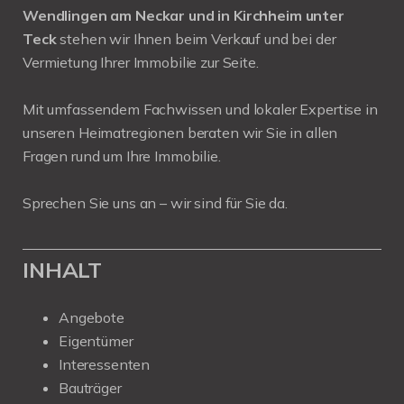
Wendlingen am Neckar und in Kirchheim unter
Teck
stehen wir Ihnen beim Verkauf und bei der
Vermietung Ihrer Immobilie zur Seite.
Mit umfassendem Fachwissen und lokaler Expertise in
unseren Heimatregionen beraten wir Sie in allen
Fragen rund um Ihre Immobilie.
Sprechen Sie uns an – wir sind für Sie da.
INHALT
Angebote
Eigentümer
Interessenten
Bauträger