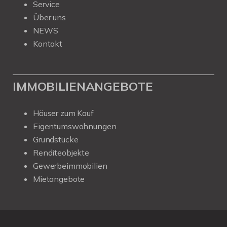
Service
Über uns
NEWS
Kontakt
IMMOBILIENANGEBOTE
Häuser zum Kauf
Eigentumswohnungen
Grundstücke
Renditeobjekte
Gewerbeimmobilien
Mietangebote