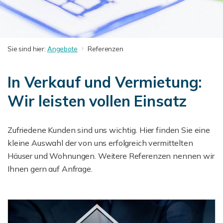
Sie sind hier:
Angebote
Referenzen
In Verkauf und Vermietung:
Wir leisten vollen Einsatz
Zufriedene Kunden sind uns wichtig. Hier finden Sie eine
kleine Auswahl der von uns erfolgreich vermittelten
Häuser und Wohnungen. Weitere Referenzen nennen wir
Ihnen gern auf Anfrage.