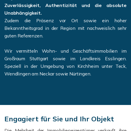
Zuverlässigkeit, Authentizität und die absolute
Unabhängigkeit.
Zudem die Präsenz vor Ort sowie ein hoher
Bekanntheitsgrad in der Region mit nachweislich sehr
guten Referenzen.
Wir vermitteln Wohn- und Geschäftsimmobilien im
Großraum Stuttgart sowie im Landkreis Esslingen.
Speziell in der Umgebung von Kirchheim unter Teck,
Wendlingen am Neckar sowie Nürtingen.
Engagiert für Sie und Ihr Objekt
Die Mehrheit der Immobilieneigentümer verkauft ihre