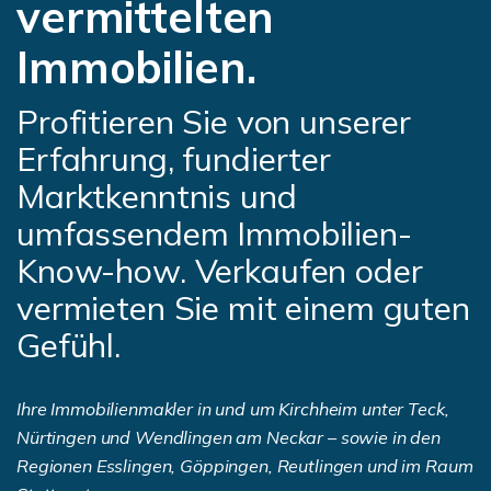
vermittelten
Immobilien.
Profitieren Sie von unserer
Erfahrung, fundierter
Marktkenntnis und
umfassendem Immobilien-
Know-how. Verkaufen oder
vermieten Sie mit einem guten
Gefühl.
Ihre Immobilienmakler in und um Kirchheim unter Teck,
Nürtingen und Wendlingen am Neckar – sowie in den
Regionen Esslingen, Göppingen, Reutlingen und im Raum