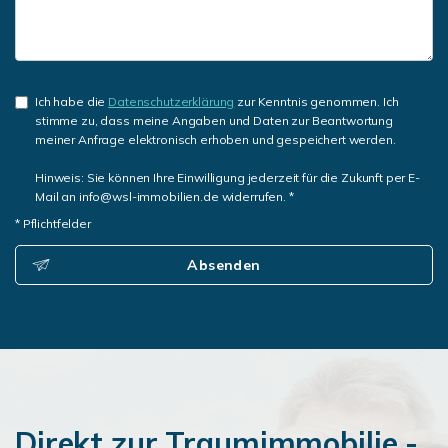
Ich habe die
Datenschutzerklärung
zur Kenntnis genommen. Ich
stimme zu, dass meine Angaben und Daten zur Beantwortung
meiner Anfrage elektronisch erhoben und gespeichert werden.
Hinweis: Sie können Ihre Einwilligung jederzeit für die Zukunft per E-
Mail an info@wsl-immobilien.de widerrufen. *
* Pflichtfelder
Absenden
Direkt zur Traumimmobilie -