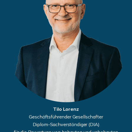
Tilo Lorenz
Geschäftsführender Gesellschafter
Diplom-Sachverständiger (DIA)