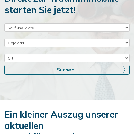
starten Sie jetzt!
Suchen
Ein kleiner Auszug unserer
aktuellen