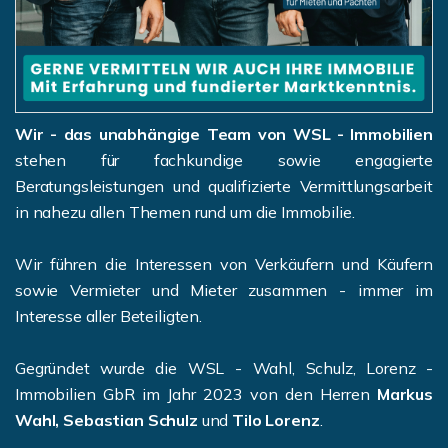
Wir - das unabhängige Team von WSL - Immobilien
stehen für fachkundige sowie engagierte
Beratungsleistungen und qualifizierte Vermittlungsarbeit
in nahezu allen Themen rund um die Immobilie.
Wir führen die Interessen von Verkäufern und Käufern
sowie Vermieter und Mieter zusammen - immer im
Interesse aller Beteiligten.
Gegründet wurde die WSL - Wahl, Schulz, Lorenz -
Immobilien GbR im Jahr 2023 von den Herren
Markus
Wahl, Sebastian Schulz
und
Tilo Lorenz
.