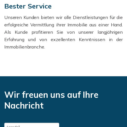
Bester Service
Unseren Kunden bieten wir alle Dienstleistungen für die
erfolgreiche Vermittlung ihrer Immobilie aus einer Hand.
Als Kunde profitieren Sie von unserer langjährigen
Erfahrung und von exzellenten Kenntnissen in der
Immobilienbranche.
Wir freuen uns auf Ihre
Nachricht