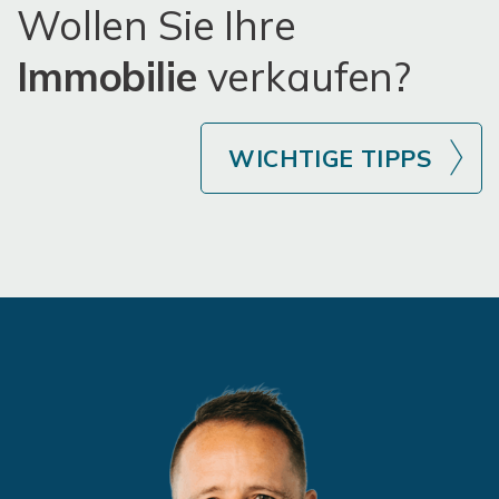
Wollen Sie Ihre
Immobilie
verkaufen?
WICHTIGE TIPPS