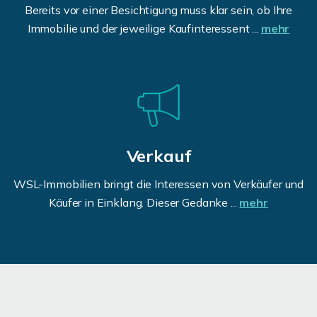
Bereits vor einer Besichtigung muss klar sein, ob Ihre
Immobilie und der jeweilige Kaufinteressent ...
mehr
Verkauf
WSL-Immobilien bringt die Interessen von Verkäufer und
Käufer in Einklang. Dieser Gedanke ...
mehr