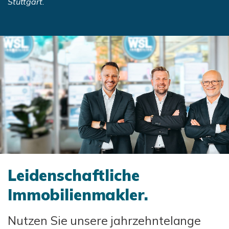
Stuttgart.
Leidenschaftliche
Immobilienmakler.
Nutzen Sie unsere jahrzehntelange