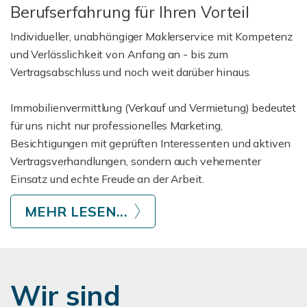
Berufserfahrung für Ihren Vorteil
Individueller, unabhängiger Maklerservice mit Kompetenz
und Verlässlichkeit von Anfang an - bis zum
Vertragsabschluss und noch weit darüber hinaus.
Immobilienvermittlung (Verkauf und Vermietung) bedeutet
für uns nicht nur professionelles Marketing,
Besichtigungen mit geprüften Interessenten und aktiven
Vertragsverhandlungen, sondern auch vehementer
Einsatz und echte Freude an der Arbeit.
MEHR LESEN...
Wir sind