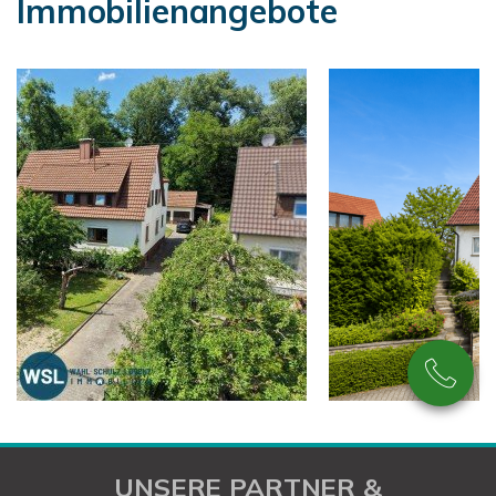
Immobilienangebote
UNSERE PARTNER &