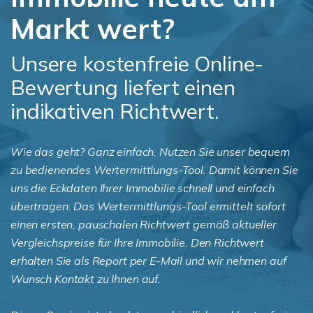
Markt wert?
Unsere kostenfreie Online-
Bewertung liefert einen
indikativen Richtwert.
Wie das geht? Ganz einfach. Nutzen Sie unser bequem
zu bedienendes Wertermittlungs-Tool. Damit können Sie
uns die Eckdaten Ihrer Immobilie schnell und einfach
übertragen. Das Wertermittlungs-Tool ermittelt sofort
einen ersten, pauschalen Richtwert gemäß aktueller
Vergleichspreise für Ihre Immobilie. Den Richtwert
erhalten Sie als Report per E-Mail und wir nehmen auf
Wunsch Kontakt zu Ihnen auf.