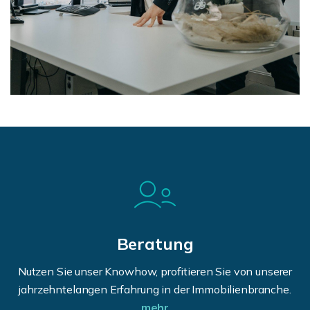
Beratung
Nutzen Sie unser Knowhow, profitieren Sie von unserer
jahrzehntelangen Erfahrung in der Immobilienbranche.
mehr