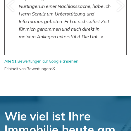
Nürtingen.In einer Nachlasssache, habe ich
Herrn Schulz um Unterstützung und
Information gebeten. Er hat sich sofort Zeit
für mich genommen und mich direkt in
meinem Anliegen unterstützt.Die Unt…
Alle
91
Bewertungen auf Google ansehen
Echtheit von Bewertungen
Wie viel ist Ihre
Immobilie heute am