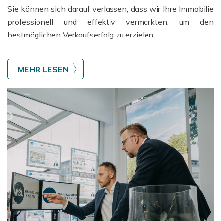
Sie können sich darauf verlassen, dass wir Ihre Immobilie
professionell und effektiv vermarkten, um den
bestmöglichen Verkaufserfolg zu erzielen.
MEHR LESEN