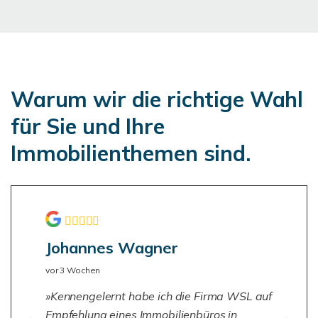
Warum wir die richtige Wahl
für Sie und Ihre
Immobilienthemen sind.
Johannes Wagner
vor 3 Wochen
Kennengelernt habe ich die Firma WSL auf
Empfehlung eines Immobilienbüros in