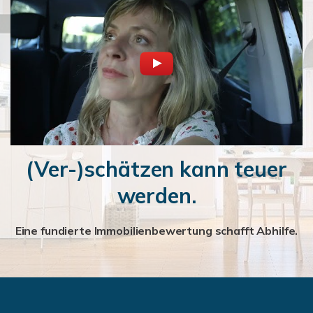
(Ver-)schätzen kann teuer
werden.
Eine fundierte Immobilienbewertung schafft Abhilfe.