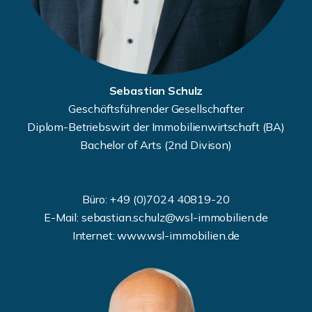
Sebastian Schulz
Geschäftsführender Gesellschafter
Diplom-Betriebswirt der Immobilienwirtschaft (BA)
Bachelor of Arts (2nd Divison)
Büro: +49 (0)7024 40819-20
E-Mail: sebastian.schulz@wsl-immobilien.de
Internet: www.wsl-immobilien.de