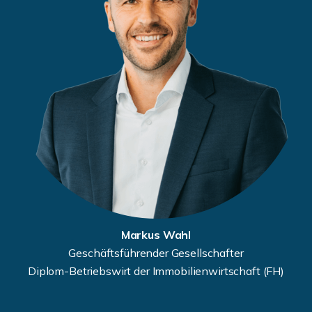
Markus Wahl
Geschäftsführender Gesellschafter
Diplom-Betriebswirt der Immobilienwirtschaft (FH)