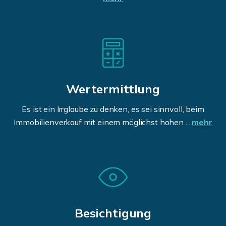
Wertermittlung
Es ist ein Irrglaube zu denken, es sei sinnvoll, beim
Immobilienverkauf mit einem möglichst hohen ...
mehr
Besichtigung