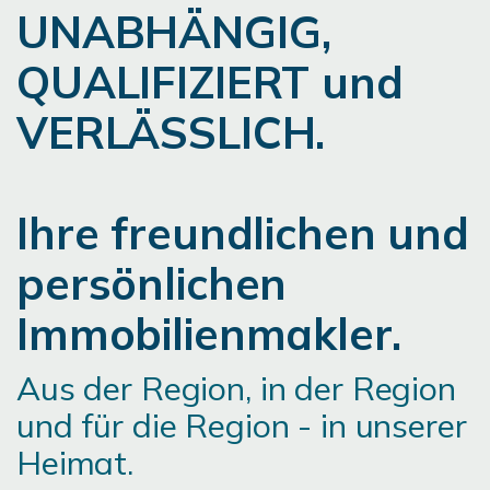
UNABHÄNGIG,
QUALIFIZIERT und
VERLÄSSLICH.
Ihre freundlichen und
persönlichen
Immobilienmakler.
Aus der Region, in der Region
und für die Region - in unserer
Heimat.