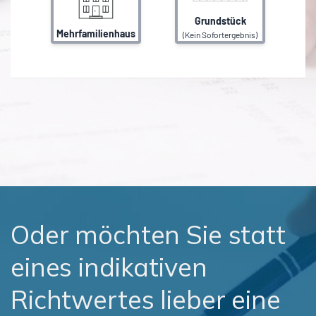
Oder möchten Sie statt
eines indikativen
Richtwertes lieber eine