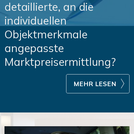
detaillierte, an die
individuellen
Objektmerkmale
angepasste
Marktpreisermittlung?
MEHR LESEN