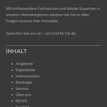
Mit umfassendem Fachwissen und lokaler Expertise in
unseren Heimatregionen beraten wir Sie in allen
Fragen rund um Ihre Immobilie.
Sprechen Sie uns an – wir sind für Sie da.
INHALT
Angebote
Eigentümer
Interessenten
Bauträger
Service
Über uns
NEWS
Kontakt