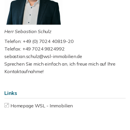
Herr Sebastian Schulz
Telefon: +49 (0) 7024 40819-20
Telefax: +49 7024 9824992
sebastian.schulz@wsl-immobilien.de
Sprechen Sie mich einfach an, ich freue mich auf Ihre
Kontaktaufnahme!
Links
Homepage WSL - Immobilien