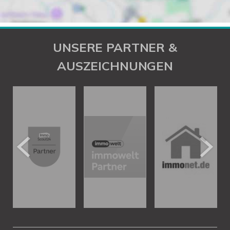
UNSERE PARTNER &
AUSZEICHNUNGEN