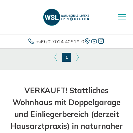
+49 (0)7024 40819-0
1
VERKAUFT! Stattliches
Wohnhaus mit Doppelgarage
und Einliegerbereich (derzeit
Hausarztpraxis) in naturnaher