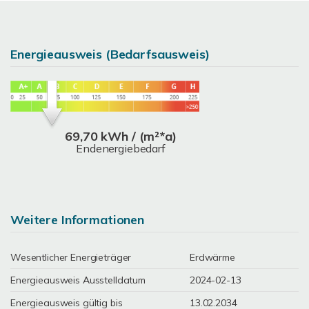
Energieausweis (Bedarfsausweis)
69,70 kWh / (m²*a)
Endenergiebedarf
Weitere Informationen
Wesentlicher Energieträger
Erdwärme
Energieausweis Ausstelldatum
2024-02-13
Energieausweis gültig bis
13.02.2034