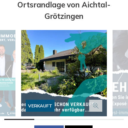
Ortsrandlage von Aichtal-
Grötzingen
VERKAUFT