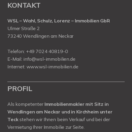
KONTAKT
WSL – Wahl, Schulz, Lorenz – Immobilien GbR
Ulmer Straße 2
73240 Wendlingen am Neckar
Telefon:
+49 7024 40819-0
E-Mail:
info@wsl-immobilien.de
Internet:
www.wsl-immobilien.de
PROFIL
Als kompetenter
Immobilienmakler mit Sitz in
Wendlingen am Neckar und in Kirchheim unter
Teck
stehen wir Ihnen beim Verkauf und bei der
Vermietung Ihrer Immobilie zur Seite.