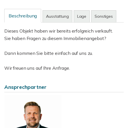
Beschreibung
Ausstattung
Lage
Sonstiges
Dieses Objekt haben wir bereits erfolgreich verkauft.
Sie haben Fragen zu diesem Immobilienangebot?
Dann kommen Sie bitte einfach auf uns zu.
Wir freuen uns auf Ihre Anfrage.
Ansprechpartner