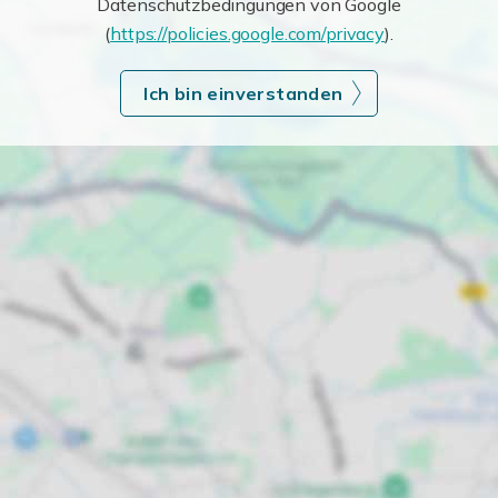
Datenschutzbedingungen von Google
(
https://policies.google.com/privacy
).
Ich bin einverstanden