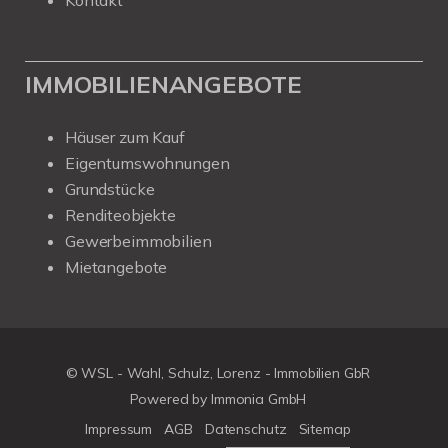
IMMOBILIENANGEBOTE
Häuser zum Kauf
Eigentumswohnungen
Grundstücke
Renditeobjekte
Gewerbeimmobilien
Mietangebote
© WSL - Wahl, Schulz, Lorenz - Immobilien GbR
Powered by Immonia GmbH
Impressum
AGB
Datenschutz
Sitemap