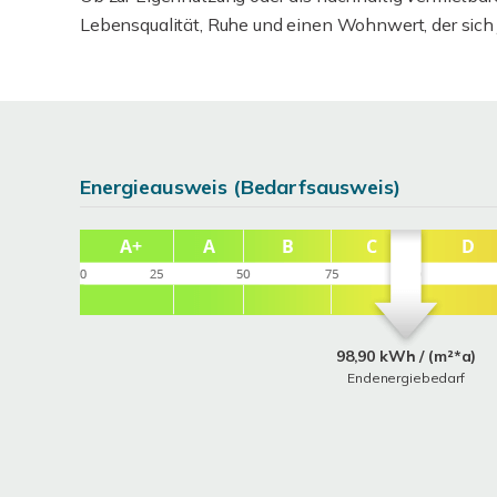
Lebensqualität, Ruhe und einen Wohnwert, der sich 
Energieausweis (Bedarfsausweis)
98,90 kWh / (m²*a)
Endenergiebedarf