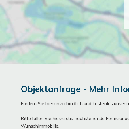
Objektanfrage - Mehr Info
Fordern Sie hier unverbindlich und kostenlos unser
Bitte füllen Sie hierzu das nachstehende Formular 
Wunschimmobilie.