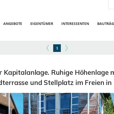
ANGEBOTE
EIGENTÜMER
INTERESSENTEN
BAUTRÄG
1
r Kapitalanlage. Ruhige Höhenlage mi
rrasse und Stellplatz im Freien in