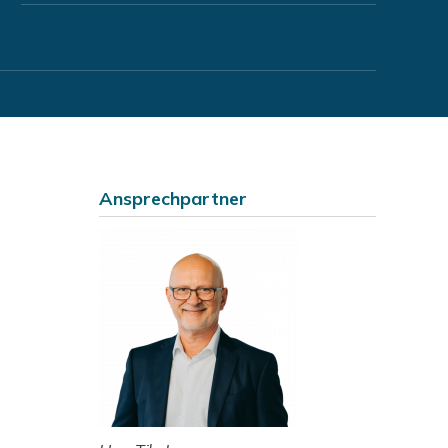
Ansprechpartner