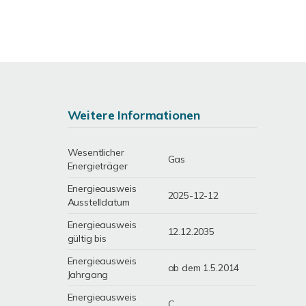
Weitere Informationen
Wesentlicher
Gas
Energieträger
Energieausweis
2025-12-12
Ausstelldatum
Energieausweis
12.12.2035
gültig bis
Energieausweis
ab dem 1.5.2014
Jahrgang
Energieausweis
C