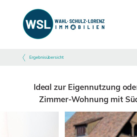
Ergebnisübersicht
Ideal zur Eigennutzung ode
Zimmer-Wohnung mit Südte