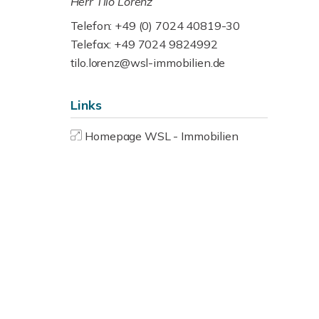
Herr Tilo Lorenz
Telefon: +49 (0) 7024 40819-30
Telefax: +49 7024 9824992
tilo.lorenz@wsl-immobilien.de
Links
Homepage WSL - Immobilien