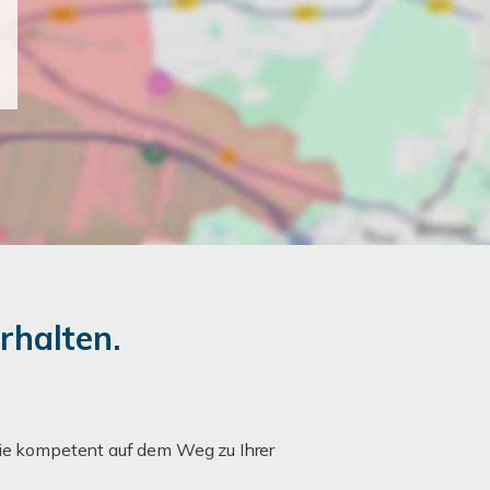
rhalten.
Sie kompetent auf dem Weg zu Ihrer