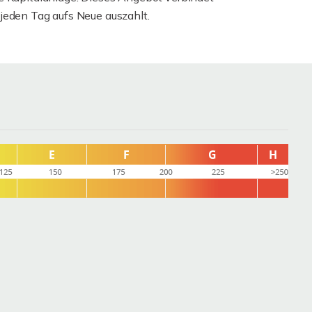
jeden Tag aufs Neue auszahlt.