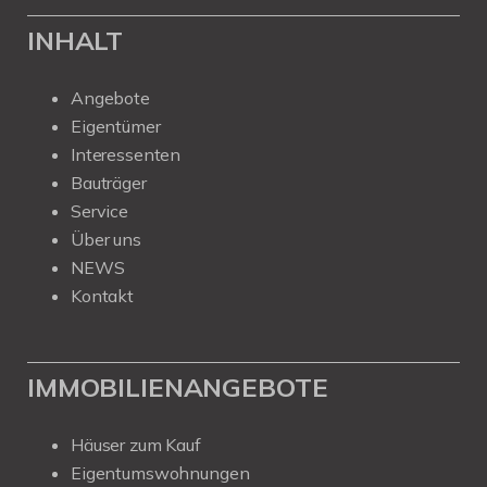
INHALT
Angebote
Eigentümer
Interessenten
Bauträger
Service
Über uns
NEWS
Kontakt
IMMOBILIENANGEBOTE
Häuser zum Kauf
Eigentumswohnungen