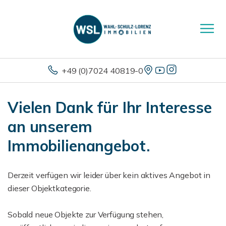
+49 (0)7024 40819-0
Vielen Dank für Ihr Interesse
an unserem
Immobilienangebot.
Derzeit verfügen wir leider über kein aktives Angebot in
dieser Objektkategorie.
Sobald neue Objekte zur Verfügung stehen,