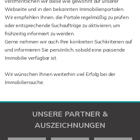
veröffentlichen wir diese wie gewohnt auf unserer
Webseite und in den bekannten Immobilienportalen.
Wir empfehlen Ihnen, die Portale regelmäßig zu prüfen
oder entsprechende Suchaufträge zu aktivieren, um
frühzeitig informiert zu werden.
Gerne nehmen wir auch Ihre konkreten Suchkriterien auf
und informieren Sie persönlich, sobald eine passende
Immobilie verfügbar ist.
Wir wünschen Ihnen weiterhin viel Erfolg bei der
Immobiliensuche.
UNSERE PARTNER &
AUSZEICHNUNGEN