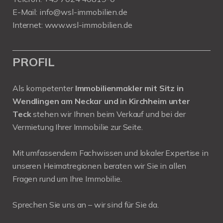
E-Mail:
info@wsl-immobilien.de
Internet:
www.wsl-immobilien.de
PROFIL
Als kompetenter
Immobilienmakler mit Sitz in
Wendlingen am Neckar und in Kirchheim unter
Teck
stehen wir Ihnen beim Verkauf und bei der
Vermietung Ihrer Immobilie zur Seite.
Mit umfassendem Fachwissen und lokaler Expertise in
unseren Heimatregionen beraten wir Sie in allen
Fragen rund um Ihre Immobilie.
Sprechen Sie uns an – wir sind für Sie da.