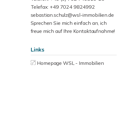
Telefax: +49 7024 9824992
sebastian.schulz@wsl-immobilien.de
Sprechen Sie mich einfach an, ich
freue mich auf Ihre Kontaktaufnahme!
Links
Homepage WSL - Immobilien