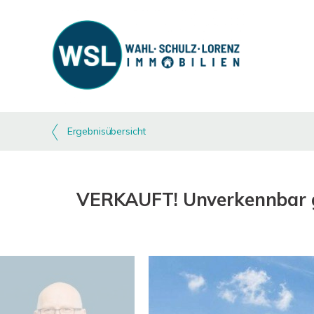
Ergebnisübersicht
VERKAUFT! Unverkennbar ge