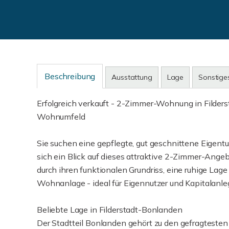
Beschreibung
Ausstattung
Lage
Sonstige
Erfolgreich verkauft - 2-Zimmer-Wohnung in Filder
Wohnumfeld
Sie suchen eine gepflegte, gut geschnittene Eige
sich ein Blick auf dieses attraktive 2-Zimmer-Ange
durch ihren funktionalen Grundriss, eine ruhige Lag
Wohnanlage - ideal für Eigennutzer und Kapitalanle
Beliebte Lage in Filderstadt-Bonlanden
Der Stadtteil Bonlanden gehört zu den gefragtesten