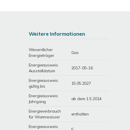
Weitere Informationen
Wesentlicher
Gas
Energieträger
Energieausweis
2017-05-16
Ausstelldatum
Energieausweis
15.05.2027
gültig bis
Energieausweis
ab dem 1.5.2014
Jahrgang
Energieverbrauch
enthalten
für Warmwasser
Energieausweis
E