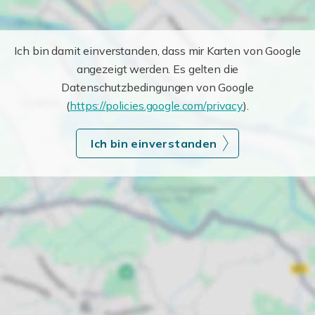
Ich bin damit einverstanden, dass mir Karten von Google
angezeigt werden. Es gelten die
Datenschutzbedingungen von Google
(
https://policies.google.com/privacy
).
Ich bin einverstanden