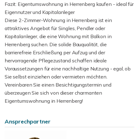
Fazit: Eigentumswohnung in Herrenberg kaufen - ideal für
Eigennutzer und Kapitalanleger
Diese 2-Zimmer-Wohnung in Herrenberg ist ein
attraktives Angebot für Singles, Pendler oder
Kapitalanleger, die eine Wohnung mit Balkon in
Herrenberg suchen. Die solide Bauqualität, die
barrierefreie Erschließung per Aufzug und der
hervorragende Pflegezustand schaffen ideale
Voraussetzungen für eine nachhaltige Nutzung - egal, ob
Sie selbst einziehen oder vermieten möchten.
Vereinbaren Sie einen Besichtigungstermin und
überzeugen Sie sich von dieser charmanten
Eigentumswohnung in Herrenberg!
Ansprechpartner