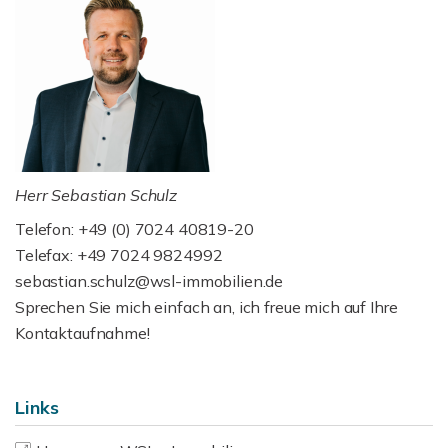
Herr Sebastian Schulz
Telefon: +49 (0) 7024 40819-20
Telefax: +49 7024 9824992
sebastian.schulz@wsl-immobilien.de
Sprechen Sie mich einfach an, ich freue mich auf Ihre
Kontaktaufnahme!
Links