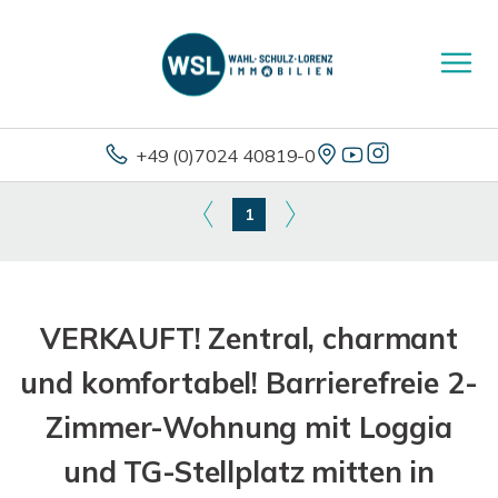
+49 (0)7024 40819-0
1
VERKAUFT! Zentral, charmant
und komfortabel! Barrierefreie 2-
Zimmer-Wohnung mit Loggia
und TG-Stellplatz mitten in