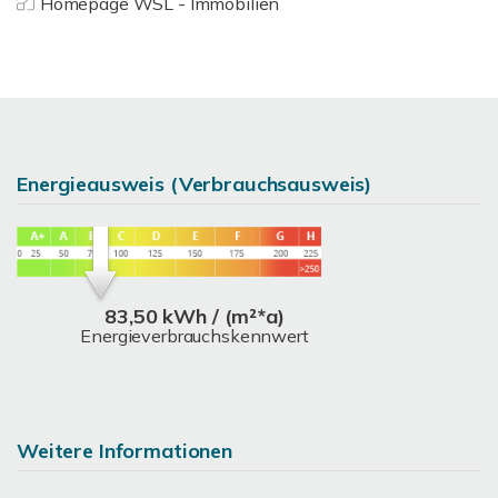
Homepage WSL - Immobilien
Energieausweis (Verbrauchsausweis)
83,50 kWh / (m²*a)
Energieverbrauchskennwert
Weitere Informationen