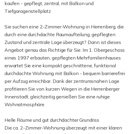
kaufen - gepflegt, zentral, mit Balkon und
Tiefgaragenstellplatz
Sie suchen eine 2-Zimmer-Wohnung in Herrenberg, die
durch eine durchdachte Raumaufteilung, gepflegten
Zustand und zentrale Lage überzeugt? Dann ist dieses
Angebot genau das Richtige für Sie: Im 1. Obergeschoss
eines 1997 erbauten, gepflegten Mehrfamilienhauses
erwartet Sie eine kompakt geschnittene, funktional
durchdachte Wohnung mit Balkon - bequem barrierefrei
per Aufzug erreichbar. Dank der zentrumsnahen Lage
profitieren Sie von kurzen Wegen in die Herrenberger
Innenstadt, gleichzeitig genießen Sie eine ruhige
Wohnatmosphäre.
Helle Räume und gut durchdachter Grundriss
Die ca. 2-Zimmer-Wohnung überzeugt mit einer klaren