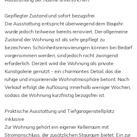
Gepflegter Zustand und sofort bezugsfrei
Die Ausstattung entspricht überwiegend dem Baujahr,
wurde jedoch teilweise bereits renoviert. Der allgemeine
Zustand der Wohnung ist als sehr gepflegt zu
bezeichnen. Schönheitsrenovierungen können bei Bedarf
vorgenommen werden, sind jedoch nicht zwingend
erforderlich. Derzeit wird die Wohnung als private
Kunstgalerie genutzt - ein charmantes Detail, das die
ruhige und inspirierende Wohnatmosphäre betont. Nach
Verkauf erfolgt die Auflösung innerhalb weniger Wochen,
sodass die Wohnung kurzfristig bezugsfrei ist.
Praktische Ausstattung und Tiefgaragenstellplatz
inklusive
Zur Wohnung gehört ein eigener Kellerraum mit
Stromanschluss, der zusätzlichen Stauraum bietet. Ein zur