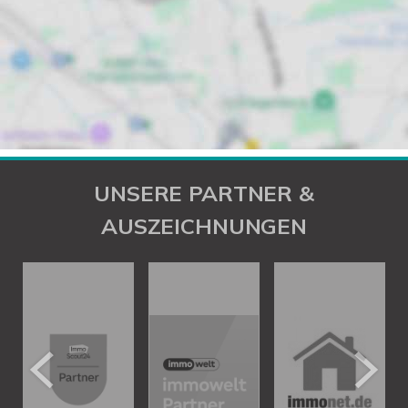
UNSERE PARTNER &
AUSZEICHNUNGEN