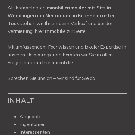
Als kompetenter
Immobilienmakler mit Sitz in
Wendlingen am Neckar und in Kirchheim unter
Teck
stehen wir Ihnen beim Verkauf und bei der
Vermietung Ihrer Immobilie zur Seite.
Mit umfassendem Fachwissen und lokaler Expertise in
unseren Heimatregionen beraten wir Sie in allen
Fragen rund um Ihre Immobilie.
Sprechen Sie uns an – wir sind für Sie da.
INHALT
Angebote
Eigentümer
Interessenten