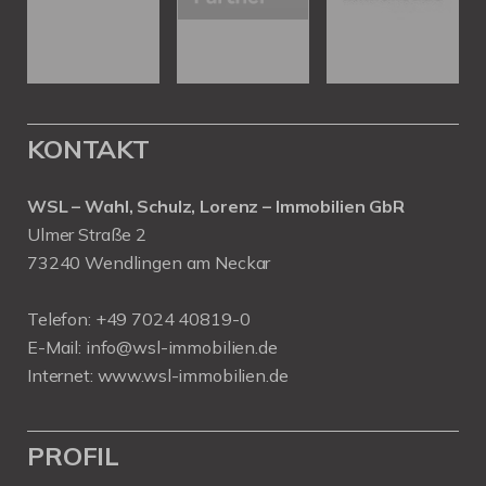
KONTAKT
WSL – Wahl, Schulz, Lorenz – Immobilien GbR
Ulmer Straße 2
73240 Wendlingen am Neckar
Telefon:
+49 7024 40819-0
E-Mail:
info@wsl-immobilien.de
Internet:
www.wsl-immobilien.de
PROFIL