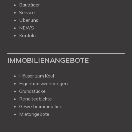
Bauträger
Service
Über uns
NEWS
Kontakt
IMMOBILIENANGEBOTE
Häuser zum Kauf
Eigentumswohnungen
Grundstücke
Renditeobjekte
Gewerbeimmobilien
Mietangebote