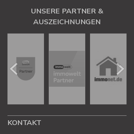
UNSERE PARTNER &
AUSZEICHNUNGEN
KONTAKT