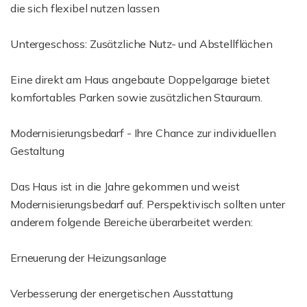
die sich flexibel nutzen lassen
Untergeschoss: Zusätzliche Nutz- und Abstellflächen
Eine direkt am Haus angebaute Doppelgarage bietet
komfortables Parken sowie zusätzlichen Stauraum.
Modernisierungsbedarf - Ihre Chance zur individuellen
Gestaltung
Das Haus ist in die Jahre gekommen und weist
Modernisierungsbedarf auf. Perspektivisch sollten unter
anderem folgende Bereiche überarbeitet werden:
Erneuerung der Heizungsanlage
Verbesserung der energetischen Ausstattung