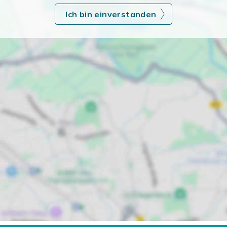
Ich bin einverstanden