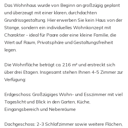
Das Wohnhaus wurde von Beginn an großzügig geplant
und überzeugt mit einer klaren, durchdachten
Grundrissgestaltung. Hier erwerben Sie kein Haus von der
Stange, sondern ein individuelles Wohnkonzept mit
Charakter - ideal für Paare oder eine kleine Familie, die
Wert auf Raum, Privatsphäre und Gestaltungsfreiheit
legen.
Die Wohnfläche beträgt ca. 216 m² und erstreckt sich
über drei Etagen. Insgesamt stehen Ihnen 4-5 Zimmer zur
Verfügung:
Erdgeschoss: Großzügiges Wohn- und Esszimmer mit viel
Tageslicht und Blick in den Garten, Küche,
Eingangsbereich und Nebenräume
Dachgeschoss: 2-3 Schlafzimmer sowie weitere Flächen,