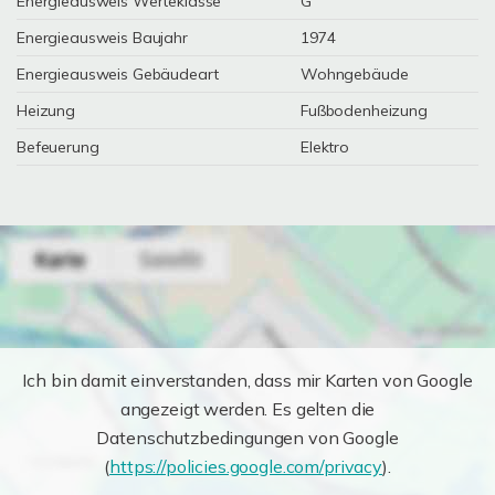
Energieausweis Werteklasse
G
Energieausweis Baujahr
1974
Energieausweis Gebäudeart
Wohngebäude
Heizung
Fußbodenheizung
Befeuerung
Elektro
Ich bin damit einverstanden, dass mir Karten von Google
angezeigt werden. Es gelten die
Datenschutzbedingungen von Google
(
https://policies.google.com/privacy
).