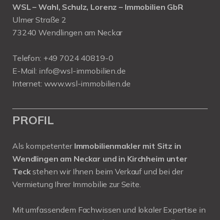
WSL – Wahl, Schulz, Lorenz – Immobilien GbR
Ulmer Straße 2
73240 Wendlingen am Neckar
Telefon:
+49 7024 40819-0
E-Mail:
info@wsl-immobilien.de
Internet:
www.wsl-immobilien.de
PROFIL
Als kompetenter
Immobilienmakler mit Sitz in
Wendlingen am Neckar und in Kirchheim unter
Teck
stehen wir Ihnen beim Verkauf und bei der
Vermietung Ihrer Immobilie zur Seite.
Mit umfassendem Fachwissen und lokaler Expertise in