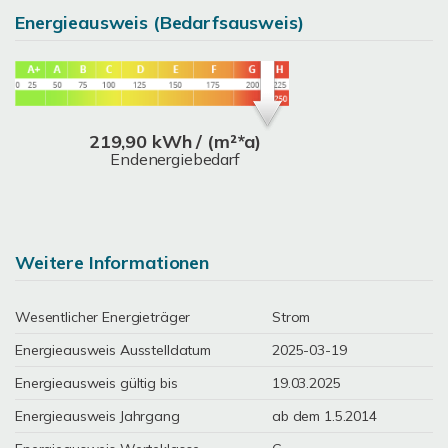
Energieausweis (Bedarfsausweis)
219,90 kWh / (m²*a)
Endenergiebedarf
Weitere Informationen
Wesentlicher Energieträger
Strom
Energieausweis Ausstelldatum
2025-03-19
Energieausweis gültig bis
19.03.2025
Energieausweis Jahrgang
ab dem 1.5.2014