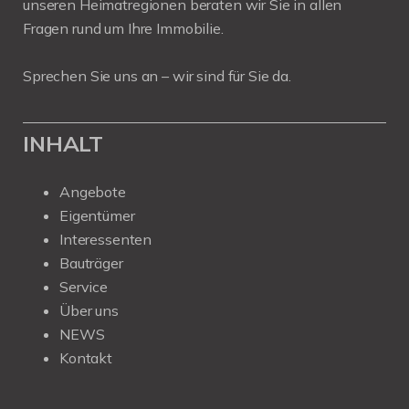
unseren Heimatregionen beraten wir Sie in allen
Fragen rund um Ihre Immobilie.
Sprechen Sie uns an – wir sind für Sie da.
INHALT
Angebote
Eigentümer
Interessenten
Bauträger
Service
Über uns
NEWS
Kontakt