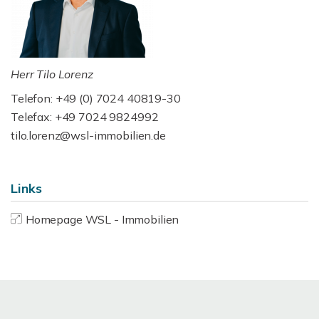
Herr Tilo Lorenz
Telefon: +49 (0) 7024 40819-30
Telefax: +49 7024 9824992
tilo.lorenz@wsl-immobilien.de
Links
Homepage WSL - Immobilien