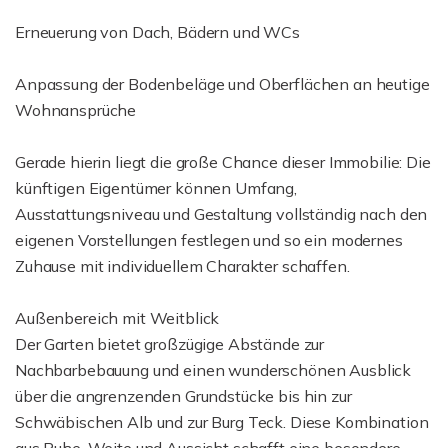
Erneuerung von Dach, Bädern und WCs
Anpassung der Bodenbeläge und Oberflächen an heutige
Wohnansprüche
Gerade hierin liegt die große Chance dieser Immobilie: Die
künftigen Eigentümer können Umfang,
Ausstattungsniveau und Gestaltung vollständig nach den
eigenen Vorstellungen festlegen und so ein modernes
Zuhause mit individuellem Charakter schaffen.
Außenbereich mit Weitblick
Der Garten bietet großzügige Abstände zur
Nachbarbebauung und einen wunderschönen Ausblick
über die angrenzenden Grundstücke bis hin zur
Schwäbischen Alb und zur Burg Teck. Diese Kombination