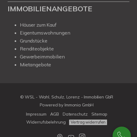
IMMOBILIENANGEBOTE
Häuser zum Kauf
Eigentumswohnungen
Grundstücke
Renditeobjekte
Gewerbeimmobilien
Mietangebote
© WSL - Wahl, Schulz, Lorenz - Immobilien GbR
Powered by Immonia GmbH
Impressum
AGB
Datenschutz
Sitemap
Widerrufsbelehrung
Vertrag widerrufen