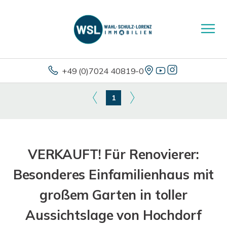
+49 (0)7024 40819-0
1
VERKAUFT! Für Renovierer:
Besonderes Einfamilienhaus mit
großem Garten in toller
Aussichtslage von Hochdorf