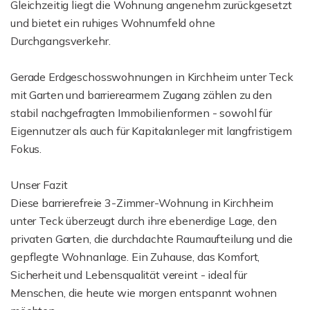
Gleichzeitig liegt die Wohnung angenehm zurückgesetzt
und bietet ein ruhiges Wohnumfeld ohne
Durchgangsverkehr.
Gerade Erdgeschosswohnungen in Kirchheim unter Teck
mit Garten und barrierearmem Zugang zählen zu den
stabil nachgefragten Immobilienformen - sowohl für
Eigennutzer als auch für Kapitalanleger mit langfristigem
Fokus.
Unser Fazit
Diese barrierefreie 3-Zimmer-Wohnung in Kirchheim
unter Teck überzeugt durch ihre ebenerdige Lage, den
privaten Garten, die durchdachte Raumaufteilung und die
gepflegte Wohnanlage. Ein Zuhause, das Komfort,
Sicherheit und Lebensqualität vereint - ideal für
Menschen, die heute wie morgen entspannt wohnen