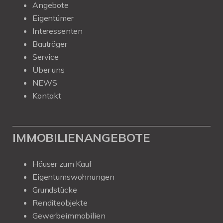
Angebote
Eigentümer
Interessenten
Bauträger
Service
Über uns
NEWS
Kontakt
IMMOBILIENANGEBOTE
Häuser zum Kauf
Eigentumswohnungen
Grundstücke
Renditeobjekte
Gewerbeimmobilien