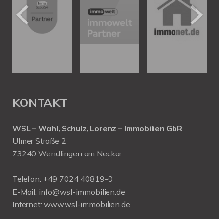
KONTAKT
WSL – Wahl, Schulz, Lorenz – Immobilien GbR
Ulmer Straße 2
73240 Wendlingen am Neckar
Telefon:
+49 7024 40819-0
E-Mail:
info@wsl-immobilien.de
Internet:
www.wsl-immobilien.de