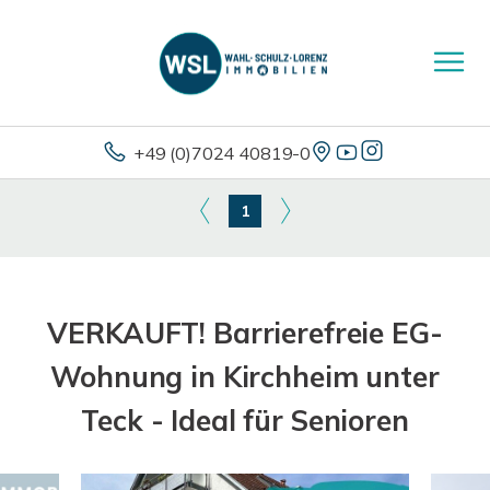
+49 (0)7024 40819-0
1
VERKAUFT! Barrierefreie EG-
Wohnung in Kirchheim unter
Teck - Ideal für Senioren