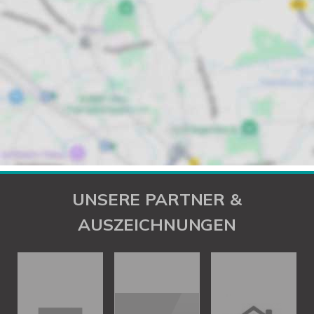
UNSERE PARTNER &
AUSZEICHNUNGEN