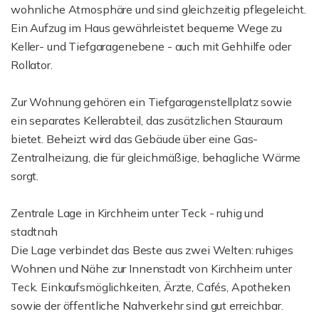
wohnliche Atmosphäre und sind gleichzeitig pflegeleicht.
Ein Aufzug im Haus gewährleistet bequeme Wege zu
Keller- und Tiefgaragenebene - auch mit Gehhilfe oder
Rollator.
Zur Wohnung gehören ein Tiefgaragenstellplatz sowie
ein separates Kellerabteil, das zusätzlichen Stauraum
bietet. Beheizt wird das Gebäude über eine Gas-
Zentralheizung, die für gleichmäßige, behagliche Wärme
sorgt.
Zentrale Lage in Kirchheim unter Teck - ruhig und
stadtnah
Die Lage verbindet das Beste aus zwei Welten: ruhiges
Wohnen und Nähe zur Innenstadt von Kirchheim unter
Teck. Einkaufsmöglichkeiten, Ärzte, Cafés, Apotheken
sowie der öffentliche Nahverkehr sind gut erreichbar.