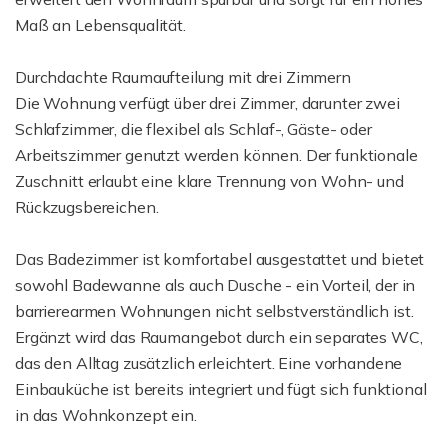
Maß an Lebensqualität.
Durchdachte Raumaufteilung mit drei Zimmern
Die Wohnung verfügt über drei Zimmer, darunter zwei
Schlafzimmer, die flexibel als Schlaf-, Gäste- oder
Arbeitszimmer genutzt werden können. Der funktionale
Zuschnitt erlaubt eine klare Trennung von Wohn- und
Rückzugsbereichen.
Das Badezimmer ist komfortabel ausgestattet und bietet
sowohl Badewanne als auch Dusche - ein Vorteil, der in
barrierearmen Wohnungen nicht selbstverständlich ist.
Ergänzt wird das Raumangebot durch ein separates WC,
das den Alltag zusätzlich erleichtert. Eine vorhandene
Einbauküche ist bereits integriert und fügt sich funktional
in das Wohnkonzept ein.