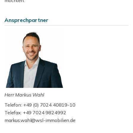
möchten.
Ansprechpartner
Herr Markus Wahl
Telefon: +49 (0) 7024 40819-10
Telefax: +49 7024 9824992
markus.wahl@wsl-immobilien.de