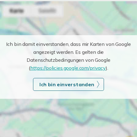
Ich bin damit einverstanden, dass mir Karten von Google
angezeigt werden. Es gelten die
Datenschutzbedingungen von Google
(
https://policies.google.com/privacy
).
Ich bin einverstanden