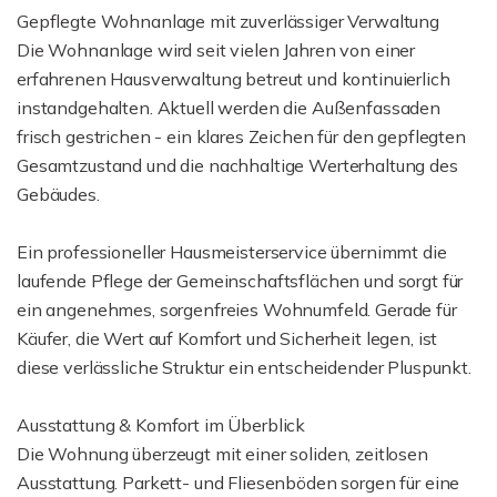
Gepflegte Wohnanlage mit zuverlässiger Verwaltung
Die Wohnanlage wird seit vielen Jahren von einer
erfahrenen Hausverwaltung betreut und kontinuierlich
instandgehalten. Aktuell werden die Außenfassaden
frisch gestrichen - ein klares Zeichen für den gepflegten
Gesamtzustand und die nachhaltige Werterhaltung des
Gebäudes.
Ein professioneller Hausmeisterservice übernimmt die
laufende Pflege der Gemeinschaftsflächen und sorgt für
ein angenehmes, sorgenfreies Wohnumfeld. Gerade für
Käufer, die Wert auf Komfort und Sicherheit legen, ist
diese verlässliche Struktur ein entscheidender Pluspunkt.
Ausstattung & Komfort im Überblick
Die Wohnung überzeugt mit einer soliden, zeitlosen
Ausstattung. Parkett- und Fliesenböden sorgen für eine