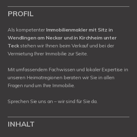
PROFIL
Als kompetenter
Immobilienmakler mit Sitz in
Wendlingen am Neckar und in Kirchheim unter
Teck
stehen wir Ihnen beim Verkauf und bei der
Vermietung Ihrer Immobilie zur Seite.
Mit umfassendem Fachwissen und lokaler Expertise in
unseren Heimatregionen beraten wir Sie in allen
Fragen rund um Ihre Immobilie.
Sprechen Sie uns an – wir sind für Sie da.
INHALT