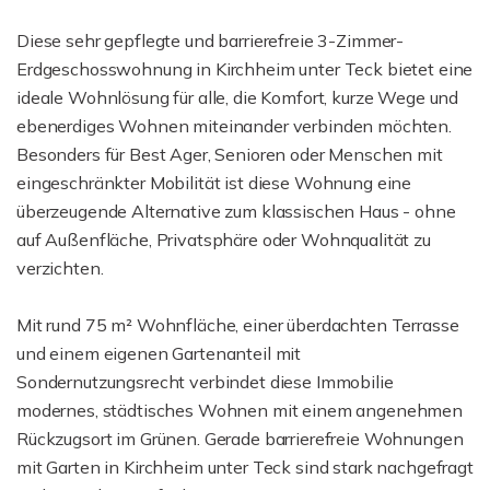
Diese sehr gepflegte und barrierefreie 3-Zimmer-
Erdgeschosswohnung in Kirchheim unter Teck bietet eine
ideale Wohnlösung für alle, die Komfort, kurze Wege und
ebenerdiges Wohnen miteinander verbinden möchten.
Besonders für Best Ager, Senioren oder Menschen mit
eingeschränkter Mobilität ist diese Wohnung eine
überzeugende Alternative zum klassischen Haus - ohne
auf Außenfläche, Privatsphäre oder Wohnqualität zu
verzichten.
Mit rund 75 m² Wohnfläche, einer überdachten Terrasse
und einem eigenen Gartenanteil mit
Sondernutzungsrecht verbindet diese Immobilie
modernes, städtisches Wohnen mit einem angenehmen
Rückzugsort im Grünen. Gerade barrierefreie Wohnungen
mit Garten in Kirchheim unter Teck sind stark nachgefragt