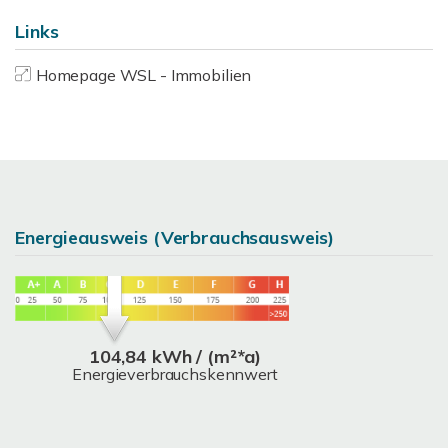
Links
Homepage WSL - Immobilien
Energieausweis (Verbrauchsausweis)
104,84 kWh / (m²*a)
Energieverbrauchskennwert