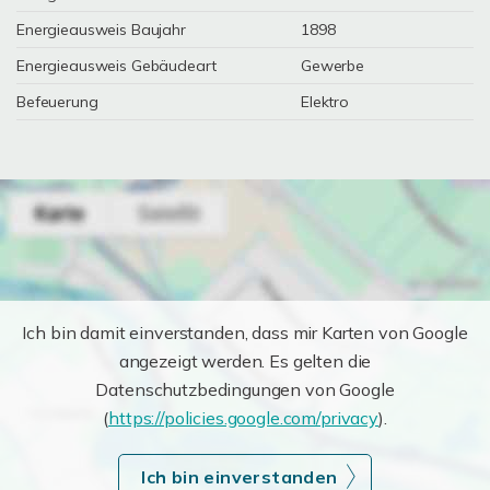
Energieausweis Baujahr
1898
Energieausweis Gebäudeart
Gewerbe
Befeuerung
Elektro
Ich bin damit einverstanden, dass mir Karten von Google
angezeigt werden. Es gelten die
Datenschutzbedingungen von Google
(
https://policies.google.com/privacy
).
Ich bin einverstanden