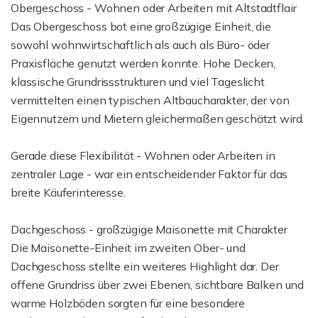
Obergeschoss - Wohnen oder Arbeiten mit Altstadtflair
Das Obergeschoss bot eine großzügige Einheit, die
sowohl wohnwirtschaftlich als auch als Büro- oder
Praxisfläche genutzt werden konnte. Hohe Decken,
klassische Grundrissstrukturen und viel Tageslicht
vermittelten einen typischen Altbaucharakter, der von
Eigennutzern und Mietern gleichermaßen geschätzt wird.
Gerade diese Flexibilität - Wohnen oder Arbeiten in
zentraler Lage - war ein entscheidender Faktor für das
breite Käuferinteresse.
Dachgeschoss - großzügige Maisonette mit Charakter
Die Maisonette-Einheit im zweiten Ober- und
Dachgeschoss stellte ein weiteres Highlight dar. Der
offene Grundriss über zwei Ebenen, sichtbare Balken und
warme Holzböden sorgten für eine besondere