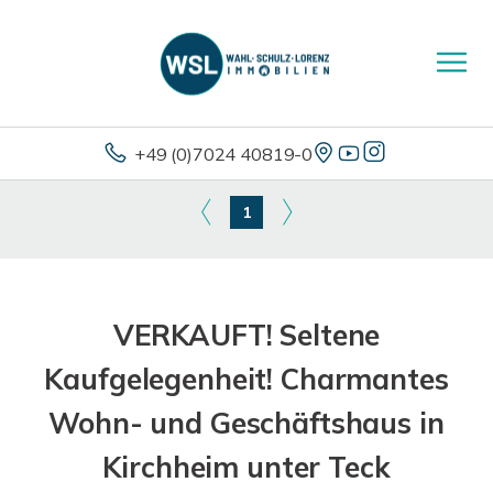
+49 (0)7024 40819-0
1
VERKAUFT! Seltene
Kaufgelegenheit! Charmantes
Wohn- und Geschäftshaus in
Kirchheim unter Teck