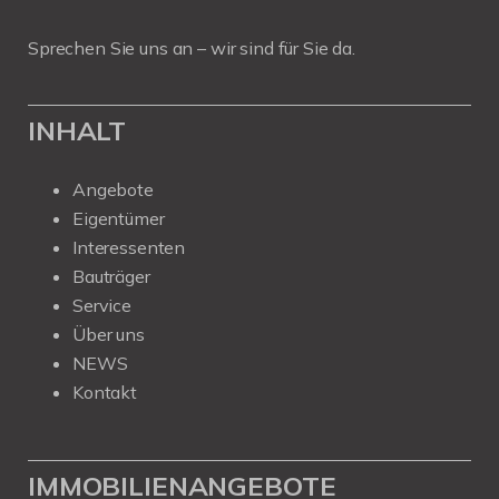
Sprechen Sie uns an – wir sind für Sie da.
INHALT
Angebote
Eigentümer
Interessenten
Bauträger
Service
Über uns
NEWS
Kontakt
IMMOBILIENANGEBOTE