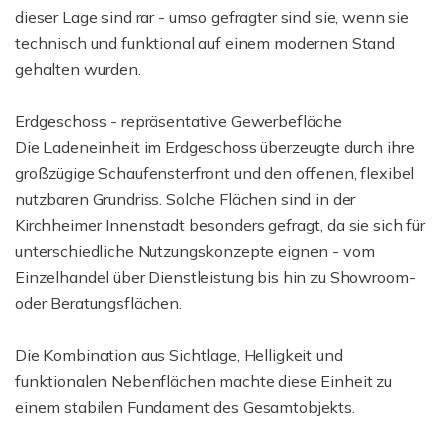
dieser Lage sind rar - umso gefragter sind sie, wenn sie
technisch und funktional auf einem modernen Stand
gehalten wurden.
Erdgeschoss - repräsentative Gewerbefläche
Die Ladeneinheit im Erdgeschoss überzeugte durch ihre
großzügige Schaufensterfront und den offenen, flexibel
nutzbaren Grundriss. Solche Flächen sind in der
Kirchheimer Innenstadt besonders gefragt, da sie sich für
unterschiedliche Nutzungskonzepte eignen - vom
Einzelhandel über Dienstleistung bis hin zu Showroom-
oder Beratungsflächen.
Die Kombination aus Sichtlage, Helligkeit und
funktionalen Nebenflächen machte diese Einheit zu
einem stabilen Fundament des Gesamtobjekts.