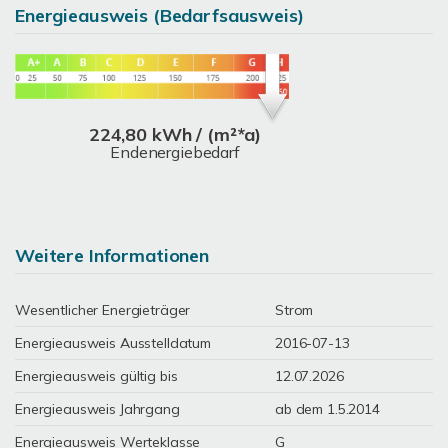
Energieausweis (Bedarfsausweis)
224,80 kWh / (m²*a)
Endenergiebedarf
Weitere Informationen
Wesentlicher Energieträger
Strom
Energieausweis Ausstelldatum
2016-07-13
Energieausweis gültig bis
12.07.2026
Energieausweis Jahrgang
ab dem 1.5.2014
Energieausweis Werteklasse
G