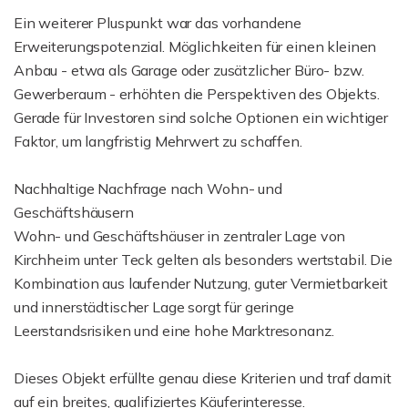
Ein weiterer Pluspunkt war das vorhandene
Erweiterungspotenzial. Möglichkeiten für einen kleinen
Anbau - etwa als Garage oder zusätzlicher Büro- bzw.
Gewerberaum - erhöhten die Perspektiven des Objekts.
Gerade für Investoren sind solche Optionen ein wichtiger
Faktor, um langfristig Mehrwert zu schaffen.
Nachhaltige Nachfrage nach Wohn- und
Geschäftshäusern
Wohn- und Geschäftshäuser in zentraler Lage von
Kirchheim unter Teck gelten als besonders wertstabil. Die
Kombination aus laufender Nutzung, guter Vermietbarkeit
und innerstädtischer Lage sorgt für geringe
Leerstandsrisiken und eine hohe Marktresonanz.
Dieses Objekt erfüllte genau diese Kriterien und traf damit
auf ein breites, qualifiziertes Käuferinteresse.