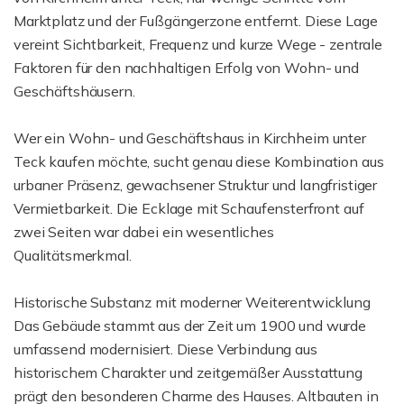
Marktplatz und der Fußgängerzone entfernt. Diese Lage
vereint Sichtbarkeit, Frequenz und kurze Wege - zentrale
Faktoren für den nachhaltigen Erfolg von Wohn- und
Geschäftshäusern.
Wer ein Wohn- und Geschäftshaus in Kirchheim unter
Teck kaufen möchte, sucht genau diese Kombination aus
urbaner Präsenz, gewachsener Struktur und langfristiger
Vermietbarkeit. Die Ecklage mit Schaufensterfront auf
zwei Seiten war dabei ein wesentliches
Qualitätsmerkmal.
Historische Substanz mit moderner Weiterentwicklung
Das Gebäude stammt aus der Zeit um 1900 und wurde
umfassend modernisiert. Diese Verbindung aus
historischem Charakter und zeitgemäßer Ausstattung
prägt den besonderen Charme des Hauses. Altbauten in