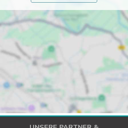
UNSERE PARTNER &