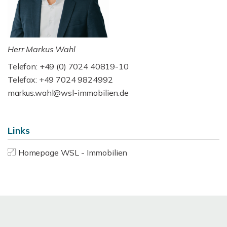
Herr Markus Wahl
Telefon: +49 (0) 7024 40819-10
Telefax: +49 7024 9824992
markus.wahl@wsl-immobilien.de
Links
Homepage WSL - Immobilien