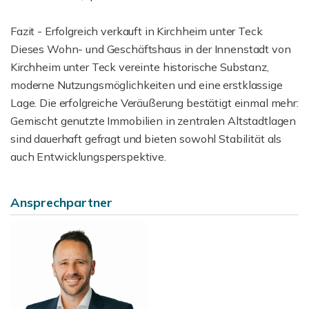
Fazit - Erfolgreich verkauft in Kirchheim unter Teck
Dieses Wohn- und Geschäftshaus in der Innenstadt von
Kirchheim unter Teck vereinte historische Substanz,
moderne Nutzungsmöglichkeiten und eine erstklassige
Lage. Die erfolgreiche Veräußerung bestätigt einmal mehr:
Gemischt genutzte Immobilien in zentralen Altstadtlagen
sind dauerhaft gefragt und bieten sowohl Stabilität als
auch Entwicklungsperspektive.
Ansprechpartner