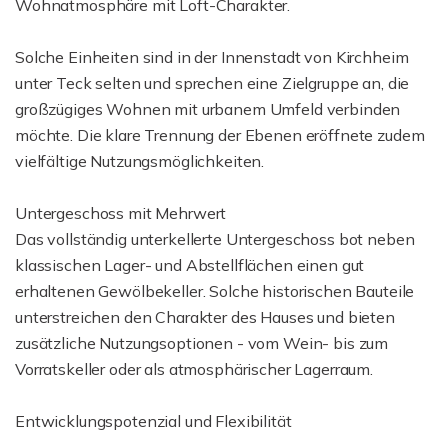
Wohnatmosphäre mit Loft-Charakter.
Solche Einheiten sind in der Innenstadt von Kirchheim
unter Teck selten und sprechen eine Zielgruppe an, die
großzügiges Wohnen mit urbanem Umfeld verbinden
möchte. Die klare Trennung der Ebenen eröffnete zudem
vielfältige Nutzungsmöglichkeiten.
Untergeschoss mit Mehrwert
Das vollständig unterkellerte Untergeschoss bot neben
klassischen Lager- und Abstellflächen einen gut
erhaltenen Gewölbekeller. Solche historischen Bauteile
unterstreichen den Charakter des Hauses und bieten
zusätzliche Nutzungsoptionen - vom Wein- bis zum
Vorratskeller oder als atmosphärischer Lagerraum.
Entwicklungspotenzial und Flexibilität