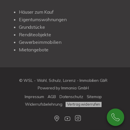
Häuser zum Kauf
Eigentumswohnungen
Grundstücke
Renditeobjekte
Gewerbeimmobilien
Mietangebote
© WSL - Wahl, Schulz, Lorenz - Immobilien GbR
Powered by Immonia GmbH
Impressum
AGB
Datenschutz
Sitemap
Widerrufsbelehrung
Vertrag widerrufen