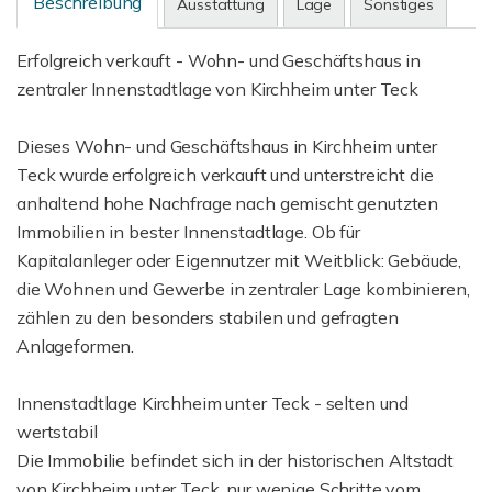
Beschreibung
Ausstattung
Lage
Sonstiges
Erfolgreich verkauft - Wohn- und Geschäftshaus in
zentraler Innenstadtlage von Kirchheim unter Teck
Dieses Wohn- und Geschäftshaus in Kirchheim unter
Teck wurde erfolgreich verkauft und unterstreicht die
anhaltend hohe Nachfrage nach gemischt genutzten
Immobilien in bester Innenstadtlage. Ob für
Kapitalanleger oder Eigennutzer mit Weitblick: Gebäude,
die Wohnen und Gewerbe in zentraler Lage kombinieren,
zählen zu den besonders stabilen und gefragten
Anlageformen.
Innenstadtlage Kirchheim unter Teck - selten und
wertstabil
Die Immobilie befindet sich in der historischen Altstadt
von Kirchheim unter Teck, nur wenige Schritte vom