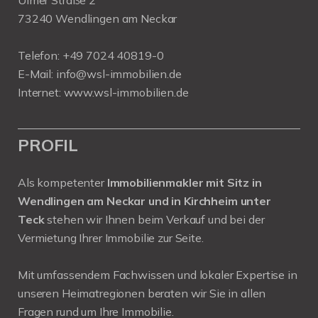
73240 Wendlingen am Neckar
Telefon:
+49 7024 40819-0
E-Mail:
info@wsl-immobilien.de
Internet:
www.wsl-immobilien.de
PROFIL
Als kompetenter
Immobilienmakler mit Sitz in
Wendlingen am Neckar und in Kirchheim unter
Teck
stehen wir Ihnen beim Verkauf und bei der
Vermietung Ihrer Immobilie zur Seite.
Mit umfassendem Fachwissen und lokaler Expertise in
unseren Heimatregionen beraten wir Sie in allen
Fragen rund um Ihre Immobilie.