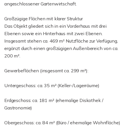
angeschlossener Gartenwirtschaft.
Großzügige Flächen mit klarer Struktur
Das Objekt gliedert sich in ein Vorderhaus mit drei
Ebenen sowie ein Hinterhaus mit zwei Ebenen.
Insgesamt stehen ca. 469 m² Nutzfläche zur Verfügung,
ergänzt durch einen großzügigen Außenbereich von ca.
200 m².
Gewerbeflächen (insgesamt ca. 299 m²):
Untergeschoss: ca. 35 m² (Keller-/Lagerräume)
Erdgeschoss: ca. 181 m² (ehemalige Diskothek /
Gastronomie)
Obergeschoss: ca. 84 m² (Büro / ehemalige Wohnfläche)