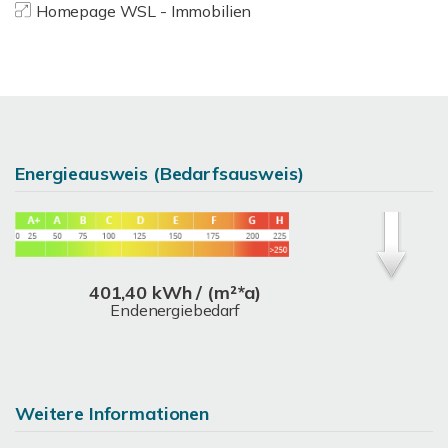
Homepage WSL - Immobilien
Energieausweis (Bedarfsausweis)
401,40 kWh / (m²*a)
Endenergiebedarf
Weitere Informationen