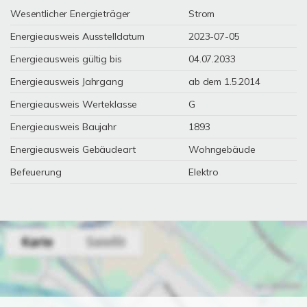
Wesentlicher Energieträger
Strom
Energieausweis Ausstelldatum
2023-07-05
Energieausweis gültig bis
04.07.2033
Energieausweis Jahrgang
ab dem 1.5.2014
Energieausweis Werteklasse
G
Energieausweis Baujahr
1893
Energieausweis Gebäudeart
Wohngebäude
Befeuerung
Elektro