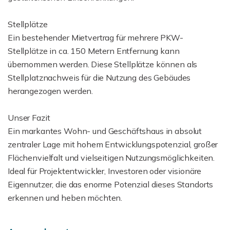
Stellplätze
Ein bestehender Mietvertrag für mehrere PKW-
Stellplätze in ca. 150 Metern Entfernung kann
übernommen werden. Diese Stellplätze können als
Stellplatznachweis für die Nutzung des Gebäudes
herangezogen werden.
Unser Fazit
Ein markantes Wohn- und Geschäftshaus in absolut
zentraler Lage mit hohem Entwicklungspotenzial, großer
Flächenvielfalt und vielseitigen Nutzungsmöglichkeiten.
Ideal für Projektentwickler, Investoren oder visionäre
Eigennutzer, die das enorme Potenzial dieses Standorts
erkennen und heben möchten.