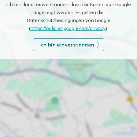
Ich bin damit einverstanden, dass mir Karten von Google
angezeigt werden. Es gelten die
Datenschutzbedingungen von Google
(
https://policies.google.com/privacy
).
Ich bin einverstanden