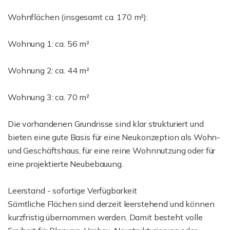
Wohnflächen (insgesamt ca. 170 m²):
Wohnung 1: ca. 56 m²
Wohnung 2: ca. 44 m²
Wohnung 3: ca. 70 m²
Die vorhandenen Grundrisse sind klar strukturiert und
bieten eine gute Basis für eine Neukonzeption als Wohn-
und Geschäftshaus, für eine reine Wohnnutzung oder für
eine projektierte Neubebauung.
Leerstand - sofortige Verfügbarkeit
Sämtliche Flächen sind derzeit leerstehend und können
kurzfristig übernommen werden. Damit besteht volle