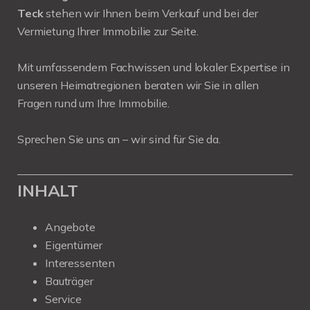
Teck
stehen wir Ihnen beim Verkauf und bei der
Vermietung Ihrer Immobilie zur Seite.
Mit umfassendem Fachwissen und lokaler Expertise in
unseren Heimatregionen beraten wir Sie in allen
Fragen rund um Ihre Immobilie.
Sprechen Sie uns an – wir sind für Sie da.
INHALT
Angebote
Eigentümer
Interessenten
Bauträger
Service