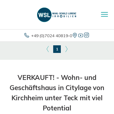
+49 (0)7024 40819-0
1
VERKAUFT! - Wohn- und
Geschäftshaus in Citylage von
Kirchheim unter Teck mit viel
Potential