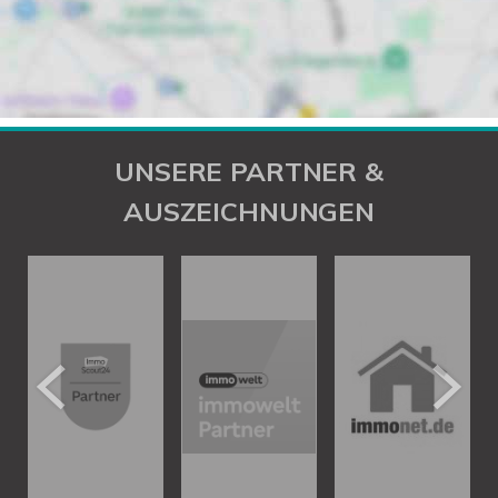
UNSERE PARTNER &
AUSZEICHNUNGEN