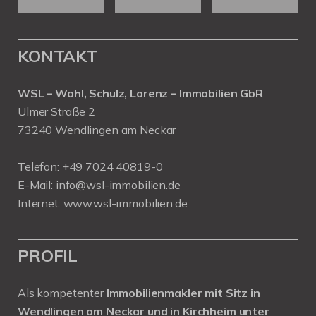
KONTAKT
WSL – Wahl, Schulz, Lorenz – Immobilien GbR
Ulmer Straße 2
73240 Wendlingen am Neckar
Telefon:
+49 7024 40819-0
E-Mail:
info@wsl-immobilien.de
Internet:
www.wsl-immobilien.de
PROFIL
Als kompetenter
Immobilienmakler mit Sitz in
Wendlingen am Neckar und in Kirchheim unter