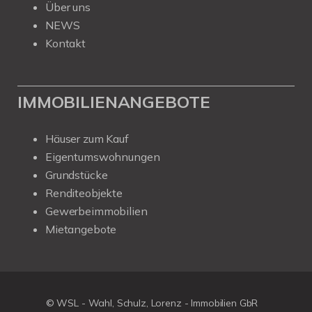
Über uns
NEWS
Kontakt
IMMOBILIENANGEBOTE
Häuser zum Kauf
Eigentumswohnungen
Grundstücke
Renditeobjekte
Gewerbeimmobilien
Mietangebote
© WSL - Wahl, Schulz, Lorenz - Immobilien GbR