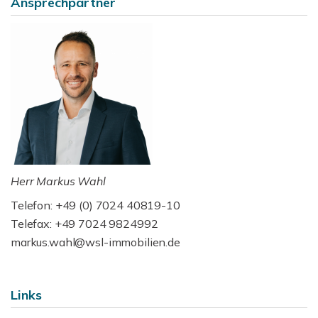
Ansprechpartner
Herr Markus Wahl
Telefon: +49 (0) 7024 40819-10
Telefax: +49 7024 9824992
markus.wahl@wsl-immobilien.de
Links