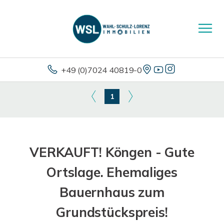
+49 (0)7024 40819-0
1
VERKAUFT! Köngen - Gute
Ortslage. Ehemaliges
Bauernhaus zum
Grundstückspreis!