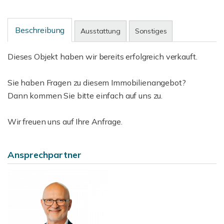
Beschreibung
Ausstattung
Sonstiges
Dieses Objekt haben wir bereits erfolgreich verkauft.
Sie haben Fragen zu diesem Immobilienangebot?
Dann kommen Sie bitte einfach auf uns zu.
Wir freuen uns auf Ihre Anfrage.
Ansprechpartner