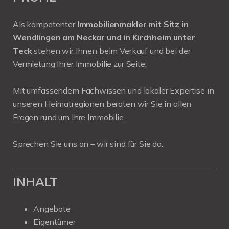
Als kompetenter
Immobilienmakler mit Sitz in
Wendlingen am Neckar und in Kirchheim unter
Teck
stehen wir Ihnen beim Verkauf und bei der
Vermietung Ihrer Immobilie zur Seite.
Mit umfassendem Fachwissen und lokaler Expertise in
unseren Heimatregionen beraten wir Sie in allen
Fragen rund um Ihre Immobilie.
Sprechen Sie uns an – wir sind für Sie da.
INHALT
Angebote
Eigentümer