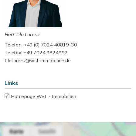
Herr Tilo Lorenz
Telefon: +49 (0) 7024 40819-30
Telefax: +49 7024 9824992
tilo.lorenz@wsl-immobilien.de
Links
Homepage WSL - Immobilien