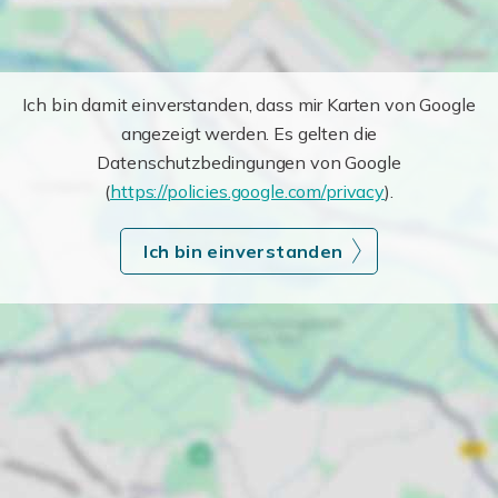
Ich bin damit einverstanden, dass mir Karten von Google
angezeigt werden. Es gelten die
Datenschutzbedingungen von Google
(
https://policies.google.com/privacy
).
Ich bin einverstanden