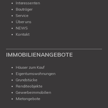
Interessenten
Bauträger
Service
Über uns
NEWS
Kontakt
IMMOBILIENANGEBOTE
Häuser zum Kauf
Eigentumswohnungen
Grundstücke
Renditeobjekte
Gewerbeimmobilien
Mietangebote