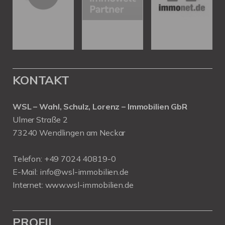
KONTAKT
WSL – Wahl, Schulz, Lorenz – Immobilien GbR
Ulmer Straße 2
73240 Wendlingen am Neckar
Telefon:
+49 7024 40819-0
E-Mail:
info@wsl-immobilien.de
Internet:
www.wsl-immobilien.de
PROFIL