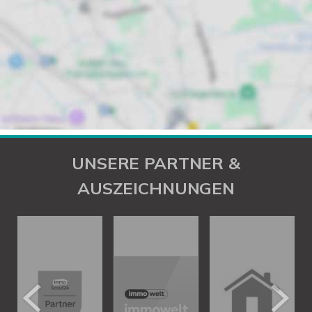
UNSERE PARTNER &
AUSZEICHNUNGEN