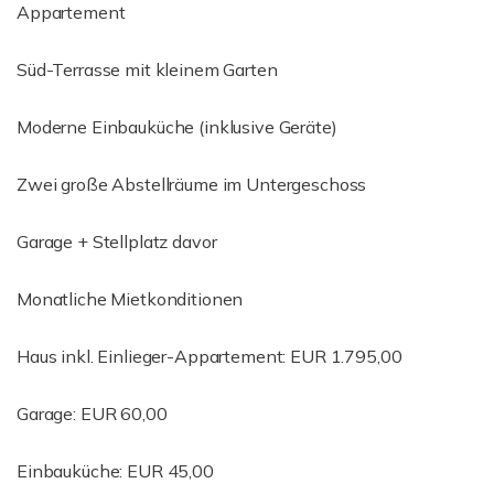
Appartement
Süd-Terrasse mit kleinem Garten
Moderne Einbauküche (inklusive Geräte)
Zwei große Abstellräume im Untergeschoss
Garage + Stellplatz davor
Monatliche Mietkonditionen
Haus inkl. Einlieger-Appartement: EUR 1.795,00
Garage: EUR 60,00
Einbauküche: EUR 45,00