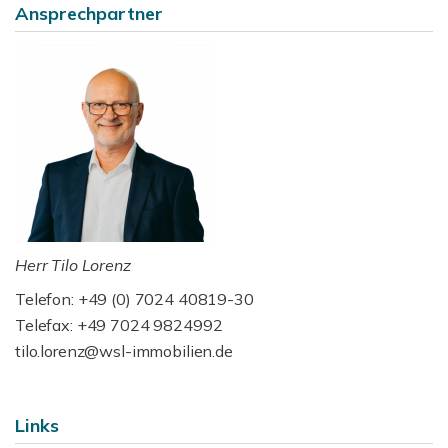
Ansprechpartner
Herr Tilo Lorenz
Telefon: +49 (0) 7024 40819-30
Telefax: +49 7024 9824992
tilo.lorenz@wsl-immobilien.de
Links