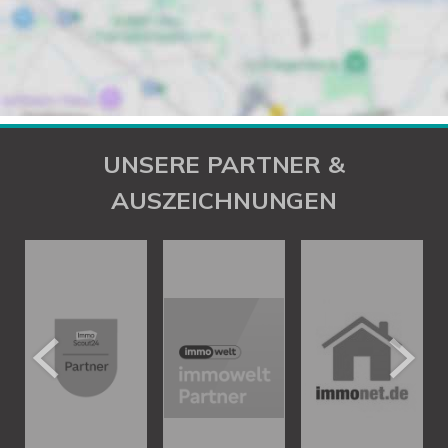
UNSERE PARTNER &
AUSZEICHNUNGEN