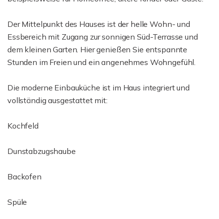
Der Mittelpunkt des Hauses ist der helle Wohn- und
Essbereich mit Zugang zur sonnigen Süd-Terrasse und
dem kleinen Garten. Hier genießen Sie entspannte
Stunden im Freien und ein angenehmes Wohngefühl.
Die moderne Einbauküche ist im Haus integriert und
vollständig ausgestattet mit:
Kochfeld
Dunstabzugshaube
Backofen
Spüle