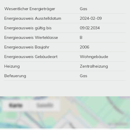
Wesentlicher Energieträger
Gas
Energieausweis Ausstelldatum
2024-02-09
Energieausweis gültig bis
09.02.2034
Energieausweis Werteklasse
B
Energieausweis Baujahr
2006
Energieausweis Gebäudeart
Wohngebäude
Heizung
Zentralheizung
Befeuerung
Gas