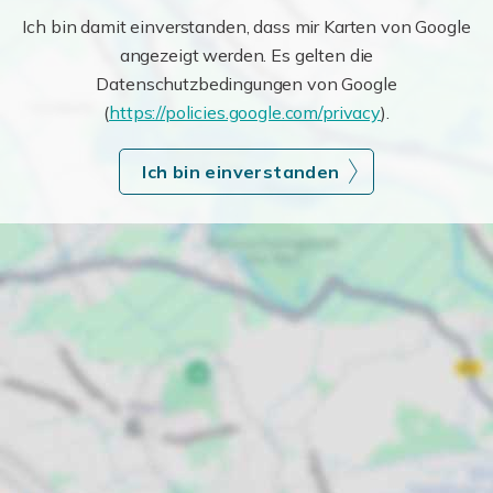
Ich bin damit einverstanden, dass mir Karten von Google
angezeigt werden. Es gelten die
Datenschutzbedingungen von Google
(
https://policies.google.com/privacy
).
Ich bin einverstanden