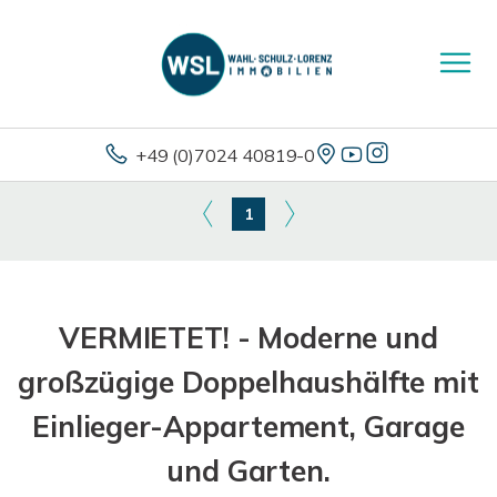
+49 (0)7024 40819-0
1
VERMIETET! - Moderne und
großzügige Doppelhaushälfte mit
Einlieger-Appartement, Garage
und Garten.