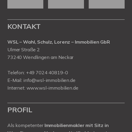
KONTAKT
WSL – Wahl, Schulz, Lorenz – Immobilien GbR
Ulmer Straße 2
73240 Wendlingen am Neckar
Telefon:
+49 7024 40819-0
E-Mail:
info@wsl-immobilien.de
Internet:
www.wsl-immobilien.de
PROFIL
Als kompetenter
Immobilienmakler mit Sitz in