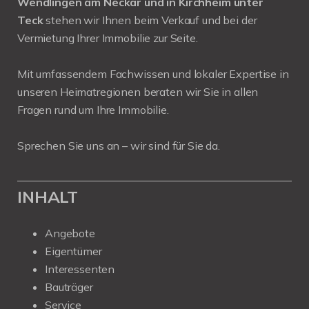
Wendlingen am Neckar und in Kirchheim unter
Teck
stehen wir Ihnen beim Verkauf und bei der
Vermietung Ihrer Immobilie zur Seite.
Mit umfassendem Fachwissen und lokaler Expertise in
unseren Heimatregionen beraten wir Sie in allen
Fragen rund um Ihre Immobilie.
Sprechen Sie uns an – wir sind für Sie da.
INHALT
Angebote
Eigentümer
Interessenten
Bauträger
Service