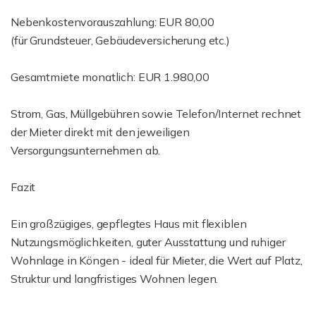
Nebenkostenvorauszahlung: EUR 80,00
(für Grundsteuer, Gebäudeversicherung etc.)
Gesamtmiete monatlich: EUR 1.980,00
Strom, Gas, Müllgebühren sowie Telefon/Internet rechnet
der Mieter direkt mit den jeweiligen
Versorgungsunternehmen ab.
Fazit
Ein großzügiges, gepflegtes Haus mit flexiblen
Nutzungsmöglichkeiten, guter Ausstattung und ruhiger
Wohnlage in Köngen - ideal für Mieter, die Wert auf Platz,
Struktur und langfristiges Wohnen legen.