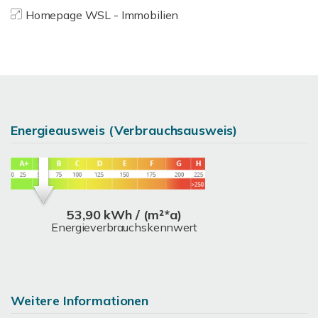
Homepage WSL - Immobilien
Energieausweis (Verbrauchsausweis)
53,90 kWh / (m²*a)
Energieverbrauchskennwert
Weitere Informationen