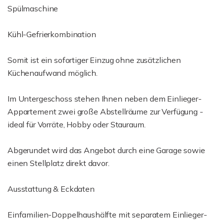
Spülmaschine
Kühl-Gefrierkombination
Somit ist ein sofortiger Einzug ohne zusätzlichen
Küchenaufwand möglich.
Im Untergeschoss stehen Ihnen neben dem Einlieger-
Appartement zwei große Abstellräume zur Verfügung -
ideal für Vorräte, Hobby oder Stauraum.
Abgerundet wird das Angebot durch eine Garage sowie
einen Stellplatz direkt davor.
Ausstattung & Eckdaten
Einfamilien-Doppelhaushälfte mit separatem Einlieger-