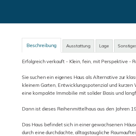
Beschreibung
Ausstattung
Lage
Sonstige
Erfolgreich verkauft - Klein, fein, mit Perspektive
Sie suchen ein eigenes Haus als Alternative zur kl
kleinem Garten, Entwicklungspotenzial und kurzen 
eine kompakte Immobilie mit solider Basis und langf
Dann ist dieses Reihenmittelhaus aus den Jahren 19
Das Haus befindet sich in einer gewachsenen Häus
durch eine durchdachte, alltagstaugliche Raumaufte