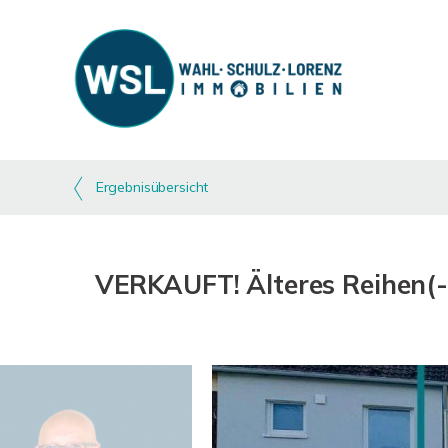
Ergebnisübersicht
VERKAUFT! Älteres Reihen(-