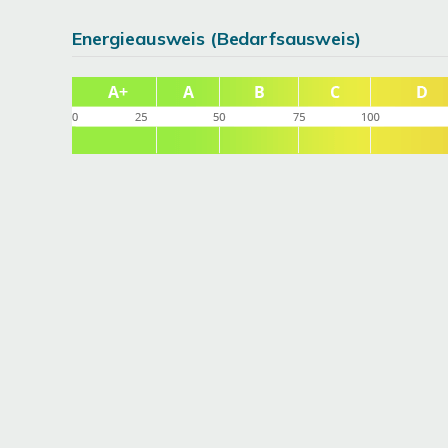
Energieausweis (Bedarfsausweis)