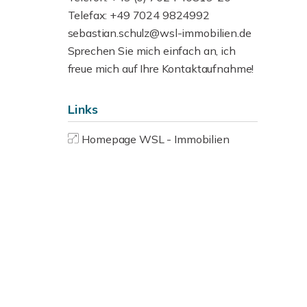
Telefax: +49 7024 9824992
sebastian.schulz@wsl-immobilien.de
Sprechen Sie mich einfach an, ich
freue mich auf Ihre Kontaktaufnahme!
Links
Homepage WSL - Immobilien