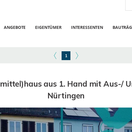
ANGEBOTE
EIGENTÜMER
INTERESSENTEN
BAUTRÄG
1
mittel)haus aus 1. Hand mit Aus-/ 
Nürtingen