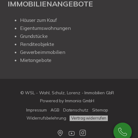
IMMOBILIENANGEBOTE
Häuser zum Kauf
Eigentumswohnungen
Grundstücke
Renditeobjekte
Gewerbeimmobilien
Mietangebote
© WSL - Wahl, Schulz, Lorenz - Immobilien GbR
Powered by Immonia GmbH
Impressum
AGB
Datenschutz
Sitemap
Widerrufsbelehrung
Vertrag widerrufen