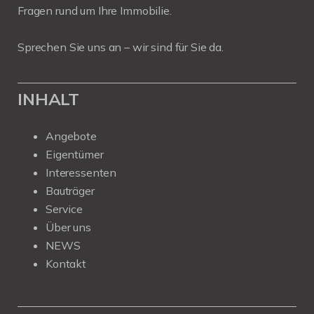
Fragen rund um Ihre Immobilie.
Sprechen Sie uns an – wir sind für Sie da.
INHALT
Angebote
Eigentümer
Interessenten
Bauträger
Service
Über uns
NEWS
Kontakt