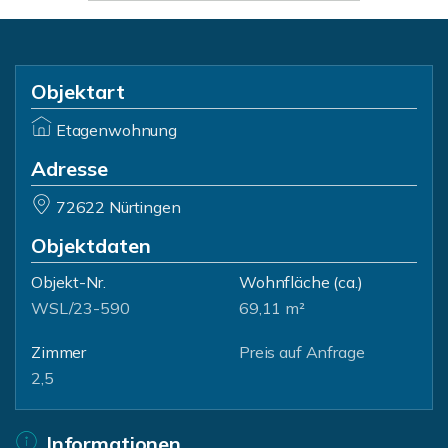
Objektart
Etagenwohnung
Adresse
72622 Nürtingen
Objektdaten
Objekt-Nr.
Wohnfläche
(ca.)
WSL/23-590
69,11 m²
Zimmer
Preis auf Anfrage
2,5
Informationen