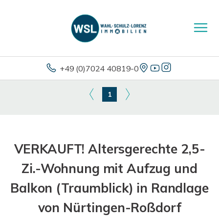
+49 (0)7024 40819-0
1
VERKAUFT! Altersgerechte 2,5-
Zi.-Wohnung mit Aufzug und
Balkon (Traumblick) in Randlage
von Nürtingen-Roßdorf