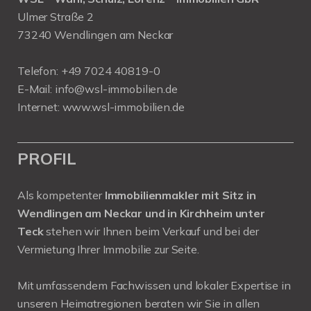
Ulmer Straße 2
73240 Wendlingen am Neckar
Telefon:
+49 7024 40819-0
E-Mail:
info@wsl-immobilien.de
Internet:
www.wsl-immobilien.de
PROFIL
Als kompetenter
Immobilienmakler mit Sitz in
Wendlingen am Neckar und in Kirchheim unter
Teck
stehen wir Ihnen beim Verkauf und bei der
Vermietung Ihrer Immobilie zur Seite.
Mit umfassendem Fachwissen und lokaler Expertise in
unseren Heimatregionen beraten wir Sie in allen