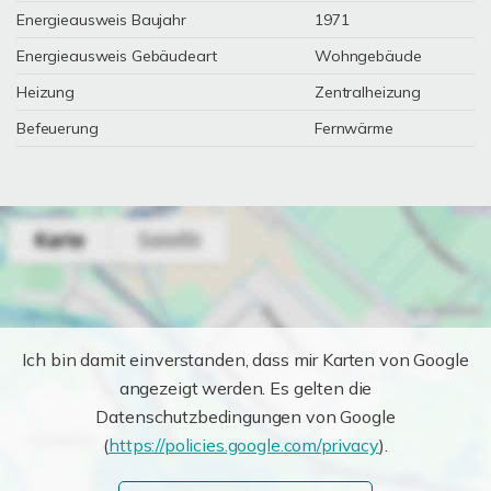
Energieausweis Baujahr
1971
Energieausweis Gebäudeart
Wohngebäude
Heizung
Zentralheizung
Befeuerung
Fernwärme
Ich bin damit einverstanden, dass mir Karten von Google
angezeigt werden. Es gelten die
Datenschutzbedingungen von Google
(
https://policies.google.com/privacy
).