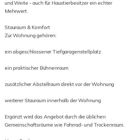
und Weite - auch für Haustierbesitzer ein echter
Mehrwert.
Stauraum & Komfort
Zur Wohnung gehören:
ein abgeschlossener Tiefgaragenstellplatz
ein praktischer Bühnenraum
zusätzlicher Abstellraum direkt vor der Wohnung
weiterer Stauraum innerhalb der Wohnung
Ergänzt wird das Angebot durch die üblichen
Gemeinschaftsräume wie Fahrrad- und Trockenraum.