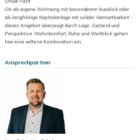
Unser Fazit
Ob als eigene Wohnung mit besonderem Ausblick oder
als langfristige Kapitalanlage mit solider Vermietbarkeit -
dieses Angebot überzeugt durch Lage, Zustand und
Perspektive. Wohnkomfort, Ruhe und Weitblick gehen
hier eine seltene Kombination ein.
Ansprechpartner