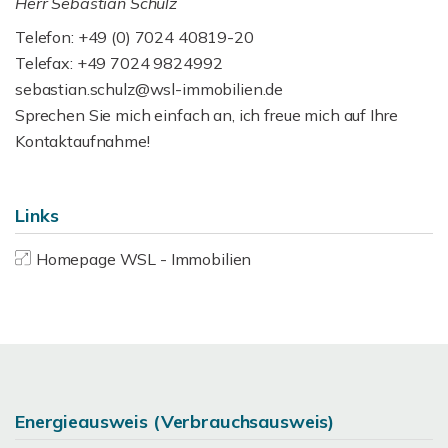
Herr Sebastian Schulz
Telefon: +49 (0) 7024 40819-20
Telefax: +49 7024 9824992
sebastian.schulz@wsl-immobilien.de
Sprechen Sie mich einfach an, ich freue mich auf Ihre
Kontaktaufnahme!
Links
Homepage WSL - Immobilien
Energieausweis (Verbrauchsausweis)