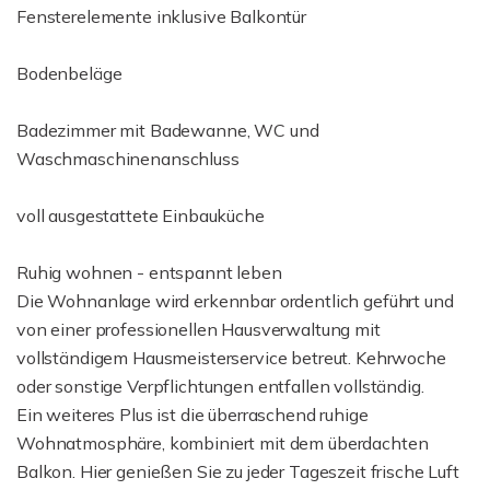
Fensterelemente inklusive Balkontür
Bodenbeläge
Badezimmer mit Badewanne, WC und
Waschmaschinenanschluss
voll ausgestattete Einbauküche
Ruhig wohnen - entspannt leben
Die Wohnanlage wird erkennbar ordentlich geführt und
von einer professionellen Hausverwaltung mit
vollständigem Hausmeisterservice betreut. Kehrwoche
oder sonstige Verpflichtungen entfallen vollständig.
Ein weiteres Plus ist die überraschend ruhige
Wohnatmosphäre, kombiniert mit dem überdachten
Balkon. Hier genießen Sie zu jeder Tageszeit frische Luft