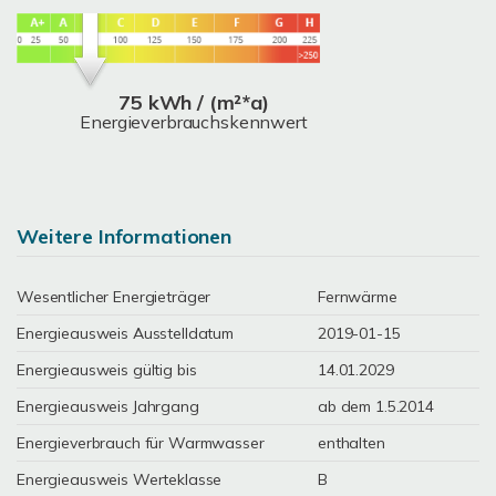
75 kWh / (m²*a)
Energieverbrauchskennwert
Weitere Informationen
Wesentlicher Energieträger
Fernwärme
Energieausweis Ausstelldatum
2019-01-15
Energieausweis gültig bis
14.01.2029
Energieausweis Jahrgang
ab dem 1.5.2014
Energieverbrauch für Warmwasser
enthalten
Energieausweis Werteklasse
B