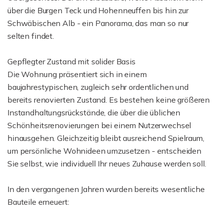
über die Burgen Teck und Hohenneuffen bis hin zur
Schwäbischen Alb - ein Panorama, das man so nur
selten findet.
Gepflegter Zustand mit solider Basis
Die Wohnung präsentiert sich in einem
baujahrestypischen, zugleich sehr ordentlichen und
bereits renovierten Zustand. Es bestehen keine größeren
Instandhaltungsrückstände, die über die üblichen
Schönheitsrenovierungen bei einem Nutzerwechsel
hinausgehen. Gleichzeitig bleibt ausreichend Spielraum,
um persönliche Wohnideen umzusetzen - entscheiden
Sie selbst, wie individuell Ihr neues Zuhause werden soll.
In den vergangenen Jahren wurden bereits wesentliche
Bauteile erneuert: