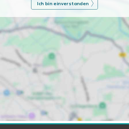
Ich bin einverstanden