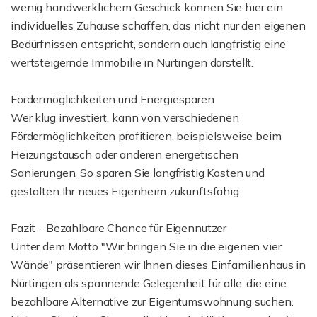
wenig handwerklichem Geschick können Sie hier ein
individuelles Zuhause schaffen, das nicht nur den eigenen
Bedürfnissen entspricht, sondern auch langfristig eine
wertsteigernde Immobilie in Nürtingen darstellt.
Fördermöglichkeiten und Energiesparen
Wer klug investiert, kann von verschiedenen
Fördermöglichkeiten profitieren, beispielsweise beim
Heizungstausch oder anderen energetischen
Sanierungen. So sparen Sie langfristig Kosten und
gestalten Ihr neues Eigenheim zukunftsfähig.
Fazit - Bezahlbare Chance für Eigennutzer
Unter dem Motto "Wir bringen Sie in die eigenen vier
Wände" präsentieren wir Ihnen dieses Einfamilienhaus in
Nürtingen als spannende Gelegenheit für alle, die eine
bezahlbare Alternative zur Eigentumswohnung suchen.