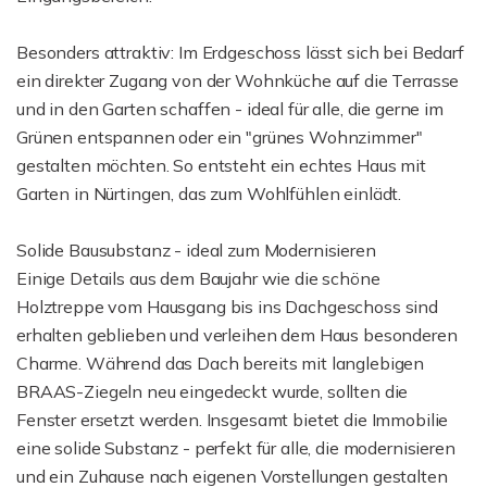
Besonders attraktiv: Im Erdgeschoss lässt sich bei Bedarf
ein direkter Zugang von der Wohnküche auf die Terrasse
und in den Garten schaffen - ideal für alle, die gerne im
Grünen entspannen oder ein "grünes Wohnzimmer"
gestalten möchten. So entsteht ein echtes Haus mit
Garten in Nürtingen, das zum Wohlfühlen einlädt.
Solide Bausubstanz - ideal zum Modernisieren
Einige Details aus dem Baujahr wie die schöne
Holztreppe vom Hausgang bis ins Dachgeschoss sind
erhalten geblieben und verleihen dem Haus besonderen
Charme. Während das Dach bereits mit langlebigen
BRAAS-Ziegeln neu eingedeckt wurde, sollten die
Fenster ersetzt werden. Insgesamt bietet die Immobilie
eine solide Substanz - perfekt für alle, die modernisieren
und ein Zuhause nach eigenen Vorstellungen gestalten