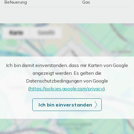
Befeuerung
Gas
Ich bin damit einverstanden, dass mir Karten von Google
angezeigt werden. Es gelten die
Datenschutzbedingungen von Google
(
https://policies.google.com/privacy
).
Ich bin einverstanden