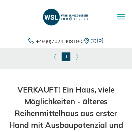
+49 (0)7024 40819-0
1
VERKAUFT! Ein Haus, viele
Möglichkeiten - älteres
Reihenmittelhaus aus erster
Hand mit Ausbaupotenzial und