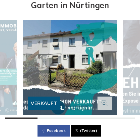
Garten in Nürtingen
VERKAUFT
Facebook
(Twitter)