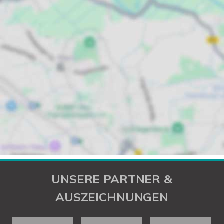
UNSERE PARTNER &
AUSZEICHNUNGEN