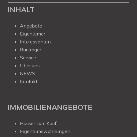
INHALT
Angebote
Eigentümer
Interessenten
Bauträger
Service
Über uns
NEWS
Kontakt
IMMOBILIENANGEBOTE
Häuser zum Kauf
Eigentumswohnungen