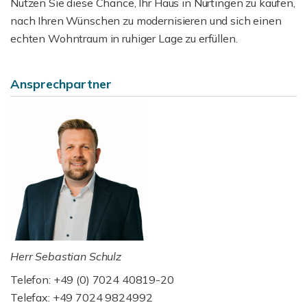
Nutzen Sie diese Chance, Ihr Haus in Nürtingen zu kaufen,
nach Ihren Wünschen zu modernisieren und sich einen
echten Wohntraum in ruhiger Lage zu erfüllen.
Ansprechpartner
Herr Sebastian Schulz
Telefon: +49 (0) 7024 40819-20
Telefax: +49 7024 9824992