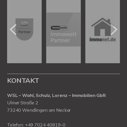
KONTAKT
WSL – Wahl, Schulz, Lorenz – Immobilien GbR
Ulmer Straße 2
73240 Wendlingen am Neckar
Telefon:
+49 7024 40819-0