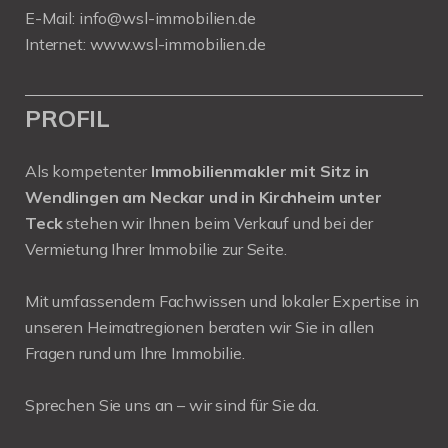
E-Mail:
info@wsl-immobilien.de
Internet:
www.wsl-immobilien.de
PROFIL
Als kompetenter
Immobilienmakler mit Sitz in
Wendlingen am Neckar und in Kirchheim unter
Teck
stehen wir Ihnen beim Verkauf und bei der
Vermietung Ihrer Immobilie zur Seite.
Mit umfassendem Fachwissen und lokaler Expertise in
unseren Heimatregionen beraten wir Sie in allen
Fragen rund um Ihre Immobilie.
Sprechen Sie uns an – wir sind für Sie da.