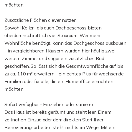
möchten.
Zusätzliche Flächen clever nutzen
Sowohl Keller- als auch Dachgeschoss bieten
überdurchschnittlich viel Stauraum. Wer mehr
Wohnfläche benötigt, kann das Dachgeschoss ausbauen
- in vergleichbaren Häusern wurden hier häufig zwei
weitere Zimmer und sogar ein zusätzliches Bad
geschaffen. So lässt sich die Gesamtwohnfläche auf bis
zu ca. 110 m² erweitern - ein echtes Plus für wachsende
Familien oder für alle, die ein Homeoffice einrichten
möchten.
Sofort verfügbar - Einziehen oder sanieren
Das Haus ist bereits geräumt und steht leer. Einem
zeitnahen Einzug oder dem direkten Start Ihrer
Renovierungsarbeiten steht nichts im Wege. Mit ein