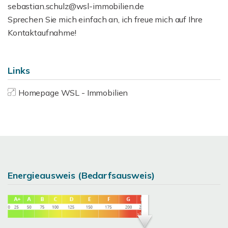
sebastian.schulz@wsl-immobilien.de
Sprechen Sie mich einfach an, ich freue mich auf Ihre
Kontaktaufnahme!
Links
Homepage WSL - Immobilien
Energieausweis (Bedarfsausweis)