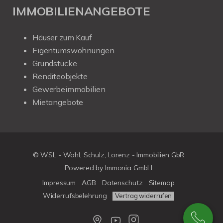
IMMOBILIENANGEBOTE
Häuser zum Kauf
Eigentumswohnungen
Grundstücke
Renditeobjekte
Gewerbeimmobilien
Mietangebote
© WSL - Wahl, Schulz, Lorenz - Immobilien GbR
Powered by Immonia GmbH
Impressum
AGB
Datenschutz
Sitemap
Widerrufsbelehrung
Vertrag widerrufen