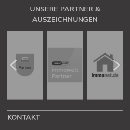
UNSERE PARTNER &
AUSZEICHNUNGEN
KONTAKT