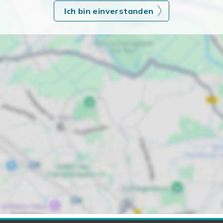
Ich bin einverstanden