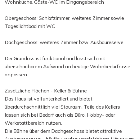
Wohnküche, Gäste-WC im Eingangsbereich
Obergeschoss: Schlafzimmer, weiteres Zimmer sowie
Tageslichtbad mit WC
Dachgeschoss: weiteres Zimmer bzw. Ausbaureserve
Der Grundriss ist funktional und lässt sich mit
überschaubarem Aufwand an heutige Wohnbedürfnisse
anpassen.
Zusätzliche Flächen - Keller & Bühne
Das Haus ist voll unterkellert und bietet
überdurchschnittlich viel Stauraum. Teile des Kellers
lassen sich bei Bedarf auch als Büro, Hobby- oder
Werkstattbereich nutzen.
Die Bühne über dem Dachgeschoss bietet attraktive