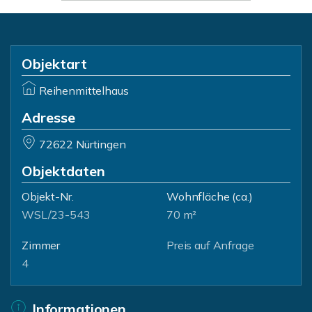
Objektart
Reihenmittelhaus
Adresse
72622 Nürtingen
Objektdaten
Objekt-Nr.
Wohnfläche
(ca.)
WSL/23-543
70 m²
Zimmer
Preis auf Anfrage
4
Informationen