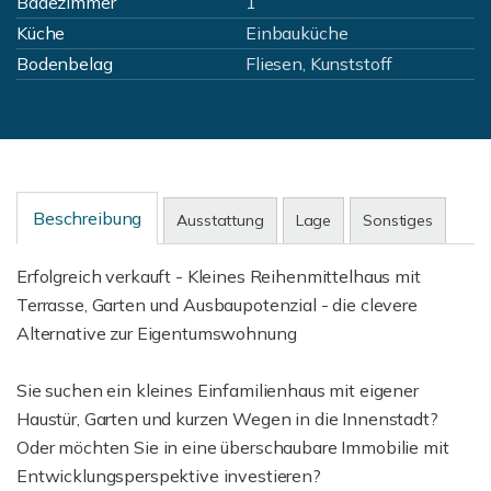
Badezimmer
1
Küche
Einbauküche
Bodenbelag
Fliesen, Kunststoff
Beschreibung
Ausstattung
Lage
Sonstiges
Erfolgreich verkauft - Kleines Reihenmittelhaus mit
Terrasse, Garten und Ausbaupotenzial - die clevere
Alternative zur Eigentumswohnung
Sie suchen ein kleines Einfamilienhaus mit eigener
Haustür, Garten und kurzen Wegen in die Innenstadt?
Oder möchten Sie in eine überschaubare Immobilie mit
Entwicklungsperspektive investieren?