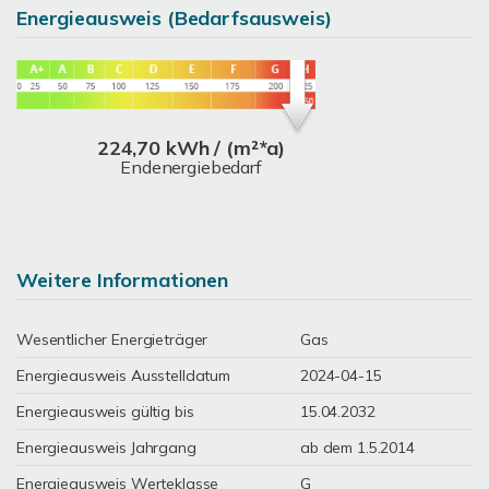
Energieausweis (Bedarfsausweis)
224,70 kWh / (m²*a)
Endenergiebedarf
Weitere Informationen
Wesentlicher Energieträger
Gas
Energieausweis Ausstelldatum
2024-04-15
Energieausweis gültig bis
15.04.2032
Energieausweis Jahrgang
ab dem 1.5.2014
Energieausweis Werteklasse
G