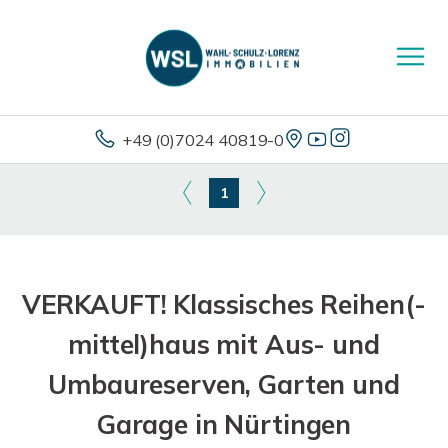
+49 (0)7024 40819-0
1
VERKAUFT! Klassisches Reihen(-
mittel)haus mit Aus- und
Umbaureserven, Garten und
Garage in Nürtingen