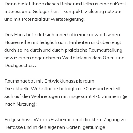
Dann bietet Ihnen dieses Reihenmittelhaus eine äußerst
interessante Gelegenheit - kompakt, vielseitig nutzbar
und mit Potenzial zur Wertsteigerung.
Das Haus befindet sich innerhalb einer gewachsenen
Häuserreihe mit lediglich acht Einheiten und überzeugt
durch seine durch und durch praktische Raumaufteilung
sowie einen angenehmen Weitblick aus dem Ober- und
Dachgeschoss.
Raumangebot mit Entwicklungsspielraum
Die aktuelle Wohnfläche beträgt ca. 70 m² und verteilt
sich auf drei Wohnetagen mit insgesamt 4-5 Zimmern (je
nach Nutzung):
Erdgeschoss: Wohn-/Essbereich mit direktem Zugang zur
Terrasse und in den eigenen Garten, geräumige