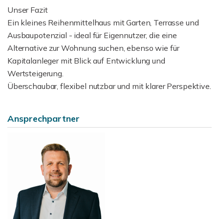
Unser Fazit
Ein kleines Reihenmittelhaus mit Garten, Terrasse und
Ausbaupotenzial - ideal für Eigennutzer, die eine
Alternative zur Wohnung suchen, ebenso wie für
Kapitalanleger mit Blick auf Entwicklung und
Wertsteigerung.
Überschaubar, flexibel nutzbar und mit klarer Perspektive.
Ansprechpartner