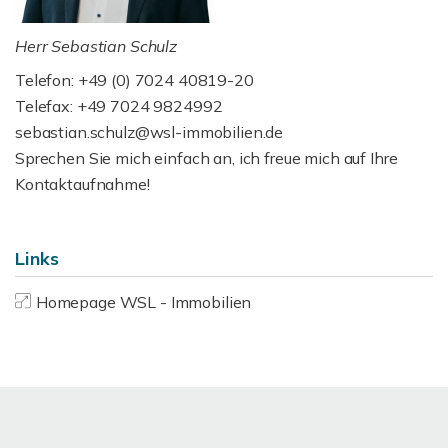
Herr Sebastian Schulz
Telefon: +49 (0) 7024 40819-20
Telefax: +49 7024 9824992
sebastian.schulz@wsl-immobilien.de
Sprechen Sie mich einfach an, ich freue mich auf Ihre
Kontaktaufnahme!
Links
Homepage WSL - Immobilien