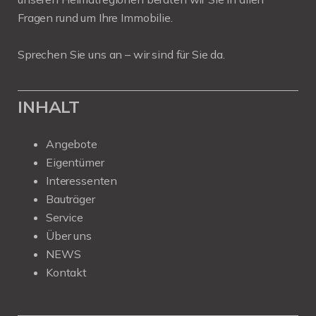
Fragen rund um Ihre Immobilie.
Sprechen Sie uns an – wir sind für Sie da.
INHALT
Angebote
Eigentümer
Interessenten
Bauträger
Service
Über uns
NEWS
Kontakt