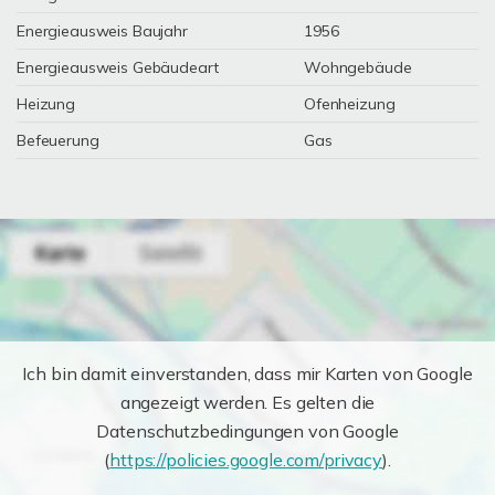
Energieausweis Baujahr
1956
Energieausweis Gebäudeart
Wohngebäude
Heizung
Ofenheizung
Befeuerung
Gas
Ich bin damit einverstanden, dass mir Karten von Google
angezeigt werden. Es gelten die
Datenschutzbedingungen von Google
(
https://policies.google.com/privacy
).