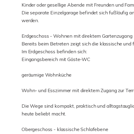
Kinder oder gesellige Abende mit Freunden und Fami
Die separate Einzelgarage befindet sich fußläufig
werden.
Erdgeschoss - Wohnen mit direktem Gartenzugang
Bereits beim Betreten zeigt sich die klassische und 
Im Erdgeschoss befinden sich:
Eingangsbereich mit Gäste-WC
geräumige Wohnküche
Wohn- und Esszimmer mit direktem Zugang zur Terr
Die Wege sind kompakt, praktisch und alltagstauglich
heute beliebt macht.
Obergeschoss - klassische Schlafebene