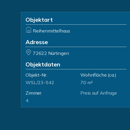
Objektart
Reihenmittelhaus
Adresse
72622 Nürtingen
Objektdaten
Objekt-Nr.
Wohnfläche
(ca.)
WSL/23-542
70 m²
Zimmer
Preis auf Anfrage
4