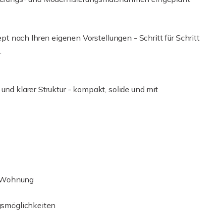
 nach Ihren eigenen Vorstellungen - Schritt für Schritt
.
und klarer Struktur - kompakt, solide und mit
t Wohnung
ngsmöglichkeiten