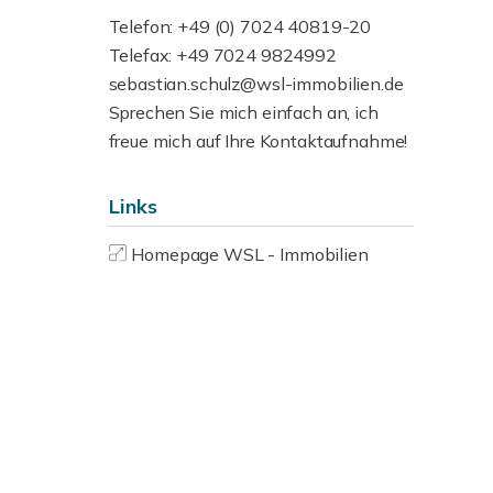
Telefon: +49 (0) 7024 40819-20
Telefax: +49 7024 9824992
sebastian.schulz@wsl-immobilien.de
Sprechen Sie mich einfach an, ich
freue mich auf Ihre Kontaktaufnahme!
Links
Homepage WSL - Immobilien