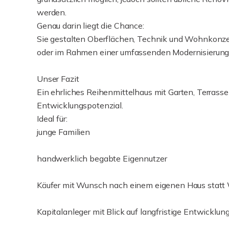
werden.
Genau darin liegt die Chance:
Sie gestalten Oberflächen, Technik und Wohnkonzept
oder im Rahmen einer umfassenden Modernisierung
Unser Fazit
Ein ehrliches Reihenmittelhaus mit Garten, Terrasse 
Entwicklungspotenzial.
Ideal für:
junge Familien
handwerklich begabte Eigennutzer
Käufer mit Wunsch nach einem eigenen Haus stat
Kapitalanleger mit Blick auf langfristige Entwicklu