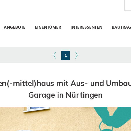
ANGEBOTE
EIGENTÜMER
INTERESSENTEN
BAUTRÄG
1
en(-mittel)haus mit Aus- und Umbau
Garage in Nürtingen