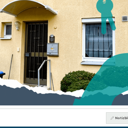
Notizbl