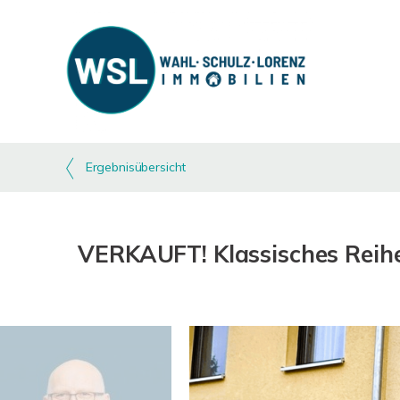
Ergebnisübersicht
VERKAUFT! Klassisches Reih