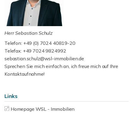
Herr Sebastian Schulz
Telefon: +49 (0) 7024 40819-20
Telefax: +49 7024 9824992
sebastian.schulz@wsl-immobilien.de
Sprechen Sie mich einfach an, ich freue mich auf Ihre
Kontaktaufnahme!
Links
Homepage WSL - Immobilien