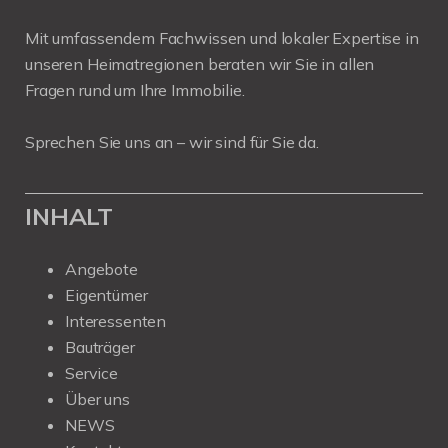
Mit umfassendem Fachwissen und lokaler Expertise in
unseren Heimatregionen beraten wir Sie in allen
Fragen rund um Ihre Immobilie.
Sprechen Sie uns an – wir sind für Sie da.
INHALT
Angebote
Eigentümer
Interessenten
Bauträger
Service
Über uns
NEWS