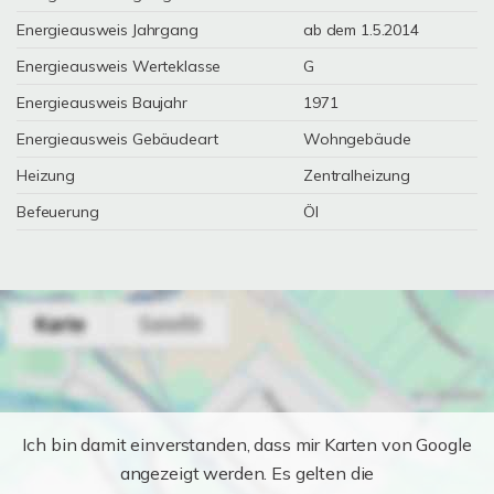
Energieausweis Jahrgang
ab dem 1.5.2014
Energieausweis Werteklasse
G
Energieausweis Baujahr
1971
Energieausweis Gebäudeart
Wohngebäude
Heizung
Zentralheizung
Befeuerung
Öl
Ich bin damit einverstanden, dass mir Karten von Google
angezeigt werden. Es gelten die