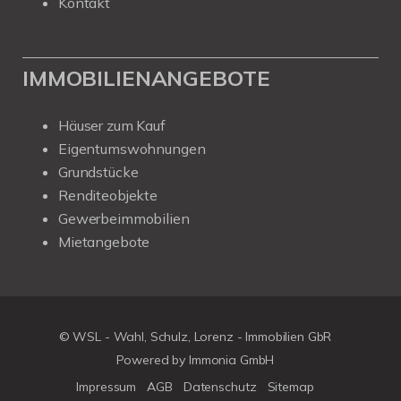
Kontakt
IMMOBILIENANGEBOTE
Häuser zum Kauf
Eigentumswohnungen
Grundstücke
Renditeobjekte
Gewerbeimmobilien
Mietangebote
© WSL - Wahl, Schulz, Lorenz - Immobilien GbR
Powered by Immonia GmbH
Impressum
AGB
Datenschutz
Sitemap