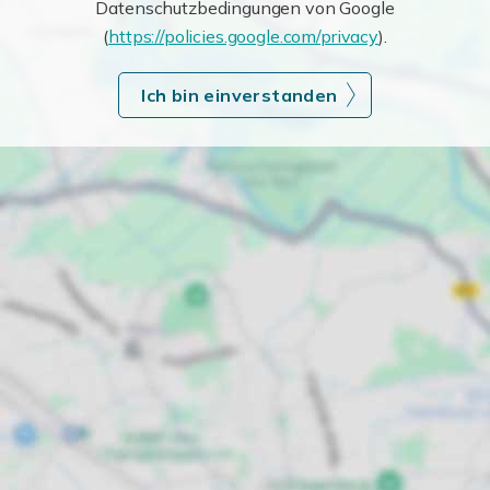
Datenschutzbedingungen von Google
(
https://policies.google.com/privacy
).
Ich bin einverstanden