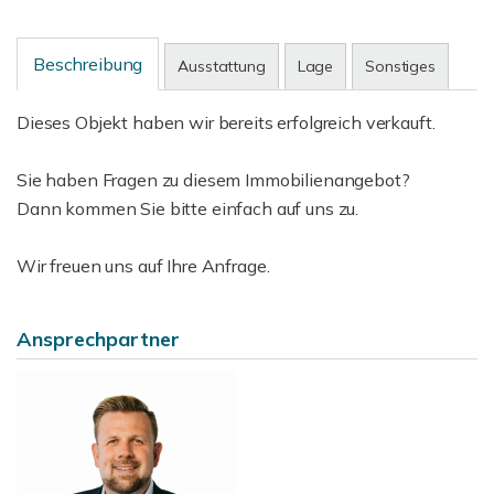
Beschreibung
Ausstattung
Lage
Sonstiges
Dieses Objekt haben wir bereits erfolgreich verkauft.
Sie haben Fragen zu diesem Immobilienangebot?
Dann kommen Sie bitte einfach auf uns zu.
Wir freuen uns auf Ihre Anfrage.
Ansprechpartner