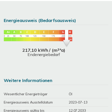
Energieausweis (Bedarfsausweis)
217,10 kWh / (m²*a)
Endenergiebedarf
Weitere Informationen
Wesentlicher Energieträger
Öl
Energieausweis Ausstelldatum
2023-07-13
Energieausweis gültig bis
12.07.2033