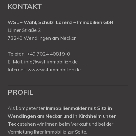
KONTAKT
WSL – Wahl, Schulz, Lorenz – Immobilien GbR
Ulmer Straße 2
73240 Wendlingen am Neckar
Telefon:
+49 7024 40819-0
E-Mail:
info@wsl-immobilien.de
Internet:
www.wsl-immobilien.de
PROFIL
Als kompetenter
Immobilienmakler mit Sitz in
Wendlingen am Neckar und in Kirchheim unter
Teck
stehen wir Ihnen beim Verkauf und bei der
Vermietung Ihrer Immobilie zur Seite.