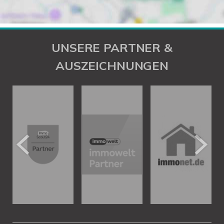
UNSERE PARTNER &
AUSZEICHNUNGEN