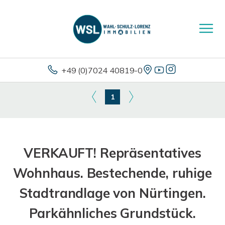
+49 (0)7024 40819-0
1
VERKAUFT! Repräsentatives
Wohnhaus. Bestechende, ruhige
Stadtrandlage von Nürtingen.
Parkähnliches Grundstück.