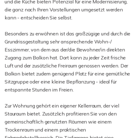
und die Küche bieten Potenzial für eine Modernisierung,
die ganz nach Ihren Vorstellungen umgesetzt werden
kann - entscheiden Sie selbst.
Besonders zu erwähnen ist das großzügige und durch die
Grundrissgestaltung sehr ansprechende Wohn-/
Esszimmer, von dem aus der/die Bewohner/in direkten
Zugang zum Balkon hat. Dort kann zu jeder Zeit frische
Luft und der zusätzliche Freiraum genossen werden. Der
Balkon bietet zudem genügend Platz für eine gemütliche
Sitzgruppe oder eine kleine Bepflanzung - ideal für
entspannte Stunden im Freien.
Zur Wohnung gehört ein eigener Kellerraum, der viel
Stauraum bietet. Zusätzlich profitieren Sie von den
gemeinschaftlich genutzten Räumen wie einem
Trockenraum und einem praktischen
Fahrradabstellbereich. Die Tiefgarage bietet eine