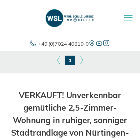
+49 (0)7024 40819-0
1
VERKAUFT! Unverkennbar
gemütliche 2,5-Zimmer-
Wohnung in ruhiger, sonniger
Stadtrandlage von Nürtingen-