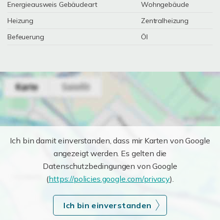
Energieausweis Gebäudeart
Wohngebäude
Heizung
Zentralheizung
Befeuerung
Öl
Ich bin damit einverstanden, dass mir Karten von Google
angezeigt werden. Es gelten die
Datenschutzbedingungen von Google
(
https://policies.google.com/privacy
).
Ich bin einverstanden