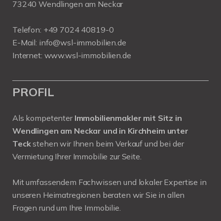
73240 Wendlingen am Neckar
Telefon:
+49 7024 40819-0
E-Mail:
info@wsl-immobilien.de
Internet:
www.wsl-immobilien.de
PROFIL
Als kompetenter
Immobilienmakler mit Sitz in
Wendlingen am Neckar und in Kirchheim unter
Teck
stehen wir Ihnen beim Verkauf und bei der
Vermietung Ihrer Immobilie zur Seite.
Mit umfassendem Fachwissen und lokaler Expertise in
unseren Heimatregionen beraten wir Sie in allen
Fragen rund um Ihre Immobilie.