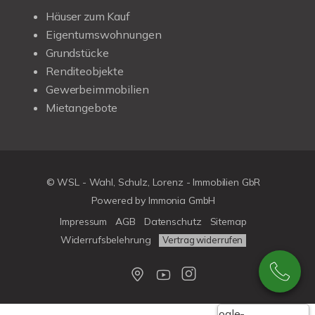
Häuser zum Kauf
Eigentumswohnungen
Grundstücke
Renditeobjekte
Gewerbeimmobilien
Mietangebote
© WSL - Wahl, Schulz, Lorenz - Immobilien GbR
Powered by Immonia GmbH
Impressum
AGB
Datenschutz
Sitemap
Widerrufsbelehrung
Vertrag widerrufen
Google-