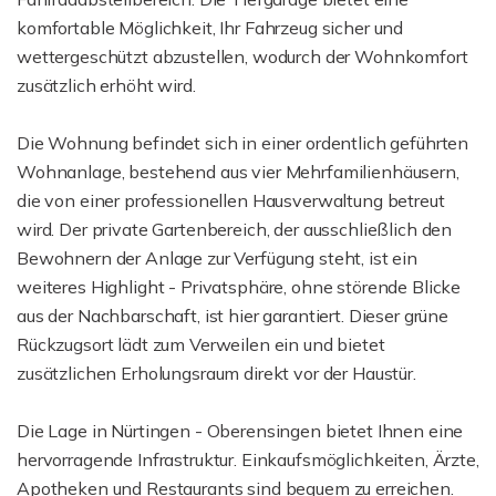
komfortable Möglichkeit, Ihr Fahrzeug sicher und
wettergeschützt abzustellen, wodurch der Wohnkomfort
zusätzlich erhöht wird.
Die Wohnung befindet sich in einer ordentlich geführten
Wohnanlage, bestehend aus vier Mehrfamilienhäusern,
die von einer professionellen Hausverwaltung betreut
wird. Der private Gartenbereich, der ausschließlich den
Bewohnern der Anlage zur Verfügung steht, ist ein
weiteres Highlight - Privatsphäre, ohne störende Blicke
aus der Nachbarschaft, ist hier garantiert. Dieser grüne
Rückzugsort lädt zum Verweilen ein und bietet
zusätzlichen Erholungsraum direkt vor der Haustür.
Die Lage in Nürtingen - Oberensingen bietet Ihnen eine
hervorragende Infrastruktur. Einkaufsmöglichkeiten, Ärzte,
Apotheken und Restaurants sind bequem zu erreichen.