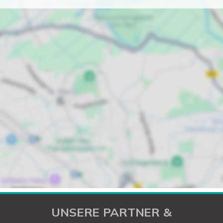
UNSERE PARTNER &