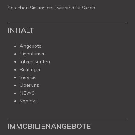
Sprechen Sie uns an – wir sind für Sie da.
INHALT
Angebote
Eigentümer
Interessenten
Bauträger
Service
Über uns
NEWS
Kontakt
IMMOBILIENANGEBOTE