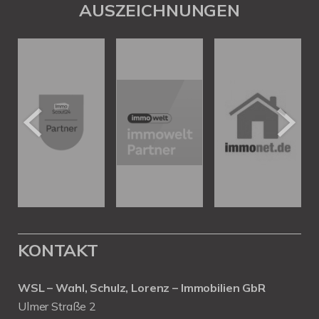
AUSZEICHNUNGEN
KONTAKT
WSL – Wahl, Schulz, Lorenz – Immobilien GbR
Ulmer Straße 2