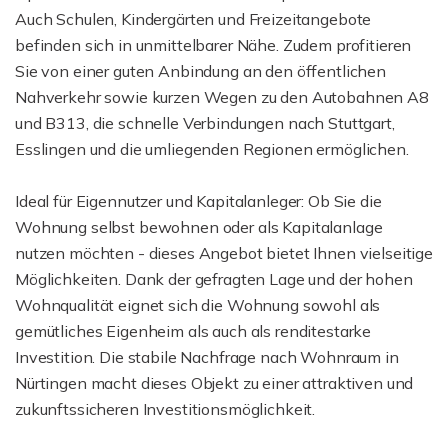
Auch Schulen, Kindergärten und Freizeitangebote
befinden sich in unmittelbarer Nähe. Zudem profitieren
Sie von einer guten Anbindung an den öffentlichen
Nahverkehr sowie kurzen Wegen zu den Autobahnen A8
und B313, die schnelle Verbindungen nach Stuttgart,
Esslingen und die umliegenden Regionen ermöglichen.
Ideal für Eigennutzer und Kapitalanleger: Ob Sie die
Wohnung selbst bewohnen oder als Kapitalanlage
nutzen möchten - dieses Angebot bietet Ihnen vielseitige
Möglichkeiten. Dank der gefragten Lage und der hohen
Wohnqualität eignet sich die Wohnung sowohl als
gemütliches Eigenheim als auch als renditestarke
Investition. Die stabile Nachfrage nach Wohnraum in
Nürtingen macht dieses Objekt zu einer attraktiven und
zukunftssicheren Investitionsmöglichkeit.