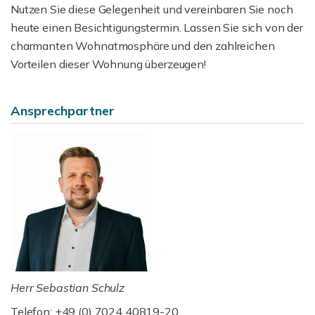
Nutzen Sie diese Gelegenheit und vereinbaren Sie noch
heute einen Besichtigungstermin. Lassen Sie sich von der
charmanten Wohnatmosphäre und den zahlreichen
Vorteilen dieser Wohnung überzeugen!
Ansprechpartner
Herr Sebastian Schulz
Telefon: +49 (0) 7024 40819-20