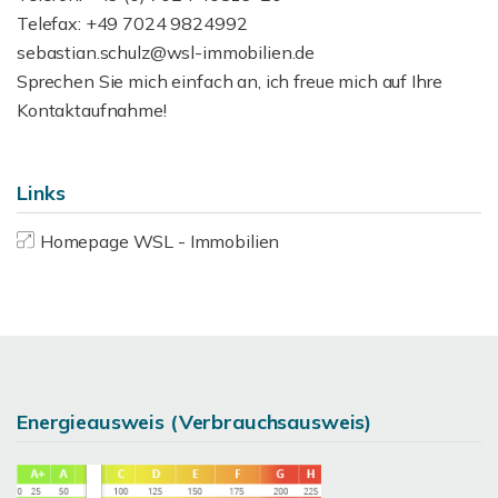
Telefax: +49 7024 9824992
sebastian.schulz@wsl-immobilien.de
Sprechen Sie mich einfach an, ich freue mich auf Ihre
Kontaktaufnahme!
Links
Homepage WSL - Immobilien
Energieausweis (Verbrauchsausweis)