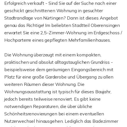
Erfolgreich verkauft - Sind Sie auf der Suche nach einer
geschickt geschnittenen Wohnung in gesuchter
Stadtrandlage von Nürtingen? Dann ist dieses Angebot
genau das Richtige! Im beliebten Stadtteil Oberensingen
erwartet Sie eine 2,5-Zimmer-Wohnung im Erdgeschoss /
Hochparterre eines gepflegten Mehrfamilienhauses.
Die Wohnung überzeugt mit einem kompakten,
praktischen und absolut alltagstauglichen Grundriss -
beispielsweise dem geräumigen Eingangsbereich mit
Platz für eine große Garderobe und Übergang zu allen
weiteren Räumen dieser Wohnung. Die
Wohnungsausstattung ist typisch für dieses Baujahr,
jedoch bereits teilweise renoviert. Es gibt keine
notwendigen Reparaturen, die über übliche
Schönheitsrenovierungen bei einem eventuellen
Nutzerwechsel hinausgehen. Lediglich das Badezimmer