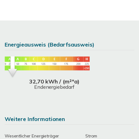
Energieausweis (Bedarfsausweis)
32,70 kWh / (m²*a)
Endenergiebedarf
Weitere Informationen
Wesentlicher Energieträger
Strom