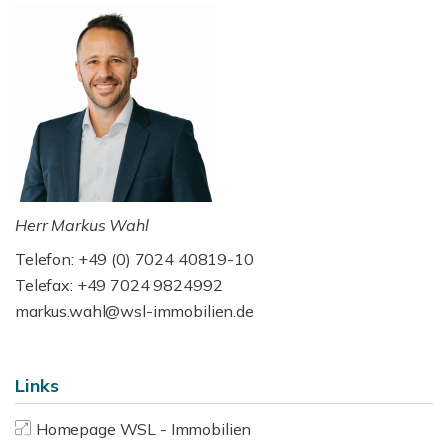
Herr Markus Wahl
Telefon: +49 (0) 7024 40819-10
Telefax: +49 7024 9824992
markus.wahl@wsl-immobilien.de
Links
Homepage WSL - Immobilien