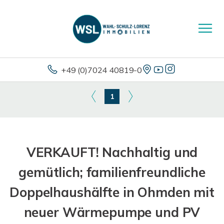
+49 (0)7024 40819-0
1
VERKAUFT! Nachhaltig und
gemütlich; familienfreundliche
Doppelhaushälfte in Ohmden mit
neuer Wärmepumpe und PV