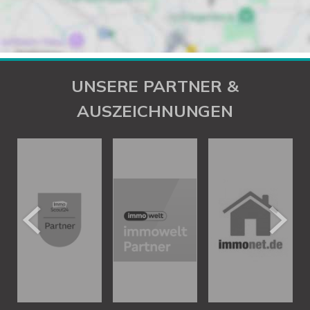
UNSERE PARTNER &
AUSZEICHNUNGEN