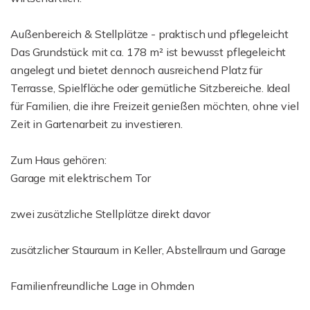
Außenbereich & Stellplätze - praktisch und pflegeleicht
Das Grundstück mit ca. 178 m² ist bewusst pflegeleicht
angelegt und bietet dennoch ausreichend Platz für
Terrasse, Spielfläche oder gemütliche Sitzbereiche. Ideal
für Familien, die ihre Freizeit genießen möchten, ohne viel
Zeit in Gartenarbeit zu investieren.
Zum Haus gehören:
Garage mit elektrischem Tor
zwei zusätzliche Stellplätze direkt davor
zusätzlicher Stauraum in Keller, Abstellraum und Garage
Familienfreundliche Lage in Ohmden