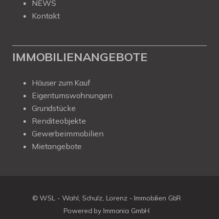
NEWS
Kontakt
IMMOBILIENANGEBOTE
Häuser zum Kauf
Eigentumswohnungen
Grundstücke
Renditeobjekte
Gewerbeimmobilien
Mietangebote
© WSL - Wahl, Schulz, Lorenz - Immobilien GbR
Powered by Immonia GmbH