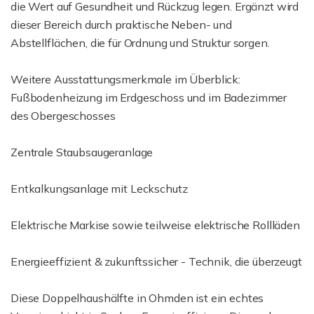
die Wert auf Gesundheit und Rückzug legen. Ergänzt wird
dieser Bereich durch praktische Neben- und
Abstellflächen, die für Ordnung und Struktur sorgen.
Weitere Ausstattungsmerkmale im Überblick:
Fußbodenheizung im Erdgeschoss und im Badezimmer
des Obergeschosses
Zentrale Staubsaugeranlage
Entkalkungsanlage mit Leckschutz
Elektrische Markise sowie teilweise elektrische Rollläden
Energieeffizient & zukunftssicher - Technik, die überzeugt
Diese Doppelhaushälfte in Ohmden ist ein echtes