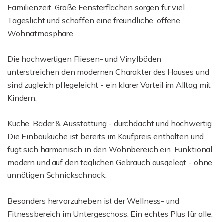
Familienzeit. Große Fensterflächen sorgen für viel
Tageslicht und schaffen eine freundliche, offene
Wohnatmosphäre.
Die hochwertigen Fliesen- und Vinylböden
unterstreichen den modernen Charakter des Hauses und
sind zugleich pflegeleicht - ein klarer Vorteil im Alltag mit
Kindern.
Küche, Bäder & Ausstattung - durchdacht und hochwertig
Die Einbauküche ist bereits im Kaufpreis enthalten und
fügt sich harmonisch in den Wohnbereich ein. Funktional,
modern und auf den täglichen Gebrauch ausgelegt - ohne
unnötigen Schnickschnack.
Besonders hervorzuheben ist der Wellness- und
Fitnessbereich im Untergeschoss. Ein echtes Plus für alle,