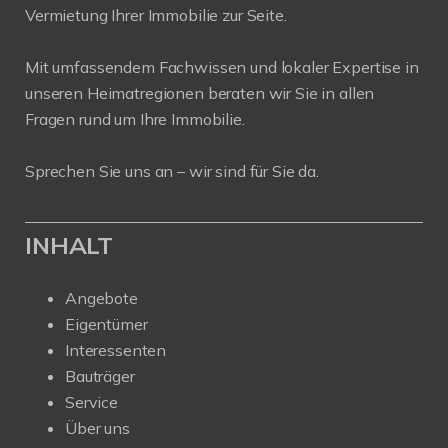
Vermietung Ihrer Immobilie zur Seite.
Mit umfassendem Fachwissen und lokaler Expertise in
unseren Heimatregionen beraten wir Sie in allen
Fragen rund um Ihre Immobilie.
Sprechen Sie uns an – wir sind für Sie da.
INHALT
Angebote
Eigentümer
Interessenten
Bauträger
Service
Über uns