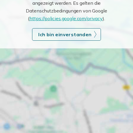
angezeigt werden. Es gelten die
Datenschutzbedingungen von Google
(
https://policies.google.com/privacy
).
Ich bin einverstanden