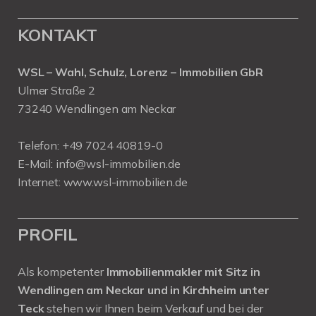
KONTAKT
WSL – Wahl, Schulz, Lorenz – Immobilien GbR
Ulmer Straße 2
73240 Wendlingen am Neckar
Telefon:
+49 7024 40819-0
E-Mail:
info@wsl-immobilien.de
Internet:
www.wsl-immobilien.de
PROFIL
Als kompetenter
Immobilienmakler mit Sitz in
Wendlingen am Neckar und in Kirchheim unter
Teck
stehen wir Ihnen beim Verkauf und bei der