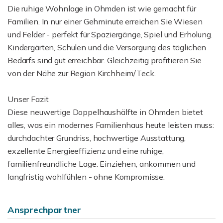
Die ruhige Wohnlage in Ohmden ist wie gemacht für
Familien. In nur einer Gehminute erreichen Sie Wiesen
und Felder - perfekt für Spaziergänge, Spiel und Erholung.
Kindergärten, Schulen und die Versorgung des täglichen
Bedarfs sind gut erreichbar. Gleichzeitig profitieren Sie
von der Nähe zur Region Kirchheim/Teck.
Unser Fazit
Diese neuwertige Doppelhaushälfte in Ohmden bietet
alles, was ein modernes Familienhaus heute leisten muss:
durchdachter Grundriss, hochwertige Ausstattung,
exzellente Energieeffizienz und eine ruhige,
familienfreundliche Lage. Einziehen, ankommen und
langfristig wohlfühlen - ohne Kompromisse.
Ansprechpartner