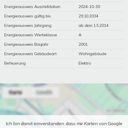
Energieausweis Ausstelldatum
2024-10-30
Energieausweis gültig bis
29.10.2034
Energieausweis Jahrgang
ab dem 1.5.2014
Energieausweis Werteklasse
A
Energieausweis Baujahr
2001
Energieausweis Gebäudeart
Wohngebäude
Befeuerung
Elektro
Ich bin damit einverstanden, dass mir Karten von Google