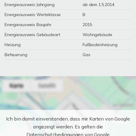
Energieausweis Jahrgang
ab dem 1.5.2014
Energieausweis Werteklasse
B
Energieausweis Baujahr
2015
Energieausweis Gebäudeart
Wohngebäude
Heizung
Fußbodenheizung
Befeuerung
Gas
Ich bin damit einverstanden, dass mir Karten von Google
angezeigt werden. Es gelten die
Datenschutzbedingungen von Google