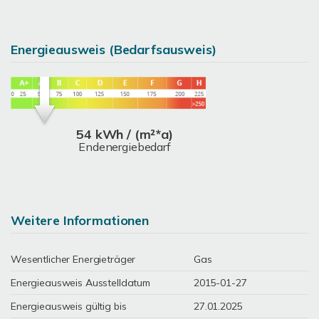
Energieausweis (Bedarfsausweis)
54 kWh / (m²*a)
Endenergiebedarf
Weitere Informationen
Wesentlicher Energieträger
Gas
Energieausweis Ausstelldatum
2015-01-27
Energieausweis gültig bis
27.01.2025