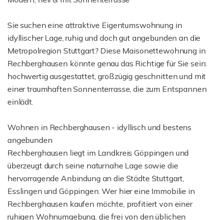
Sie suchen eine attraktive Eigentumswohnung in
idyllischer Lage, ruhig und doch gut angebunden an die
Metropolregion Stuttgart? Diese Maisonettewohnung in
Rechberghausen könnte genau das Richtige für Sie sein:
hochwertig ausgestattet, großzügig geschnitten und mit
einer traumhaften Sonnenterrasse, die zum Entspannen
einlädt.
Wohnen in Rechberghausen - idyllisch und bestens
angebunden
Rechberghausen liegt im Landkreis Göppingen und
überzeugt durch seine naturnahe Lage sowie die
hervorragende Anbindung an die Städte Stuttgart,
Esslingen und Göppingen. Wer hier eine Immobilie in
Rechberghausen kaufen möchte, profitiert von einer
ruhigen Wohnumgebung, die frei von den üblichen