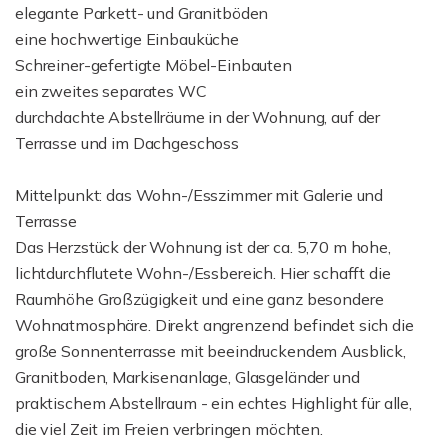
elegante Parkett- und Granitböden
eine hochwertige Einbauküche
Schreiner-gefertigte Möbel-Einbauten
ein zweites separates WC
durchdachte Abstellräume in der Wohnung, auf der
Terrasse und im Dachgeschoss
Mittelpunkt: das Wohn-/Esszimmer mit Galerie und
Terrasse
Das Herzstück der Wohnung ist der ca. 5,70 m hohe,
lichtdurchflutete Wohn-/Essbereich. Hier schafft die
Raumhöhe Großzügigkeit und eine ganz besondere
Wohnatmosphäre. Direkt angrenzend befindet sich die
große Sonnenterrasse mit beeindruckendem Ausblick,
Granitboden, Markisenanlage, Glasgeländer und
praktischem Abstellraum - ein echtes Highlight für alle,
die viel Zeit im Freien verbringen möchten.