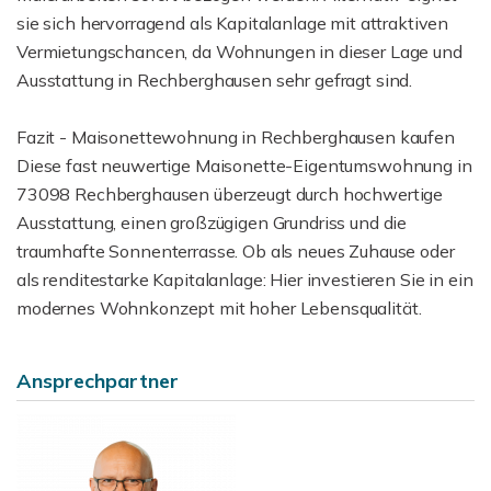
sie sich hervorragend als Kapitalanlage mit attraktiven
Vermietungschancen, da Wohnungen in dieser Lage und
Ausstattung in Rechberghausen sehr gefragt sind.
Fazit - Maisonettewohnung in Rechberghausen kaufen
Diese fast neuwertige Maisonette-Eigentumswohnung in
73098 Rechberghausen überzeugt durch hochwertige
Ausstattung, einen großzügigen Grundriss und die
traumhafte Sonnenterrasse. Ob als neues Zuhause oder
als renditestarke Kapitalanlage: Hier investieren Sie in ein
modernes Wohnkonzept mit hoher Lebensqualität.
Ansprechpartner