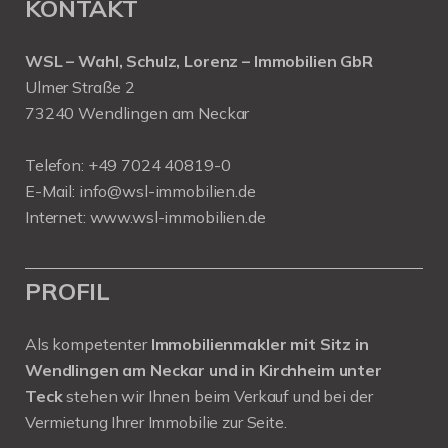
KONTAKT
WSL – Wahl, Schulz, Lorenz – Immobilien GbR
Ulmer Straße 2
73240 Wendlingen am Neckar
Telefon:
+49 7024 40819-0
E-Mail:
info@wsl-immobilien.de
Internet:
www.wsl-immobilien.de
PROFIL
Als kompetenter
Immobilienmakler mit Sitz in
Wendlingen am Neckar und in Kirchheim unter
Teck
stehen wir Ihnen beim Verkauf und bei der
Vermietung Ihrer Immobilie zur Seite.