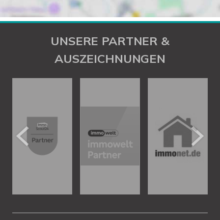
UNSERE PARTNER &
AUSZEICHNUNGEN