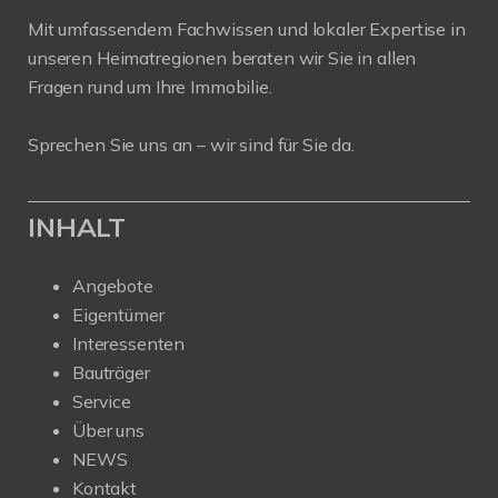
Mit umfassendem Fachwissen und lokaler Expertise in
unseren Heimatregionen beraten wir Sie in allen
Fragen rund um Ihre Immobilie.
Sprechen Sie uns an – wir sind für Sie da.
INHALT
Angebote
Eigentümer
Interessenten
Bauträger
Service
Über uns
NEWS
Kontakt