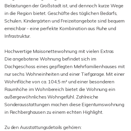
Belastungen der Großstadt ist, und dennoch kurze Wege
in die Region bietet. Geschäfte des täglichen Bedarfs,
Schulen, Kindergärten und Freizeitangebote sind bequem
erreichbar - eine perfekte Kombination aus Ruhe und
Infrastruktur.
Hochwertige Maisonettewohnung mit vielen Extras
Die angebotene Wohnung befindet sich im
Dachgeschoss eines gepflegten Mehrfamilienhauses mit
nur sechs Wohneinheiten und einer Tiefgarage. Mit einer
Wohnfläche von ca. 104,5 m² und einer besonderen
Raumhöhe im Wohnbereich bietet die Wohnung ein
außergewöhnliches Wohngefühl. Zahlreiche
Sonderausstattungen machen diese Eigentumswohnung
in Rechberghausen zu einem echten Highlight.
Zu den Ausstattungsdetails gehören: