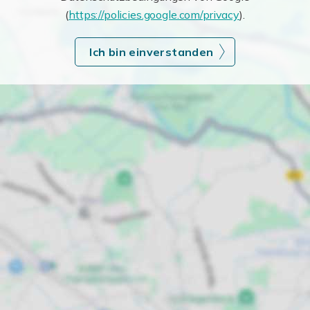
(
https://policies.google.com/privacy
).
Ich bin einverstanden