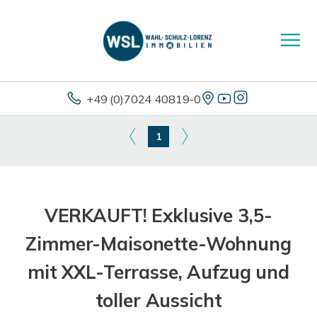
+49 (0)7024 40819-0
1
VERKAUFT! Exklusive 3,5-
Zimmer-Maisonette-Wohnung
mit XXL-Terrasse, Aufzug und
toller Aussicht