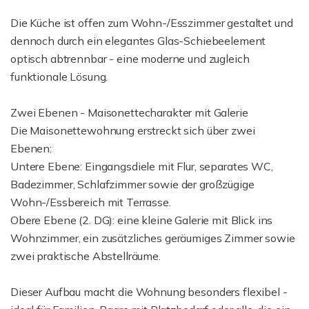
Die Küche ist offen zum Wohn-/Esszimmer gestaltet und
dennoch durch ein elegantes Glas-Schiebeelement
optisch abtrennbar - eine moderne und zugleich
funktionale Lösung.
Zwei Ebenen - Maisonettecharakter mit Galerie
Die Maisonettewohnung erstreckt sich über zwei
Ebenen:
Untere Ebene: Eingangsdiele mit Flur, separates WC,
Badezimmer, Schlafzimmer sowie der großzügige
Wohn-/Essbereich mit Terrasse.
Obere Ebene (2. DG): eine kleine Galerie mit Blick ins
Wohnzimmer, ein zusätzliches geräumiges Zimmer sowie
zwei praktische Abstellräume.
Dieser Aufbau macht die Wohnung besonders flexibel -