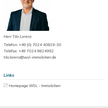
Herr Tilo Lorenz
Telefon: +49 (0) 7024 40819-30
Telefax: +49 7024 9824992
tilo.lorenz@wsl-immobilien.de
Links
Homepage WSL - Immobilien