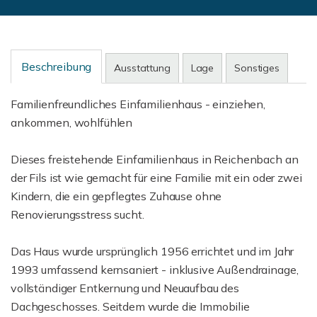
Beschreibung
Ausstattung
Lage
Sonstiges
Familienfreundliches Einfamilienhaus - einziehen,
ankommen, wohlfühlen
Dieses freistehende Einfamilienhaus in Reichenbach an
der Fils ist wie gemacht für eine Familie mit ein oder zwei
Kindern, die ein gepflegtes Zuhause ohne
Renovierungsstress sucht.
Das Haus wurde ursprünglich 1956 errichtet und im Jahr
1993 umfassend kernsaniert - inklusive Außendrainage,
vollständiger Entkernung und Neuaufbau des
Dachgeschosses. Seitdem wurde die Immobilie