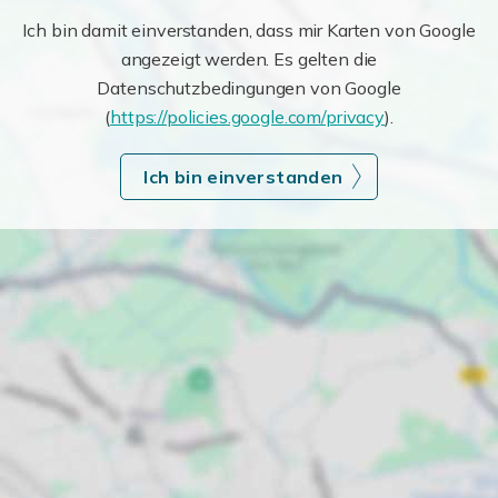
Ich bin damit einverstanden, dass mir Karten von Google
angezeigt werden. Es gelten die
Datenschutzbedingungen von Google
(
https://policies.google.com/privacy
).
Ich bin einverstanden