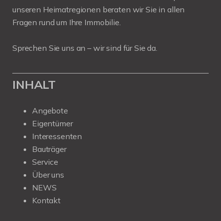
unseren Heimatregionen beraten wir Sie in allen
Fragen rund um Ihre Immobilie.
Sprechen Sie uns an – wir sind für Sie da.
INHALT
Angebote
Eigentümer
Interessenten
Bauträger
Service
Über uns
NEWS
Kontakt