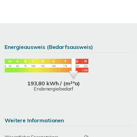
Energieausweis (Bedarfsausweis)
193,80 kWh / (m²*a)
Endenergiebedarf
Weitere Informationen