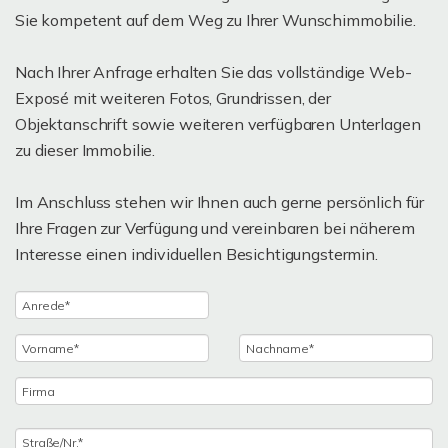
Sie kompetent auf dem Weg zu Ihrer Wunschimmobilie.
Nach Ihrer Anfrage erhalten Sie das vollständige Web-
Exposé mit weiteren Fotos, Grundrissen, der
Objektanschrift sowie weiteren verfügbaren Unterlagen
zu dieser Immobilie.
Im Anschluss stehen wir Ihnen auch gerne persönlich für
Ihre Fragen zur Verfügung und vereinbaren bei näherem
Interesse einen individuellen Besichtigungstermin.