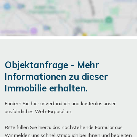
Objektanfrage - Mehr
Informationen zu dieser
Immobilie erhalten.
Fordern Sie hier unverbindlich und kostenlos unser
ausführliches Web-Exposé an.
Bitte füllen Sie hierzu das nachstehende Formular aus.
Wir melden uns schnellstmöglich bei Ihnen und begleiten