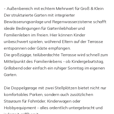
- Außenbereich mit echtem Mehrwert für Groß & Klein
Der strukturierte Garten mit integrierter
Bewässerungsanlage und Regenwasserzisterne schafft
ideale Bedingungen für Gartenliebhaber und
Familienleben im Freien. Hier können Kinder
unbeschwert spielen, während Eltern auf der Terrasse
entspannen oder Gäste empfangen.
Die großzügige, teilüberdachte Terrasse wird schnell zum
Mittelpunkt des Familienlebens - ob Kindergeburtstag,
Grillabend oder einfach ein ruhiger Sonntag im eigenen
Garten.
Die Doppelgarage mit zwei Stellplätzen bietet nicht nur
komfortables Parken, sondern auch zusätzlichen
Stauraum für Fahrräder, Kinderwagen oder
Hobbyequipment - alles ordentlich untergebracht und