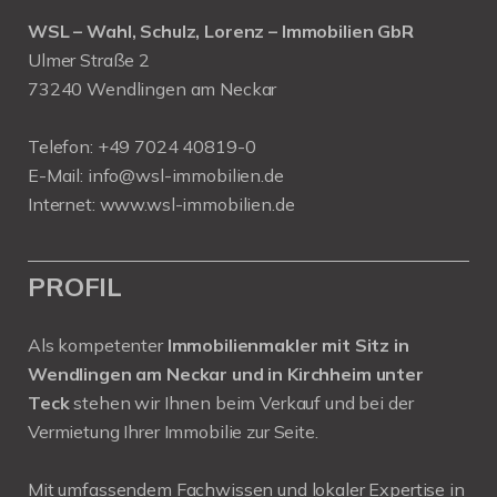
WSL – Wahl, Schulz, Lorenz – Immobilien GbR
Ulmer Straße 2
73240 Wendlingen am Neckar
Telefon:
+49 7024 40819-0
E-Mail:
info@wsl-immobilien.de
Internet:
www.wsl-immobilien.de
PROFIL
Als kompetenter
Immobilienmakler mit Sitz in
Wendlingen am Neckar und in Kirchheim unter
Teck
stehen wir Ihnen beim Verkauf und bei der
Vermietung Ihrer Immobilie zur Seite.
Mit umfassendem Fachwissen und lokaler Expertise in