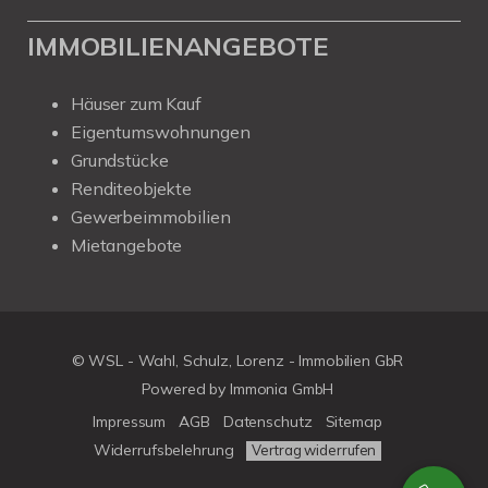
IMMOBILIENANGEBOTE
Häuser zum Kauf
Eigentumswohnungen
Grundstücke
Renditeobjekte
Gewerbeimmobilien
Mietangebote
© WSL - Wahl, Schulz, Lorenz - Immobilien GbR
Powered by Immonia GmbH
Impressum
AGB
Datenschutz
Sitemap
Widerrufsbelehrung
Vertrag widerrufen