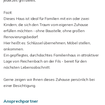
jederzeit griffbereit.
Fazit:
Dieses Haus ist ideal für Familien mit ein oder zwei
Kindern, die sich den Traum vom eigenen Zuhause
erfüllen möchten - ohne Baustelle, ohne großen
Renovierungsbedarf.
Hier heißt es: Schlüssel übernehmen, Möbel stellen,
ankommen.
Ein gepflegtes, durchdachtes Familienhaus in attraktiver
Lage von Reichenbach an der Fils - bereit für den
nächsten Lebensabschnitt.
Gerne zeigen wir Ihnen dieses Zuhause persönlich bei
einer Besichtigung.
Ansprechpartner