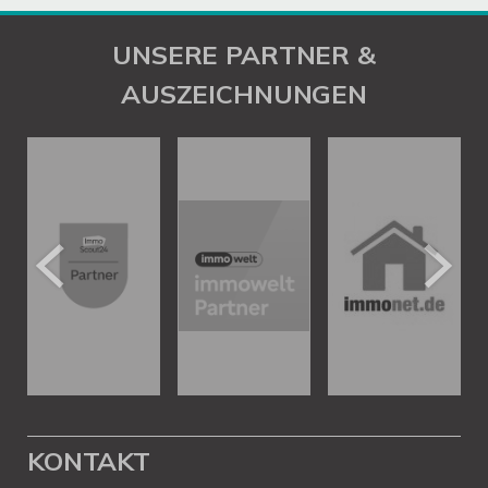
UNSERE PARTNER &
AUSZEICHNUNGEN
KONTAKT