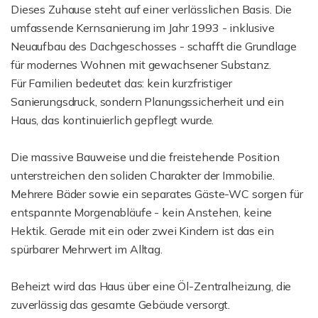
Dieses Zuhause steht auf einer verlässlichen Basis. Die
umfassende Kernsanierung im Jahr 1993 - inklusive
Neuaufbau des Dachgeschosses - schafft die Grundlage
für modernes Wohnen mit gewachsener Substanz.
Für Familien bedeutet das: kein kurzfristiger
Sanierungsdruck, sondern Planungssicherheit und ein
Haus, das kontinuierlich gepflegt wurde.
Die massive Bauweise und die freistehende Position
unterstreichen den soliden Charakter der Immobilie.
Mehrere Bäder sowie ein separates Gäste-WC sorgen für
entspannte Morgenabläufe - kein Anstehen, keine
Hektik. Gerade mit ein oder zwei Kindern ist das ein
spürbarer Mehrwert im Alltag.
Beheizt wird das Haus über eine Öl-Zentralheizung, die
zuverlässig das gesamte Gebäude versorgt.