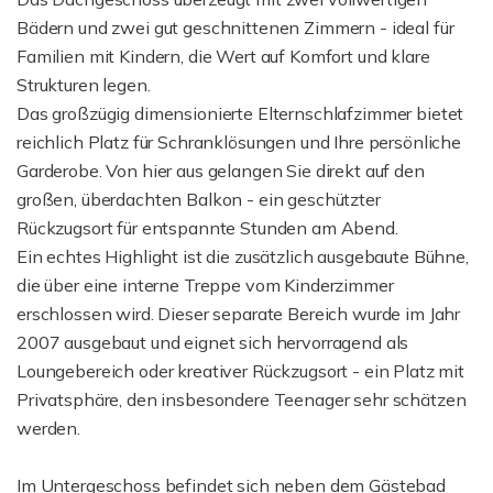
Bädern und zwei gut geschnittenen Zimmern - ideal für
Familien mit Kindern, die Wert auf Komfort und klare
Strukturen legen.
Das großzügig dimensionierte Elternschlafzimmer bietet
reichlich Platz für Schranklösungen und Ihre persönliche
Garderobe. Von hier aus gelangen Sie direkt auf den
großen, überdachten Balkon - ein geschützter
Rückzugsort für entspannte Stunden am Abend.
Ein echtes Highlight ist die zusätzlich ausgebaute Bühne,
die über eine interne Treppe vom Kinderzimmer
erschlossen wird. Dieser separate Bereich wurde im Jahr
2007 ausgebaut und eignet sich hervorragend als
Loungebereich oder kreativer Rückzugsort - ein Platz mit
Privatsphäre, den insbesondere Teenager sehr schätzen
werden.
Im Untergeschoss befindet sich neben dem Gästebad