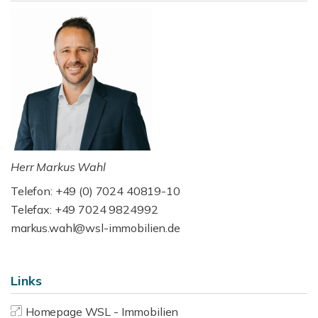
Herr Markus Wahl
Telefon: +49 (0) 7024 40819-10
Telefax: +49 7024 9824992
markus.wahl@wsl-immobilien.de
Links
Homepage WSL - Immobilien