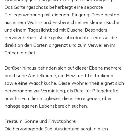
Das Gartengeschoss beherbergt eine separate
Einliegerwohnung mit eigenem Eingang. Diese besteht
aus einem Wohn- und Essbereich, einer kleinen Küche
und einem Tageslichtbad mit Dusche. Besonders
hervorzuheben ist die große, überdachte Terrasse, die
direkt an den Garten angrenzt und zum Verweilen im
Grünen einlädt.
Darüber hinaus befinden sich auf dieser Ebene mehrere
praktische Abstellräume, ein Heiz- und Technikraum
sowie eine Waschküche. Diese Wohneinheit eignet sich
hervorragend zur Vermietung, als Büro, für Pflegekräfte
oder für Familienmitglieder, die einen eigenen, aber
nahegelegenen Lebensbereich suchen.
Freiraum, Sonne und Privatsphäre:
Die hervorragende Süd-Ausrichtung sorgt in allen