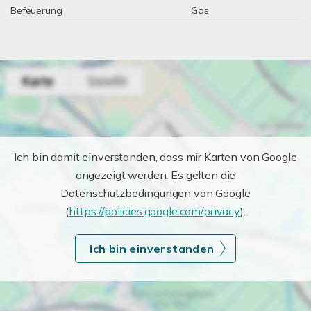
Befeuerung
Gas
Ich bin damit einverstanden, dass mir Karten von Google
angezeigt werden. Es gelten die
Datenschutzbedingungen von Google
(
https://policies.google.com/privacy
).
Ich bin einverstanden