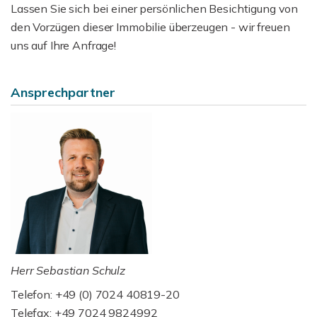
Lassen Sie sich bei einer persönlichen Besichtigung von
den Vorzügen dieser Immobilie überzeugen - wir freuen
uns auf Ihre Anfrage!
Ansprechpartner
Herr Sebastian Schulz
Telefon: +49 (0) 7024 40819-20
Telefax: +49 7024 9824992