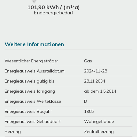
101,90 kWh / (m²*a)
Endenergiebedarf
Weitere Informationen
Wesentlicher Energieträger
Gas
Energieausweis Ausstelldatum
2024-11-28
Energieausweis gültig bis
28.11.2034
Energieausweis Jahrgang
ab dem 1.5.2014
Energieausweis Werteklasse
D
Energieausweis Baujahr
1985
Energieausweis Gebäudeart
Wohngebäude
Heizung
Zentralheizung