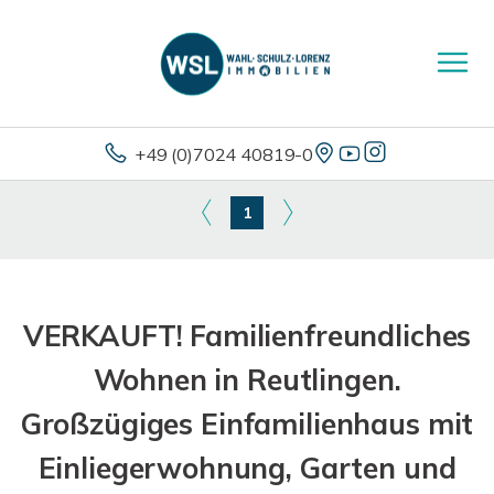
+49 (0)7024 40819-0
1
VERKAUFT! Familienfreundliches
Wohnen in Reutlingen.
Großzügiges Einfamilienhaus mit
Einliegerwohnung, Garten und