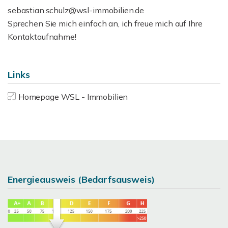
sebastian.schulz@wsl-immobilien.de
Sprechen Sie mich einfach an, ich freue mich auf Ihre
Kontaktaufnahme!
Links
Homepage WSL - Immobilien
Energieausweis (Bedarfsausweis)