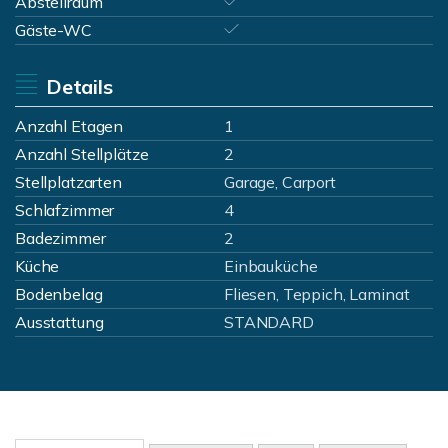
Abstellraum
Gäste-WC
Details
Anzahl Etagen
1
Anzahl Stellplätze
2
Stellplatzarten
Garage, Carport
Schlafzimmer
4
Badezimmer
2
Küche
Einbauküche
Bodenbelag
Fliesen, Teppich, Laminat
Ausstattung
STANDARD