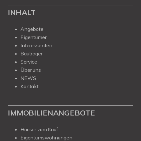
INHALT
Angebote
Eigentümer
Interessenten
Bauträger
Service
Über uns
NEWS
Kontakt
IMMOBILIENANGEBOTE
Häuser zum Kauf
Eigentumswohnungen