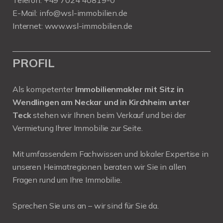
E-Mail:
info@wsl-immobilien.de
Internet:
www.wsl-immobilien.de
PROFIL
Als kompetenter
Immobilienmakler mit Sitz in
Wendlingen am Neckar und in Kirchheim unter
Teck
stehen wir Ihnen beim Verkauf und bei der
Vermietung Ihrer Immobilie zur Seite.
Mit umfassendem Fachwissen und lokaler Expertise in
unseren Heimatregionen beraten wir Sie in allen
Fragen rund um Ihre Immobilie.
Sprechen Sie uns an – wir sind für Sie da.