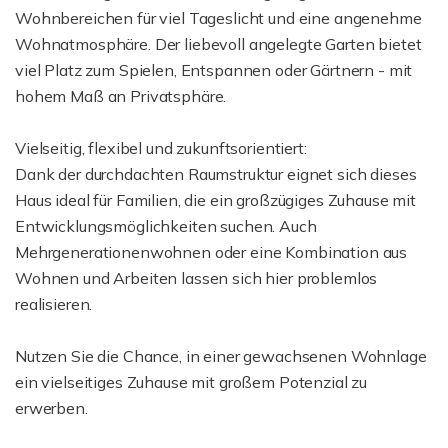
Wohnbereichen für viel Tageslicht und eine angenehme
Wohnatmosphäre. Der liebevoll angelegte Garten bietet
viel Platz zum Spielen, Entspannen oder Gärtnern - mit
hohem Maß an Privatsphäre.
Vielseitig, flexibel und zukunftsorientiert:
Dank der durchdachten Raumstruktur eignet sich dieses
Haus ideal für Familien, die ein großzügiges Zuhause mit
Entwicklungsmöglichkeiten suchen. Auch
Mehrgenerationenwohnen oder eine Kombination aus
Wohnen und Arbeiten lassen sich hier problemlos
realisieren.
Nutzen Sie die Chance, in einer gewachsenen Wohnlage
ein vielseitiges Zuhause mit großem Potenzial zu
erwerben.