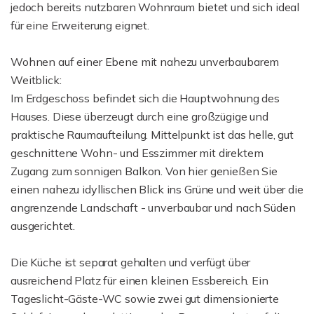
jedoch bereits nutzbaren Wohnraum bietet und sich ideal
für eine Erweiterung eignet.
Wohnen auf einer Ebene mit nahezu unverbaubarem
Weitblick:
Im Erdgeschoss befindet sich die Hauptwohnung des
Hauses. Diese überzeugt durch eine großzügige und
praktische Raumaufteilung. Mittelpunkt ist das helle, gut
geschnittene Wohn- und Esszimmer mit direktem
Zugang zum sonnigen Balkon. Von hier genießen Sie
einen nahezu idyllischen Blick ins Grüne und weit über die
angrenzende Landschaft - unverbaubar und nach Süden
ausgerichtet.
Die Küche ist separat gehalten und verfügt über
ausreichend Platz für einen kleinen Essbereich. Ein
Tageslicht-Gäste-WC sowie zwei gut dimensionierte