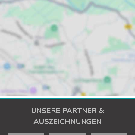
UNSERE PARTNER &
AUSZEICHNUNGEN