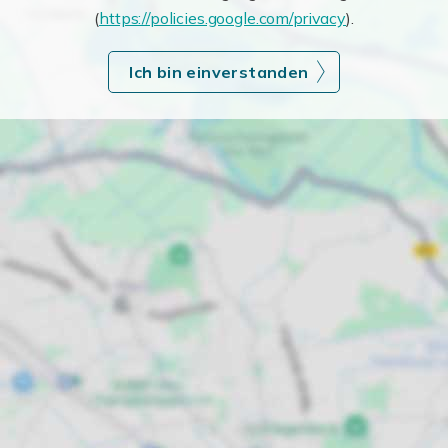
(
https://policies.google.com/privacy
).
Ich bin einverstanden