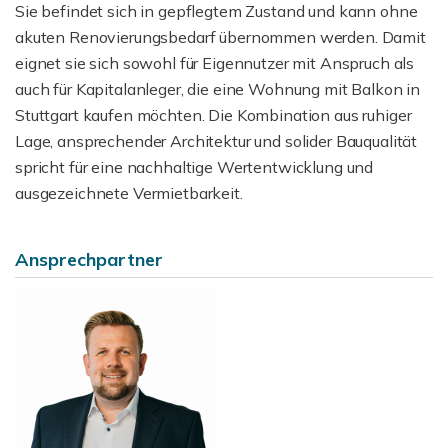
Sie befindet sich in gepflegtem Zustand und kann ohne
akuten Renovierungsbedarf übernommen werden. Damit
eignet sie sich sowohl für Eigennutzer mit Anspruch als
auch für Kapitalanleger, die eine Wohnung mit Balkon in
Stuttgart kaufen möchten. Die Kombination aus ruhiger
Lage, ansprechender Architektur und solider Bauqualität
spricht für eine nachhaltige Wertentwicklung und
ausgezeichnete Vermietbarkeit.
Ansprechpartner