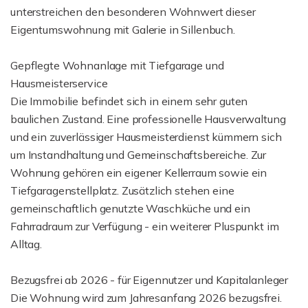
unterstreichen den besonderen Wohnwert dieser
Eigentumswohnung mit Galerie in Sillenbuch.
Gepflegte Wohnanlage mit Tiefgarage und
Hausmeisterservice
Die Immobilie befindet sich in einem sehr guten
baulichen Zustand. Eine professionelle Hausverwaltung
und ein zuverlässiger Hausmeisterdienst kümmern sich
um Instandhaltung und Gemeinschaftsbereiche. Zur
Wohnung gehören ein eigener Kellerraum sowie ein
Tiefgaragenstellplatz. Zusätzlich stehen eine
gemeinschaftlich genutzte Waschküche und ein
Fahrradraum zur Verfügung - ein weiterer Pluspunkt im
Alltag.
Bezugsfrei ab 2026 - für Eigennutzer und Kapitalanleger
Die Wohnung wird zum Jahresanfang 2026 bezugsfrei.