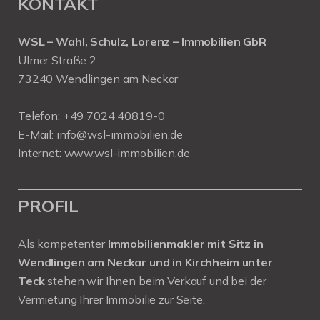
KONTAKT
WSL – Wahl, Schulz, Lorenz – Immobilien GbR
Ulmer Straße 2
73240 Wendlingen am Neckar
Telefon:
+49 7024 40819-0
E-Mail:
info@wsl-immobilien.de
Internet:
www.wsl-immobilien.de
PROFIL
Als kompetenter
Immobilienmakler mit Sitz in
Wendlingen am Neckar und in Kirchheim unter
Teck
stehen wir Ihnen beim Verkauf und bei der
Vermietung Ihrer Immobilie zur Seite.