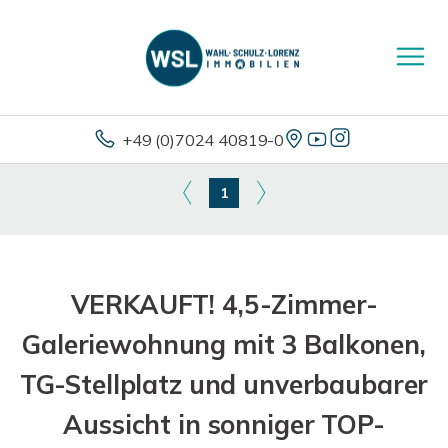
+49 (0)7024 40819-0
1
VERKAUFT! 4,5-Zimmer-
Galeriewohnung mit 3 Balkonen,
TG-Stellplatz und unverbaubarer
Aussicht in sonniger TOP-