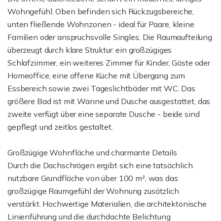
Wohngefühl. Oben befinden sich Rückzugsbereiche,
unten fließende Wohnzonen - ideal für Paare, kleine
Familien oder anspruchsvolle Singles. Die Raumaufteilung
überzeugt durch klare Struktur: ein großzügiges
Schlafzimmer, ein weiteres Zimmer für Kinder, Gäste oder
Homeoffice, eine offene Küche mit Übergang zum
Essbereich sowie zwei Tageslichtbäder mit WC. Das
größere Bad ist mit Wanne und Dusche ausgestattet, das
zweite verfügt über eine separate Dusche - beide sind
gepflegt und zeitlos gestaltet.
Großzügige Wohnfläche und charmante Details
Durch die Dachschrägen ergibt sich eine tatsächlich
nutzbare Grundfläche von über 100 m², was das
großzügige Raumgefühl der Wohnung zusätzlich
verstärkt. Hochwertige Materialien, die architektonische
Linienführung und die durchdachte Belichtung