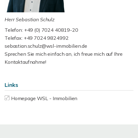
Herr Sebastian Schulz
Telefon: +49 (0) 7024 40819-20
Telefax: +49 7024 9824992
sebastian.schulz@wsl-immobilien.de
Sprechen Sie mich einfach an, ich freue mich auf Ihre
Kontaktaufnahme!
Links
Homepage WSL - Immobilien