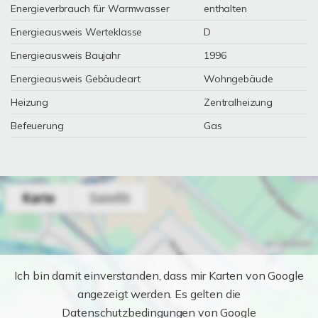
Energieverbrauch für Warmwasser
enthalten
Energieausweis Werteklasse
D
Energieausweis Baujahr
1996
Energieausweis Gebäudeart
Wohngebäude
Heizung
Zentralheizung
Befeuerung
Gas
Ich bin damit einverstanden, dass mir Karten von Google
angezeigt werden. Es gelten die
Datenschutzbedingungen von Google