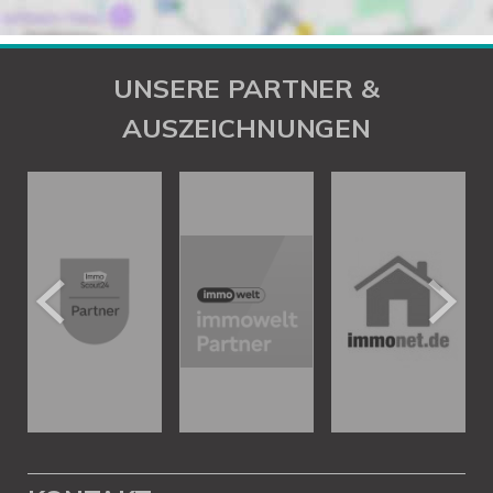
UNSERE PARTNER &
AUSZEICHNUNGEN