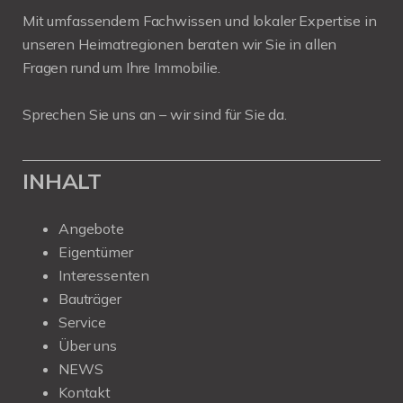
Mit umfassendem Fachwissen und lokaler Expertise in
unseren Heimatregionen beraten wir Sie in allen
Fragen rund um Ihre Immobilie.
Sprechen Sie uns an – wir sind für Sie da.
INHALT
Angebote
Eigentümer
Interessenten
Bauträger
Service
Über uns
NEWS
Kontakt