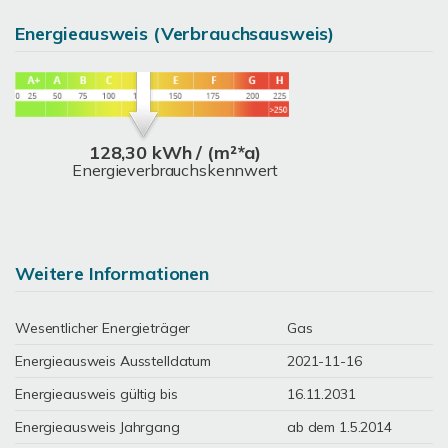
Energieausweis (Verbrauchsausweis)
128,30 kWh / (m²*a)
Energieverbrauchskennwert
Weitere Informationen
Wesentlicher Energieträger
Gas
Energieausweis Ausstelldatum
2021-11-16
Energieausweis gültig bis
16.11.2031
Energieausweis Jahrgang
ab dem 1.5.2014