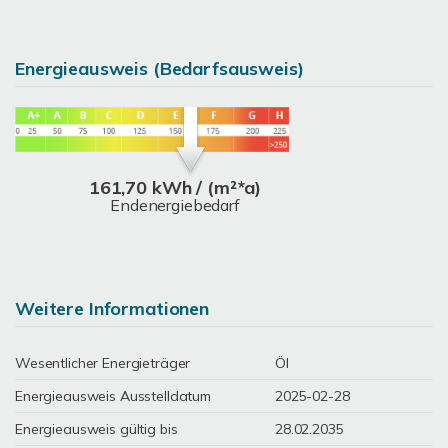
Energieausweis (Bedarfsausweis)
161,70 kWh / (m²*a)
Endenergiebedarf
Weitere Informationen
Wesentlicher Energieträger
Öl
Energieausweis Ausstelldatum
2025-02-28
Energieausweis gültig bis
28.02.2035