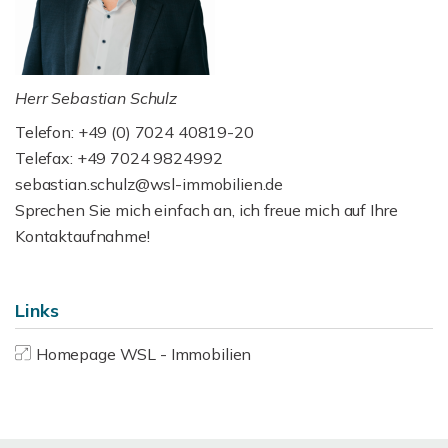
Herr Sebastian Schulz
Telefon: +49 (0) 7024 40819-20
Telefax: +49 7024 9824992
sebastian.schulz@wsl-immobilien.de
Sprechen Sie mich einfach an, ich freue mich auf Ihre
Kontaktaufnahme!
Links
Homepage WSL - Immobilien