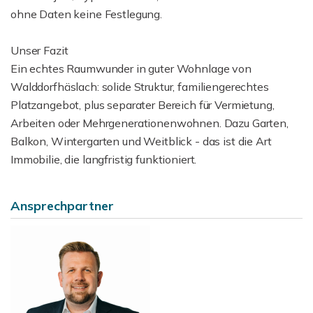
ohne Daten keine Festlegung.
Unser Fazit
Ein echtes Raumwunder in guter Wohnlage von
Walddorfhäslach: solide Struktur, familiengerechtes
Platzangebot, plus separater Bereich für Vermietung,
Arbeiten oder Mehrgenerationenwohnen. Dazu Garten,
Balkon, Wintergarten und Weitblick - das ist die Art
Immobilie, die langfristig funktioniert.
Ansprechpartner