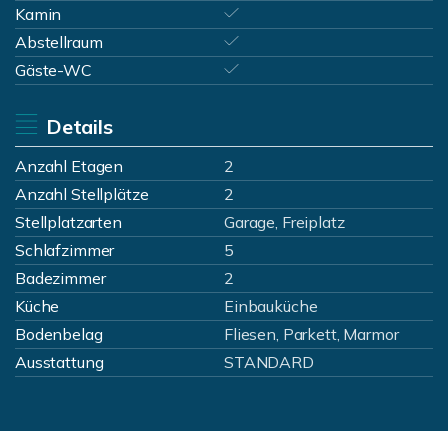
Kamin
Abstellraum
Gäste-WC
Details
Anzahl Etagen
2
Anzahl Stellplätze
2
Stellplatzarten
Garage, Freiplatz
Schlafzimmer
5
Badezimmer
2
Küche
Einbauküche
Bodenbelag
Fliesen, Parkett, Marmor
Ausstattung
STANDARD