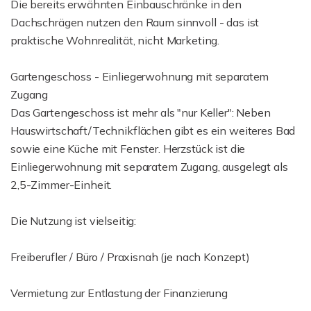
Die bereits erwähnten Einbauschränke in den
Dachschrägen nutzen den Raum sinnvoll - das ist
praktische Wohnrealität, nicht Marketing.
Gartengeschoss - Einliegerwohnung mit separatem
Zugang
Das Gartengeschoss ist mehr als "nur Keller": Neben
Hauswirtschaft/Technikflächen gibt es ein weiteres Bad
sowie eine Küche mit Fenster. Herzstück ist die
Einliegerwohnung mit separatem Zugang, ausgelegt als
2,5-Zimmer-Einheit.
Die Nutzung ist vielseitig:
Freiberufler / Büro / Praxisnah (je nach Konzept)
Vermietung zur Entlastung der Finanzierung