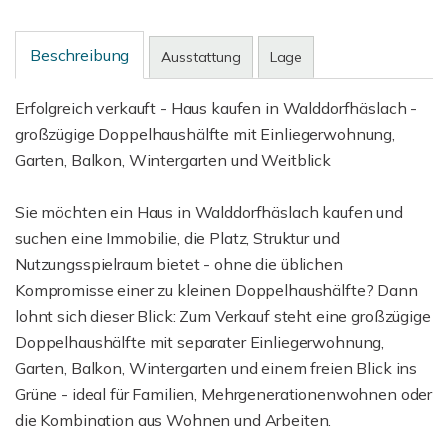
Beschreibung
Ausstattung
Lage
Erfolgreich verkauft - Haus kaufen in Walddorfhäslach -
großzügige Doppelhaushälfte mit Einliegerwohnung,
Garten, Balkon, Wintergarten und Weitblick
Sie möchten ein Haus in Walddorfhäslach kaufen und
suchen eine Immobilie, die Platz, Struktur und
Nutzungsspielraum bietet - ohne die üblichen
Kompromisse einer zu kleinen Doppelhaushälfte? Dann
lohnt sich dieser Blick: Zum Verkauf steht eine großzügige
Doppelhaushälfte mit separater Einliegerwohnung,
Garten, Balkon, Wintergarten und einem freien Blick ins
Grüne - ideal für Familien, Mehrgenerationenwohnen oder
die Kombination aus Wohnen und Arbeiten.