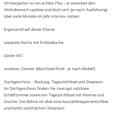
Wintergarten ist ein echtes Plus - er erweitert den
Wohnbereich spürbar und lässt sich (je nach Ausführung)
über viele Monate im Jahr intensiv nutzen.
Ergänzend auf dieser Ebene:
separate Küche mit Einbauküche
Gäste-WC
weiteres Zimmer (Büro/Gast/Kind - je nach Bedarf)
Dachgeschoss - Rückzug, Tageslichtbad und Stauraum
Im Dachgeschoss finden Sie zwei gut nutzbare
Schlafzimmer sowie ein Tageslichtbad mit Wanne und
Dusche. Die Bühne ist über eine Ausziehtreppe erreichbar
und bietet zusätzlichen Stauraum.