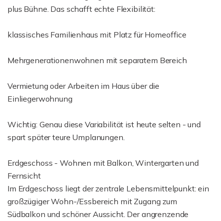
plus Bühne. Das schafft echte Flexibilität:
klassisches Familienhaus mit Platz für Homeoffice
Mehrgenerationenwohnen mit separatem Bereich
Vermietung oder Arbeiten im Haus über die
Einliegerwohnung
Wichtig: Genau diese Variabilität ist heute selten - und
spart später teure Umplanungen.
Erdgeschoss - Wohnen mit Balkon, Wintergarten und
Fernsicht
Im Erdgeschoss liegt der zentrale Lebensmittelpunkt: ein
großzügiger Wohn-/Essbereich mit Zugang zum
Südbalkon und schöner Aussicht. Der angrenzende