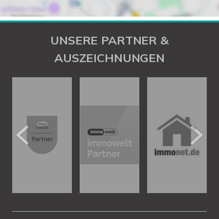
UNSERE PARTNER &
AUSZEICHNUNGEN