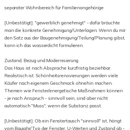
separater Wohnbereich für Familienangehörige
[Unbestätigt]: "gewerblich genehmigt" - dafür bräuchte
man die konkrete Genehmigung/Unterlagen. Wenn du mir
den Satz aus der Baugenehmigung/Teilung/Planung gibst,
kann ich das wasserdicht formulieren.
Zustand, Bezug und Modernisierung
Das Haus ist nach Absprache kurzfristig beziehbar.
Realistisch ist: Schönheitsrenovierungen werden viele
Käufer nach eigenem Geschmack ohnehin machen.
Themen wie Fenster/energetische Maßnahmen können
- je nach Anspruch - sinnvoll sein, sind aber nicht
automatisch "Muss", wenn die Substanz passt.
[Unbestätigt]: Ob ein Fenstertausch "sinnvoll" ist, hängt
vom Baujahr/Typ der Fenster, U-Werten und Zustand ab -