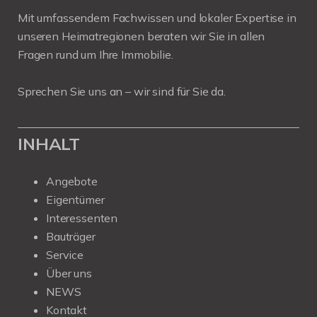
Mit umfassendem Fachwissen und lokaler Expertise in
unseren Heimatregionen beraten wir Sie in allen
Fragen rund um Ihre Immobilie.
Sprechen Sie uns an – wir sind für Sie da.
INHALT
Angebote
Eigentümer
Interessenten
Bauträger
Service
Über uns
NEWS
Kontakt