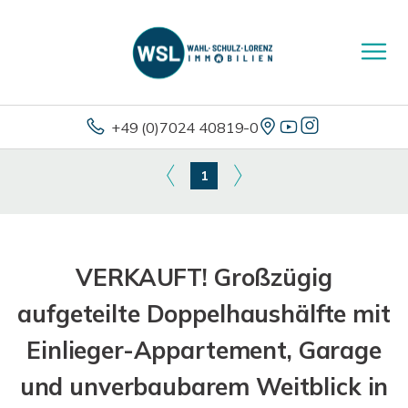
+49 (0)7024 40819-0
1
VERKAUFT! Großzügig
aufgeteilte Doppelhaushälfte mit
Einlieger-Appartement, Garage
und unverbaubarem Weitblick in