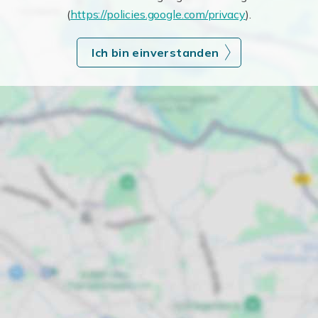
(
https://policies.google.com/privacy
).
Ich bin einverstanden