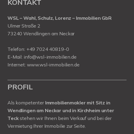
KONTAKT
WSL – Wahl, Schulz, Lorenz – Immobilien GbR
Ulmer Straße 2
73240 Wendlingen am Neckar
Telefon:
+49 7024 40819-0
E-Mail:
info@wsl-immobilien.de
Internet:
www.wsl-immobilien.de
PROFIL
Als kompetenter
Immobilienmakler mit Sitz in
Wendlingen am Neckar und in Kirchheim unter
Teck
stehen wir Ihnen beim Verkauf und bei der
Vermietung Ihrer Immobilie zur Seite.